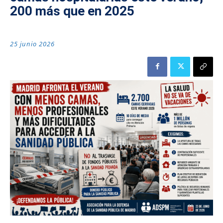
200 más que en 2025
25 junio 2026