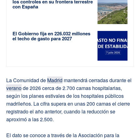
los controles en su frontera terrestre
con España
El Gobierno fija en 226.032 millones
el techo de gasto para 2027
La Comunidad de
Madrid
mantendrá cerradas durante el
verano
de 2026 cerca de 2.700 camas hospitalarias,
según los planes estivales de los hospitales públicos
madrileños. La cifra supera en unas 200 camas el cierre
registrado el año anterior, cuando la reducción se
aproximó a las 2.500.
El dato se conoce a través de la Asociación para la