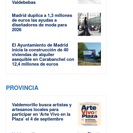
Valdebebas
Madrid duplica a 1,3 millones
de euros las ayudas a
diseñadores de moda para
2026
El Ayuntamiento de Madrid
inicia la construcción de 40
viviendas de alquiler
asequible en Carabanchel con
12,4 millones de euros
PROVINCIA
Valdemorillo busca artistas y
artesanos locales para
participar en ‘Arte Vivo en la
Plaza’ el 4 de septiembre