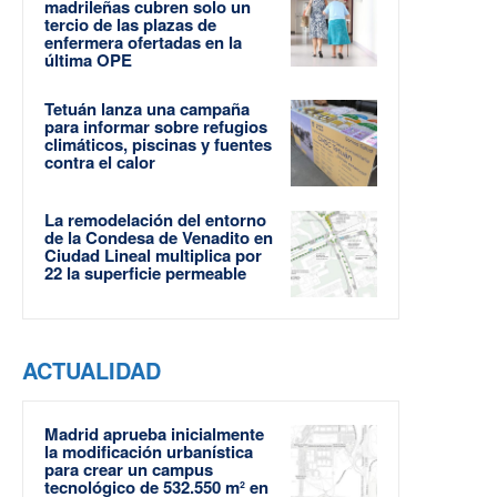
madrileñas cubren solo un
tercio de las plazas de
enfermera ofertadas en la
última OPE
Tetuán lanza una campaña
para informar sobre refugios
climáticos, piscinas y fuentes
contra el calor
La remodelación del entorno
de la Condesa de Venadito en
Ciudad Lineal multiplica por
22 la superficie permeable
ACTUALIDAD
Madrid aprueba inicialmente
la modificación urbanística
para crear un campus
tecnológico de 532.550 m² en