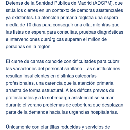
Defensa de la Sanidad Pública de Madrid (ADSPM), que
sitúa los cierres en un contexto de demoras asistenciales
ya existentes. La atención primaria registra una espera
media de 10 días para conseguir una cita, mientras que
las listas de espera para consultas, pruebas diagnósticas
e intervenciones quirúrgicas superan el millón de
personas en la región.
El cierre de camas coincide con dificultades para cubrir
las vacaciones del personal sanitario. Las sustituciones
resultan insuficientes en distintas categorías
profesionales, una carencia que la atención primaria
arrastra de forma estructural. A los déficits previos de
profesionales y a la sobrecarga asistencial se suman
durante el verano problemas de cobertura que desplazan
parte de la demanda hacia las urgencias hospitalarias.
Únicamente con plantillas reducidas y servicios de