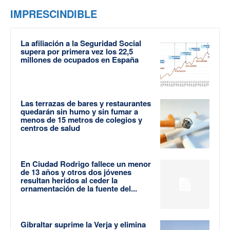
IMPRESCINDIBLE
La afiliación a la Seguridad Social
supera por primera vez los 22,5
millones de ocupados en España
Las terrazas de bares y restaurantes
quedarán sin humo y sin fumar a
menos de 15 metros de colegios y
centros de salud
En Ciudad Rodrigo fallece un menor
de 13 años y otros dos jóvenes
resultan heridos al ceder la
ornamentación de la fuente del...
Gibraltar suprime la Verja y elimina