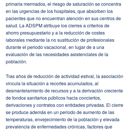
primaria mermados, el riesgo de saturación se concentra
en las urgencias de los hospitales, que absorben los
pacientes que no encuentran atención en sus centros de
salud. La ADSPM atribuye los cierres a criterios de
ahorro presupuestario y a la reducción de costes
laborales mediante la no sustitución de profesionales
durante el periodo vacacional, en lugar de a una
evaluación de las necesidades asistenciales de la
población.
Tras años de reducción de actividad estival, la asociación
vincula la situación a recortes acumulados, al
desmantelamiento de recursos y a la derivación creciente
de fondos sanitarios públicos hacia conciertos,
derivaciones y contratos con entidades privadas. El cierre
se produce además en un periodo de aumento de las
temperaturas, envejecimiento de la población y elevada
prevalencia de enfermedades crónicas, factores que