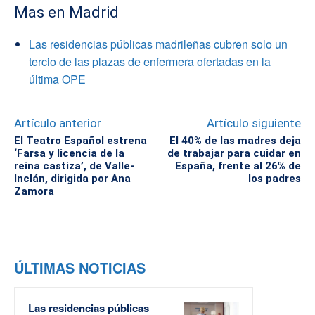
Mas en Madrid
Las residencias públicas madrileñas cubren solo un
tercio de las plazas de enfermera ofertadas en la
última OPE
Artículo anterior
Artículo siguiente
El Teatro Español estrena
El 40% de las madres deja
‘Farsa y licencia de la
de trabajar para cuidar en
reina castiza’, de Valle-
España, frente al 26% de
Inclán, dirigida por Ana
los padres
Zamora
ÚLTIMAS NOTICIAS
Las residencias públicas