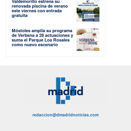
Valdemorillo estrena su
renovada piscina de verano
este viernes con entrada
gratuita
Móstoles amplía su programa
de Verbena a 28 actuaciones y
suma el Parque Los Rosales
como nuevo escenario
redaccion@dmadridnoticias.com