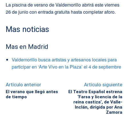
La piscina de verano de Valdemorillo abrirá este viernes
26 de junio con entrada gratuita hasta completar aforo.
Mas noticias
Mas en Madrid
Valdemorillo busca artistas y artesanos locales para
participar en ‘Arte Vivo en la Plaza’ el 4 de septiembre
Artículo anterior
Artículo siguiente
El verano que llegó antes
El Teatro Español estrena
de tiempo
‘Farsa y licencia de la
reina castiza’, de Valle-
Inclán, dirigida por Ana
Zamora