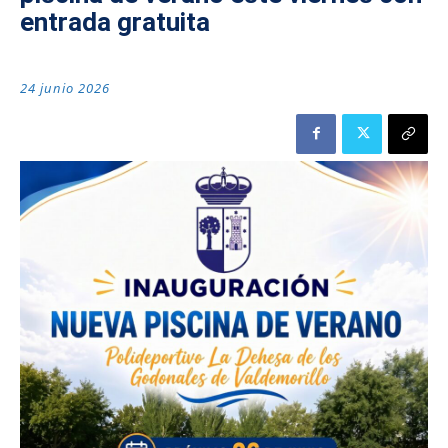
entrada gratuita
24 junio 2026