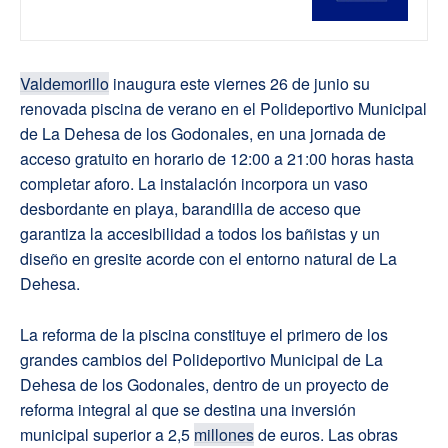
Valdemorillo
inaugura este viernes 26 de junio su
renovada piscina de verano en el Polideportivo Municipal
de La Dehesa de los Godonales, en una jornada de
acceso gratuito en horario de 12:00 a 21:00 horas hasta
completar aforo. La instalación incorpora un vaso
desbordante en playa, barandilla de acceso que
garantiza la accesibilidad a todos los bañistas y un
diseño en gresite acorde con el entorno natural de La
Dehesa.
La reforma de la piscina constituye el primero de los
grandes cambios del Polideportivo Municipal de La
Dehesa de los Godonales, dentro de un proyecto de
reforma integral al que se destina una inversión
municipal superior a 2,5
millones
de euros. Las obras