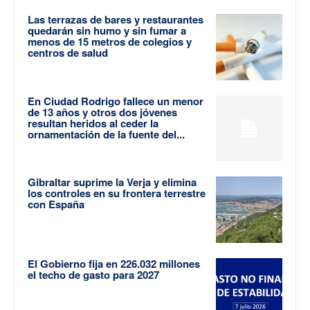
Las terrazas de bares y restaurantes
quedarán sin humo y sin fumar a
menos de 15 metros de colegios y
centros de salud
En Ciudad Rodrigo fallece un menor
de 13 años y otros dos jóvenes
resultan heridos al ceder la
ornamentación de la fuente del...
Gibraltar suprime la Verja y elimina
los controles en su frontera terrestre
con España
El Gobierno fija en 226.032 millones
el techo de gasto para 2027