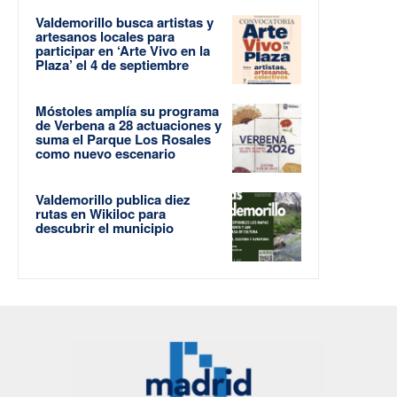
Valdemorillo busca artistas y
artesanos locales para
participar en ‘Arte Vivo en la
Plaza’ el 4 de septiembre
Móstoles amplía su programa
de Verbena a 28 actuaciones y
suma el Parque Los Rosales
como nuevo escenario
Valdemorillo publica diez
rutas en Wikiloc para
descubrir el municipio