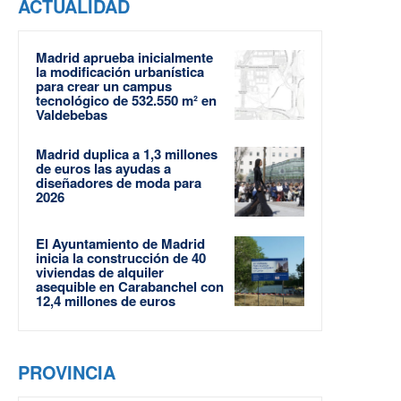
ACTUALIDAD
Madrid aprueba inicialmente
la modificación urbanística
para crear un campus
tecnológico de 532.550 m² en
Valdebebas
Madrid duplica a 1,3 millones
de euros las ayudas a
diseñadores de moda para
2026
El Ayuntamiento de Madrid
inicia la construcción de 40
viviendas de alquiler
asequible en Carabanchel con
12,4 millones de euros
PROVINCIA