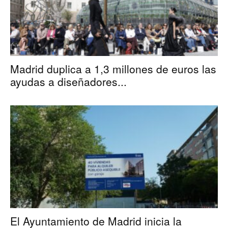
Madrid duplica a 1,3 millones de euros las
ayudas a diseñadores...
El Ayuntamiento de Madrid inicia la