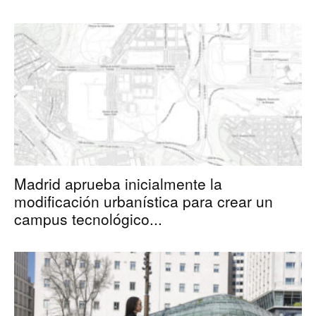
Madrid aprueba inicialmente la
modificación urbanística para crear un
campus tecnológico...