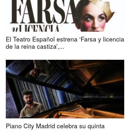
El Teatro Español estrena ‘Farsa y licencia
de la reina castiza’,...
Piano City Madrid celebra su quinta