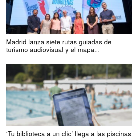
Madrid lanza siete rutas guiadas de
turismo audiovisual y el mapa...
‘Tu biblioteca a un clic’ llega a las piscinas