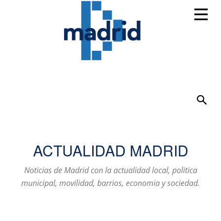
ACTUALIDAD MADRID
Noticias de Madrid con la actualidad local, politica
municipal, movilidad, barrios, economia y sociedad.