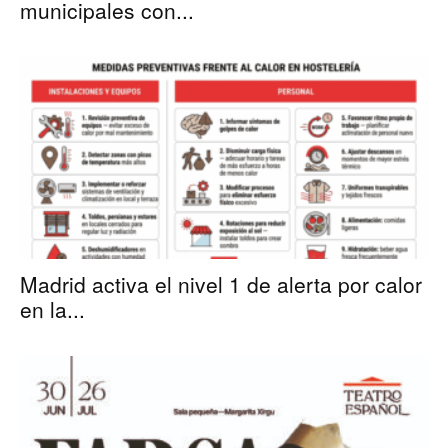
municipales con...
Madrid activa el nivel 1 de alerta por calor
en la...