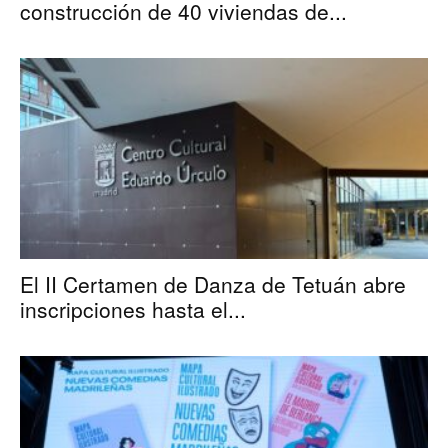
construcción de 40 viviendas de...
El II Certamen de Danza de Tetuán abre
inscripciones hasta el...