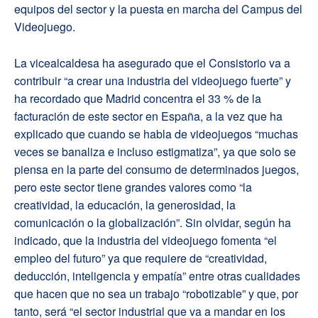
equipos del sector y la puesta en marcha del Campus del
Videojuego.
La vicealcaldesa ha asegurado que el Consistorio va a
contribuir “a crear una industria del videojuego fuerte” y
ha recordado que Madrid concentra el 33 % de la
facturación de este sector en España, a la vez que ha
explicado que cuando se habla de videojuegos “muchas
veces se banaliza e incluso estigmatiza”, ya que solo se
piensa en la parte del consumo de determinados juegos,
pero este sector tiene grandes valores como “la
creatividad, la educación, la generosidad, la
comunicación o la globalización”. Sin olvidar, según ha
indicado, que la industria del videojuego fomenta “el
empleo del futuro” ya que requiere de “creatividad,
deducción, inteligencia y empatía” entre otras cualidades
que hacen que no sea un trabajo “robotizable” y que, por
tanto, será “el sector industrial que va a mandar en los