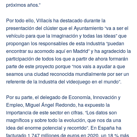
próximos años.”
Por todo ello, Villacís ha destacado durante la
presentación del clúster que el Ayuntamiento “va a ser el
vehículo para que la imaginación y todas las ideas” que
propongan los responsables de esta industria “puedan
encontrar su acomodo aquí en Madrid” y ha agradecido la
participación de todos los que a partir de ahora formarán
parte de este proyecto porque “nos vais a ayudar a que
seamos una ciudad reconocida mundialmente por ser un
referente de la industria del videojuego en el mundo”.
Por su parte, el delegado de Economía, Innovación y
Empleo, Miguel Ángel Redondo, ha expuesto la
importancia de este sector en cifras. “Los datos son
magníficos y sobre todo la evolución, que nos da una
idea del enorme potencial y recorrido”. En España ha
facturado 1.747 millones de euros en 2020, un 18 % más