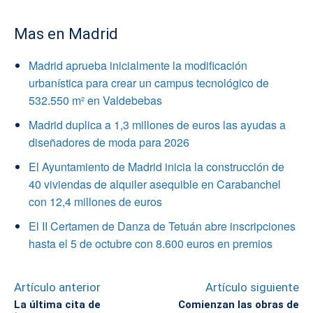
Mas en Madrid
Madrid aprueba inicialmente la modificación
urbanística para crear un campus tecnológico de
532.550 m² en Valdebebas
Madrid duplica a 1,3 millones de euros las ayudas a
diseñadores de moda para 2026
El Ayuntamiento de Madrid inicia la construcción de
40 viviendas de alquiler asequible en Carabanchel
con 12,4 millones de euros
El II Certamen de Danza de Tetuán abre inscripciones
hasta el 5 de octubre con 8.600 euros en premios
Artículo anterior
Artículo siguiente
La última cita de
Comienzan las obras de