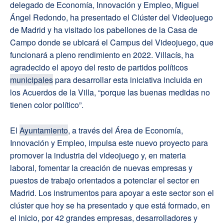
delegado de Economía, Innovación y Empleo, Miguel
Ángel Redondo, ha presentado el Clúster del Videojuego
de Madrid y ha visitado los pabellones de la Casa de
Campo donde se ubicará el Campus del Videojuego, que
funcionará a pleno rendimiento en 2022. Villacís, ha
agradecido el apoyo del resto de partidos políticos
municipales
para desarrollar esta iniciativa incluida en
los Acuerdos de la Villa, “porque las buenas medidas no
tienen color político”.
El
Ayuntamiento
, a través del Área de Economía,
Innovación y Empleo, impulsa este nuevo proyecto para
promover la industria del videojuego y, en materia
laboral, fomentar la creación de nuevas empresas y
puestos de trabajo orientados a potenciar el sector en
Madrid. Los instrumentos para apoyar a este sector son el
clúster que hoy se ha presentado y que está formado, en
el inicio, por 42 grandes empresas, desarrolladores y