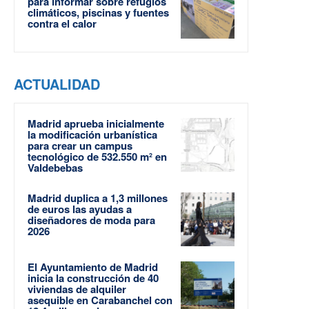
para informar sobre refugios
climáticos, piscinas y fuentes
contra el calor
ACTUALIDAD
Madrid aprueba inicialmente
la modificación urbanística
para crear un campus
tecnológico de 532.550 m² en
Valdebebas
Madrid duplica a 1,3 millones
de euros las ayudas a
diseñadores de moda para
2026
El Ayuntamiento de Madrid
inicia la construcción de 40
viviendas de alquiler
asequible en Carabanchel con