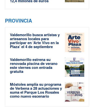
12,4 millones de euros
PROVINCIA
Valdemorillo busca artistas y
artesanos locales para
participar en ‘Arte Vivo en la
Plaza’ el 4 de septiembre
Valdemorillo estrena su
renovada piscina de verano
este viernes con entrada
gratuita
Móstoles amplía su programa
de Verbena a 28 actuaciones y
suma el Parque Los Rosales
como nuevo escenario