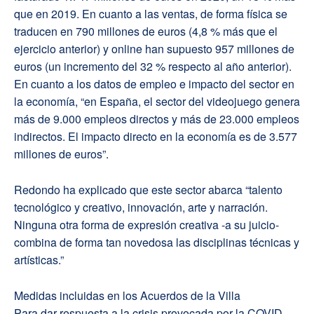
que en 2019. En cuanto a las ventas, de forma física se
traducen en 790 millones de euros (4,8 % más que el
ejercicio anterior) y online han supuesto 957 millones de
euros (un incremento del 32 % respecto al año anterior).
En cuanto a los datos de empleo e impacto del sector en
la economía, “en España, el sector del videojuego genera
más de 9.000 empleos directos y más de 23.000 empleos
indirectos. El impacto directo en la economía es de 3.577
millones de euros”.
Redondo ha explicado que este sector abarca “talento
tecnológico y creativo, innovación, arte y narración.
Ninguna otra forma de expresión creativa -a su juicio-
combina de forma tan novedosa las disciplinas técnicas y
artísticas.”
Medidas incluidas en los Acuerdos de la Villa
Para dar respuesta a la crisis provocada por la COVID-