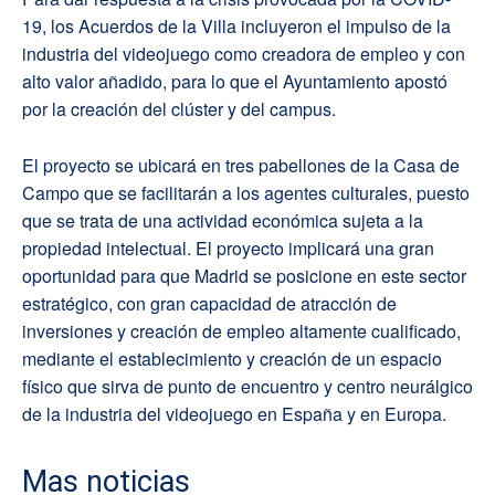
19, los Acuerdos de la Villa incluyeron el impulso de la
industria del videojuego como creadora de empleo y con
alto valor añadido, para lo que el Ayuntamiento apostó
por la creación del clúster y del campus.
El proyecto se ubicará en tres pabellones de la Casa de
Campo que se facilitarán a los agentes culturales, puesto
que se trata de una actividad económica sujeta a la
propiedad intelectual. El proyecto implicará una gran
oportunidad para que Madrid se posicione en este sector
estratégico, con gran capacidad de atracción de
inversiones y creación de empleo altamente cualificado,
mediante el establecimiento y creación de un espacio
físico que sirva de punto de encuentro y centro neurálgico
de la industria del videojuego en España y en Europa.
Mas noticias