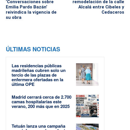
‘Conversaciones sobre
remodelación de la calle
Emilia Pardo Bazán’
Alcalá entre Cibeles y
reivindica la vigencia de
Cedaceros
su obra
ÚLTIMAS NOTICIAS
Las residencias públicas
madrileñas cubren solo un
tercio de las plazas de
enfermera ofertadas en la
última OPE
Madrid cerrará cerca de 2.700
camas hospitalarias este
verano, 200 más que en 2025
Tetuán lanza una campaña