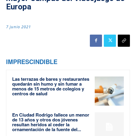
Europa
7 junio 2021
IMPRESCINDIBLE
Las terrazas de bares y restaurantes
quedarán sin humo y sin fumar a
menos de 15 metros de colegios y
centros de salud
En Ciudad Rodrigo fallece un menor
de 13 años y otros dos jóvenes
resultan heridos al ceder la
ornamentación de la fuente del...