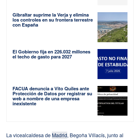
Gibraltar suprime la Verja y elimina
los controles en su frontera terrestre
con España
El Gobierno fija en 226.032 millones
el techo de gasto para 2027
FACUA denuncia a Vito Quiles ante
Protección de Datos por registrar su
web a nombre de una empresa
inexistente
La vicealcaldesa de
Madrid
, Begoña Villacís, junto al