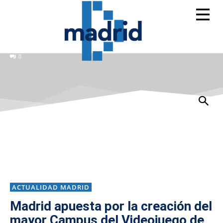
0
ACTUALIDAD MADRID
Madrid apuesta por la creación del
mayor Campus del Videojuego de