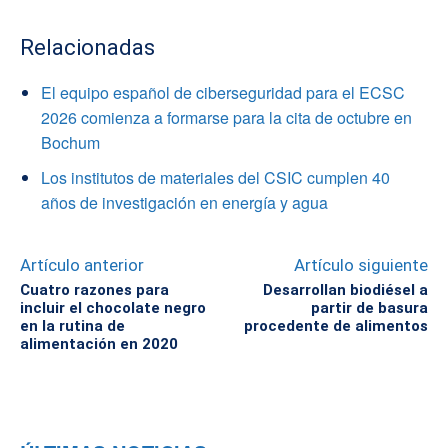
Relacionadas
El equipo español de ciberseguridad para el ECSC
2026 comienza a formarse para la cita de octubre en
Bochum
Los institutos de materiales del CSIC cumplen 40
años de investigación en energía y agua
Artículo anterior
Artículo siguiente
Cuatro razones para
Desarrollan biodiésel a
incluir el chocolate negro
partir de basura
en la rutina de
procedente de alimentos
alimentación en 2020