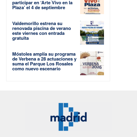
participar en ‘Arte Vivo en la
Plaza’ el 4 de septiembre
Valdemorillo estrena su
renovada piscina de verano
este viernes con entrada
gratuita
Móstoles amplía su programa
de Verbena a 28 actuaciones y
suma el Parque Los Rosales
como nuevo escenario