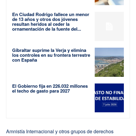
En Ciudad Rodrigo fallece un menor
de 13 años y otros dos jóvenes
resultan heridos al ceder la
ornamentación de la fuente del...
Gibraltar suprime la Verja y elimina
los controles en su frontera terrestre
con España
El Gobierno fija en 226.032 millones
el techo de gasto para 2027
Amnistía Internacional y otros grupos de derechos