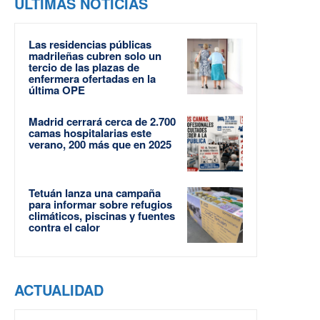
ÚLTIMAS NOTICIAS
Las residencias públicas
madrileñas cubren solo un
tercio de las plazas de
enfermera ofertadas en la
última OPE
Madrid cerrará cerca de 2.700
camas hospitalarias este
verano, 200 más que en 2025
Tetuán lanza una campaña
para informar sobre refugios
climáticos, piscinas y fuentes
contra el calor
ACTUALIDAD