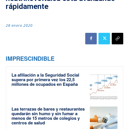
rápidamente
28 enero 2020
IMPRESCINDIBLE
La afiliación a la Seguridad Social
supera por primera vez los 22,5
millones de ocupados en España
Las terrazas de bares y restaurantes
quedarán sin humo y sin fumar a
menos de 15 metros de colegios y
centros de salud