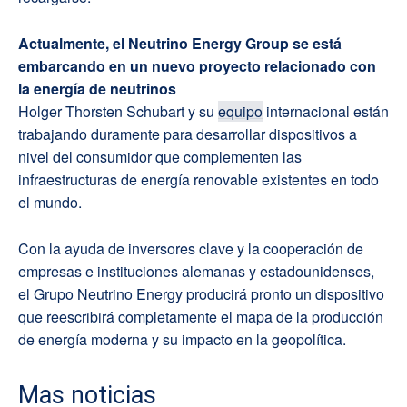
Actualmente, el Neutrino Energy Group se está
embarcando en un nuevo proyecto relacionado con
la energía de neutrinos
Holger Thorsten Schubart y su
equipo
internacional están
trabajando duramente para desarrollar dispositivos a
nivel del consumidor que complementen las
infraestructuras de energía renovable existentes en todo
el mundo.
Con la ayuda de inversores clave y la cooperación de
empresas e instituciones alemanas y estadounidenses,
el Grupo Neutrino Energy producirá pronto un dispositivo
que reescribirá completamente el mapa de la producción
de energía moderna y su impacto en la geopolítica.
Mas noticias