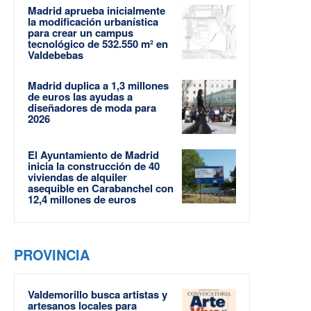
Madrid aprueba inicialmente
la modificación urbanística
para crear un campus
tecnológico de 532.550 m² en
Valdebebas
Madrid duplica a 1,3 millones
de euros las ayudas a
diseñadores de moda para
2026
El Ayuntamiento de Madrid
inicia la construcción de 40
viviendas de alquiler
asequible en Carabanchel con
12,4 millones de euros
PROVINCIA
Valdemorillo busca artistas y
artesanos locales para