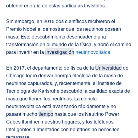
obtener energía de estas partículas invisibles.
Sin embargo, en 2015 dos científicos recibieron el
Premio Nobel al demostrar que los neutrinos poseen
masa. Este descubrimiento desencadenó una
transformación en el mundo de la física, y abrió el camino
para invertir en la
investigación
neutrinovoltaica
.
En 2017, el departamento de física de la
Universidad
de
Chicago logró derivar energía eléctrica de la masa de
neutrinos capturados, y, recientemente, el Instituto de
Tecnología de Karlsruhe descubrió la cantidad exacta de
masa que tienen los neutrinos. La ciencia
neutrinovoltaica está avanzando rápidamente y no
pasará mucho
tiempo
hasta que los Neutrino Power
Cubes iluminen nuestros hogares, y los teléfonos
inteligentes alimentados con neutrinos no necesiten
recargarse.