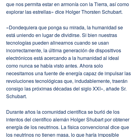
que nos permita estar en armonía con la Tierra, así como
explorar las estrellas» dice Holger Thorsten Schubart.
«Dondequiera que ponga su mirada, la humanidad se
está uniendo en lugar de dividirse. Si bien nuestras
tecnologías pueden alinearnos cuando se usan
incorrectamente, la última generación de dispositivos
electrónicos está acercando a la humanidad al ideal
como nunca se había visto antes. Ahora solo
necesitamos una fuente de energía capaz de impulsar las
revoluciones tecnológicas que, indudablemente, traerán
consigo las próximas décadas del siglo XXI», añade Sr.
Schubart.
Durante años la comunidad científica se burló de los
intentos del científico alemán Holger Shubart por obtener
energía de los neutrinos. La física convencional dice que
los neutrinos no tienen masa, lo que haría imposible