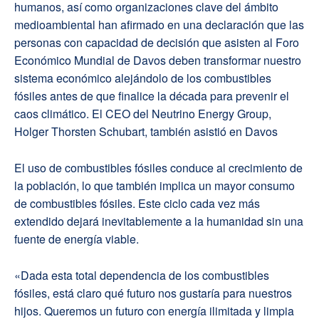
humanos, así como organizaciones clave del ámbito
medioambiental han afirmado en una declaración que las
personas con capacidad de decisión que asisten al Foro
Económico Mundial de Davos deben transformar nuestro
sistema económico alejándolo de los combustibles
fósiles antes de que finalice la década para prevenir el
caos climático. El CEO del Neutrino Energy Group,
Holger Thorsten Schubart, también asistió en Davos
El uso de combustibles fósiles conduce al crecimiento de
la población, lo que también implica un mayor consumo
de combustibles fósiles. Este ciclo cada vez más
extendido dejará inevitablemente a la humanidad sin una
fuente de energía viable.
«Dada esta total dependencia de los combustibles
fósiles, está claro qué futuro nos gustaría para nuestros
hijos. Queremos un futuro con energía ilimitada y limpia