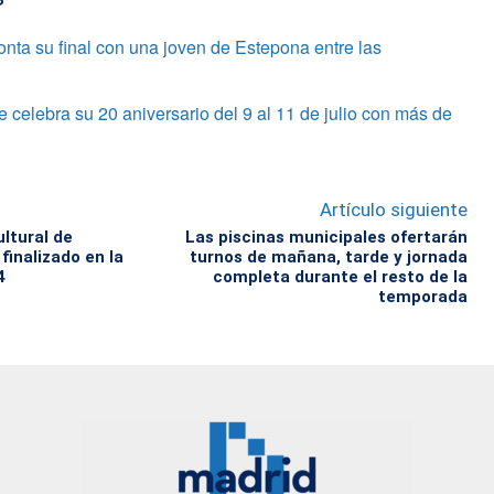
onta su final con una joven de Estepona entre las
 celebra su 20 aniversario del 9 al 11 de julio con más de
Artículo siguiente
ltural de
Las piscinas municipales ofertarán
finalizado en la
turnos de mañana, tarde y jornada
4
completa durante el resto de la
temporada