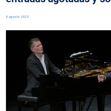
6 agosto 2023