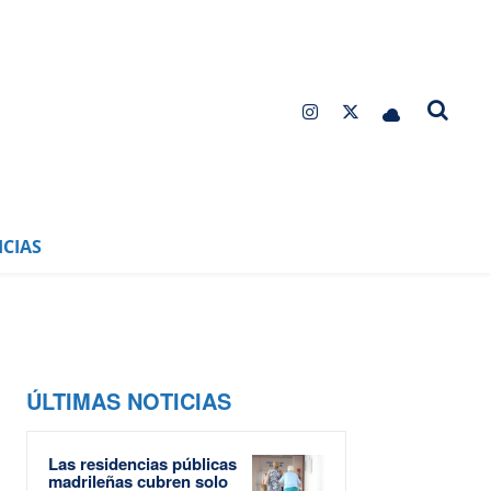
CIAS
ÚLTIMAS NOTICIAS
Las residencias públicas
madrileñas cubren solo