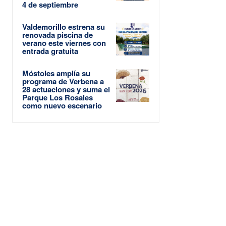
4 de septiembre
Valdemorillo estrena su
renovada piscina de
verano este viernes con
entrada gratuita
Móstoles amplía su
programa de Verbena a
28 actuaciones y suma el
Parque Los Rosales
como nuevo escenario