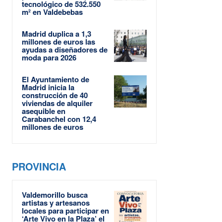
tecnológico de 532.550
m² en Valdebebas
Madrid duplica a 1,3
millones de euros las
ayudas a diseñadores de
moda para 2026
El Ayuntamiento de
Madrid inicia la
construcción de 40
viviendas de alquiler
asequible en
Carabanchel con 12,4
millones de euros
PROVINCIA
Valdemorillo busca
artistas y artesanos
locales para participar en
‘Arte Vivo en la Plaza’ el