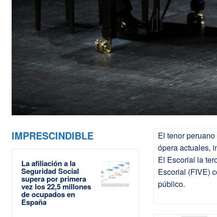
IMPRESCINDIBLE
El tenor peruano
ópera actuales, 
El Escorial la te
La afiliación a la
Seguridad Social
Escorial (FIVE) 
supera por primera
público.
vez los 22,5 millones
de ocupados en
España