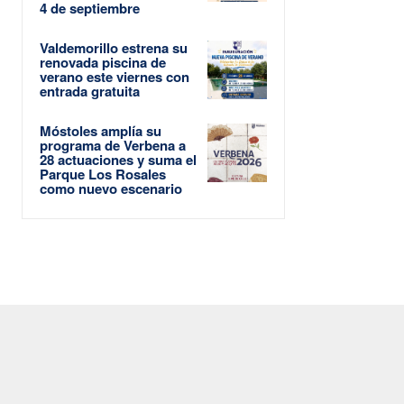
4 de septiembre
Valdemorillo estrena su
renovada piscina de
verano este viernes con
entrada gratuita
Móstoles amplía su
programa de Verbena a
28 actuaciones y suma el
Parque Los Rosales
como nuevo escenario