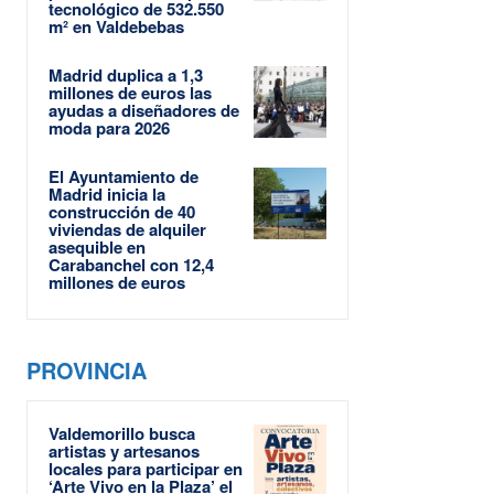
tecnológico de 532.550
m² en Valdebebas
Madrid duplica a 1,3
millones de euros las
ayudas a diseñadores de
moda para 2026
El Ayuntamiento de
Madrid inicia la
construcción de 40
viviendas de alquiler
asequible en
Carabanchel con 12,4
millones de euros
PROVINCIA
Valdemorillo busca
artistas y artesanos
locales para participar en
‘Arte Vivo en la Plaza’ el