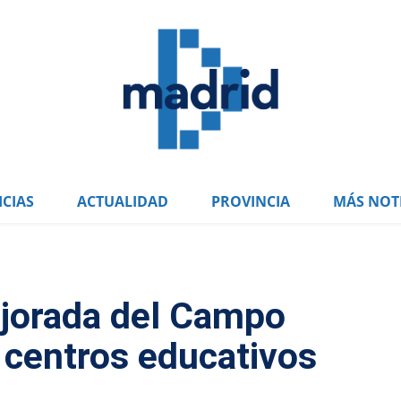
CIAS
ACTUALIDAD
PROVINCIA
MÁS NOTI
jorada del Campo
s centros educativos