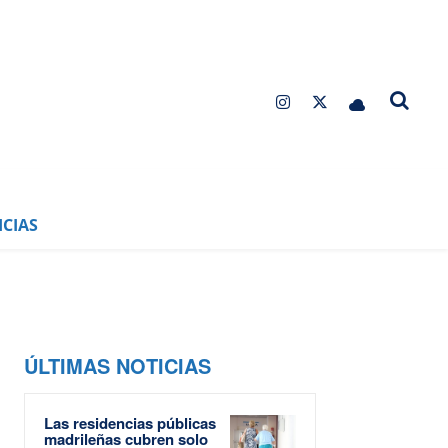
CIAS
ÚLTIMAS NOTICIAS
Las residencias públicas
madrileñas cubren solo