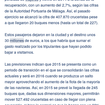
recuperación, con un aumento del 2,7%, según las cifras
de la Autoridad Portuaria de Málaga. Así, el pasado
ejercicio se alcanzó la cifra de 407.870 cruceristas pese
a que llegaron 20 buques menos (hasta un total de 227).
Estos pasajeros dejaron en la ciudad y el destino unos
30
millones
de euros, a los que habría que sumar el
gasto realizado por los tripulantes que hayan podido
bajar a visitarnos.
Las previsiones indican que 2015 se presenta como un
periodo de transición en el que se consolidarán las cifras
actuales y será en 2016 cuando se produzca un salto
mayor aprovechando el aumento de la flota de la mayoría
de las navieras. Así, en 2015 se prevé la llegada de 245
buques que, dadas sus dimensiones mayores, permitirán
mover 527.492 cruceristas en caso de llegar con plena