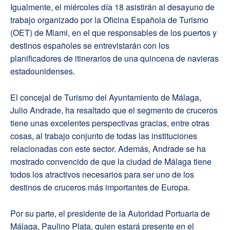
Igualmente, el miércoles día 18 asistirán al desayuno de
trabajo organizado por la Oficina Española de Turismo
(OET) de Miami, en el que responsables de los puertos y
destinos españoles se entrevistarán con los
planificadores de itinerarios de una quincena de navieras
estadounidenses.
El concejal de Turismo del Ayuntamiento de Málaga,
Julio Andrade, ha resaltado que el segmento de cruceros
tiene unas excelentes perspectivas gracias, entre otras
cosas, al trabajo conjunto de todas las instituciones
relacionadas con este sector. Además, Andrade se ha
mostrado convencido de que la ciudad de Málaga tiene
todos los atractivos necesarios para ser uno de los
destinos de cruceros más importantes de Europa.
Por su parte, el presidente de la Autoridad Portuaria de
Málaga, Paulino Plata, quien estará presente en el