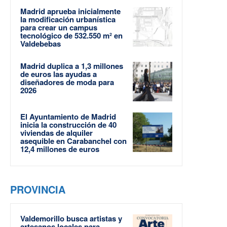
Madrid aprueba inicialmente
la modificación urbanística
para crear un campus
tecnológico de 532.550 m² en
Valdebebas
Madrid duplica a 1,3 millones
de euros las ayudas a
diseñadores de moda para
2026
El Ayuntamiento de Madrid
inicia la construcción de 40
viviendas de alquiler
asequible en Carabanchel con
12,4 millones de euros
PROVINCIA
Valdemorillo busca artistas y
artesanos locales para