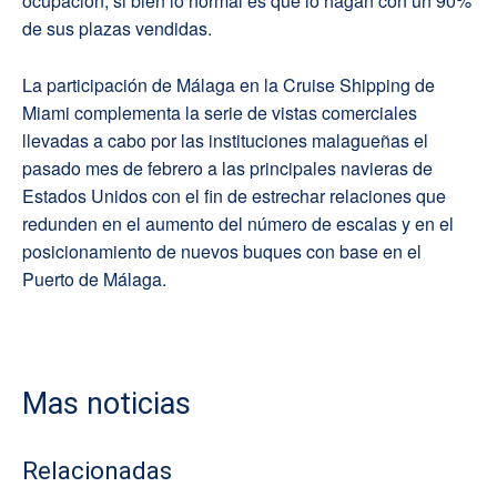
ocupación, si bien lo normal es que lo hagan con un 90%
de sus plazas vendidas.
La participación de Málaga en la Cruise Shipping de
Miami complementa la serie de vistas comerciales
llevadas a cabo por las instituciones malagueñas el
pasado mes de febrero a las principales navieras de
Estados Unidos con el fin de estrechar relaciones que
redunden en el aumento del número de escalas y en el
posicionamiento de nuevos buques con base en el
Puerto de Málaga.
Mas noticias
Relacionadas