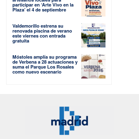
participar en ‘Arte Vivo en la
Plaza’ el 4 de septiembre
Valdemorillo estrena su
renovada piscina de verano
este viernes con entrada
gratuita
Móstoles amplía su programa
de Verbena a 28 actuaciones y
suma el Parque Los Rosales
como nuevo escenario