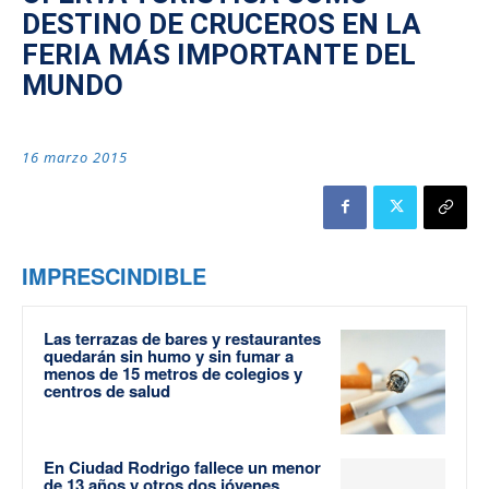
DESTINO DE CRUCEROS EN LA
FERIA MÁS IMPORTANTE DEL
MUNDO
16 marzo 2015
IMPRESCINDIBLE
Las terrazas de bares y restaurantes
quedarán sin humo y sin fumar a
menos de 15 metros de colegios y
centros de salud
En Ciudad Rodrigo fallece un menor
de 13 años y otros dos jóvenes