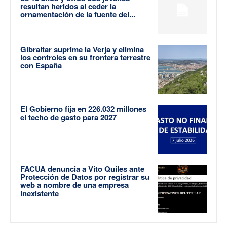
resultan heridos al ceder la
ornamentación de la fuente del...
Gibraltar suprime la Verja y elimina
los controles en su frontera terrestre
con España
El Gobierno fija en 226.032 millones
el techo de gasto para 2027
FACUA denuncia a Vito Quiles ante
Protección de Datos por registrar su
web a nombre de una empresa
inexistente