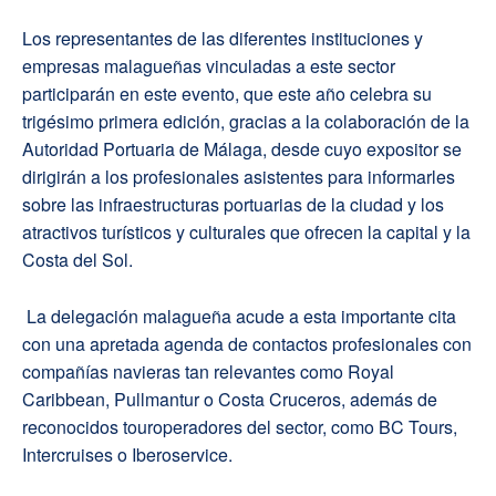
Los representantes de las diferentes instituciones y
empresas malagueñas vinculadas a este sector
participarán en este evento, que este año celebra su
trigésimo primera edición, gracias a la colaboración de la
Autoridad Portuaria de Málaga, desde cuyo expositor se
dirigirán a los profesionales asistentes para informarles
sobre las infraestructuras portuarias de la ciudad y los
atractivos turísticos y culturales que ofrecen la capital y la
Costa del Sol.
La delegación malagueña acude a esta importante cita
con una apretada agenda de contactos profesionales con
compañías navieras tan relevantes como Royal
Caribbean, Pullmantur o Costa Cruceros, además de
reconocidos touroperadores del sector, como BC Tours,
Intercruises o Iberoservice.