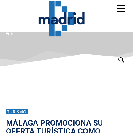
0
TURISMO
MÁLAGA PROMOCIONA SU
OFERTA TURÍSTICA COMO