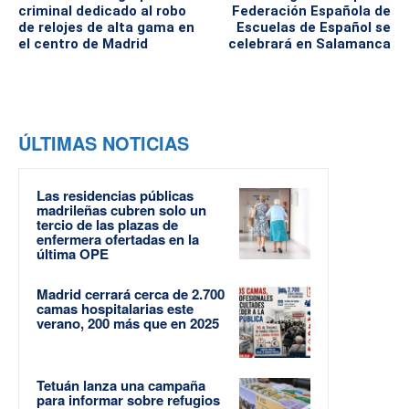
criminal dedicado al robo
Federación Española de
de relojes de alta gama en
Escuelas de Español se
el centro de Madrid
celebrará en Salamanca
ÚLTIMAS NOTICIAS
Las residencias públicas
madrileñas cubren solo un
tercio de las plazas de
enfermera ofertadas en la
última OPE
Madrid cerrará cerca de 2.700
camas hospitalarias este
verano, 200 más que en 2025
Tetuán lanza una campaña
para informar sobre refugios