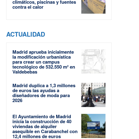
climáticos, piscinas y fuentes
contra el calor
ACTUALIDAD
Madrid aprueba inicialmente
la modificación urbanística
para crear un campus
tecnológico de 532.550 m² en
Valdebebas
Madrid duplica a 1,3 millones
de euros las ayudas a
diseñadores de moda para
2026
El Ayuntamiento de Madrid
inicia la construcción de 40
viviendas de alquiler
asequible en Carabanchel con
12,4 millones de euros