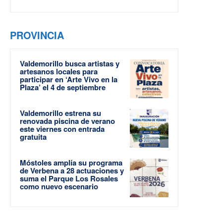
PROVINCIA
Valdemorillo busca artistas y
artesanos locales para
participar en ‘Arte Vivo en la
Plaza’ el 4 de septiembre
Valdemorillo estrena su
renovada piscina de verano
este viernes con entrada
gratuita
Móstoles amplía su programa
de Verbena a 28 actuaciones y
suma el Parque Los Rosales
como nuevo escenario