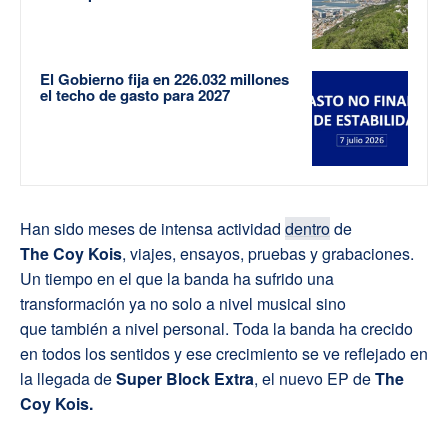
El Gobierno fija en 226.032 millones
el techo de gasto para 2027
Han sido meses de intensa actividad
dentro
de
The Coy Kois
, viajes, ensayos, pruebas y grabaciones.
Un tiempo en el que la banda ha sufrido una
transformación ya no solo a nivel musical sino
que también a nivel personal. Toda la banda ha crecido
en todos los sentidos y ese crecimiento se ve reflejado en
la llegada de
Super Block Extra
, el nuevo EP de
The
Coy Kois.