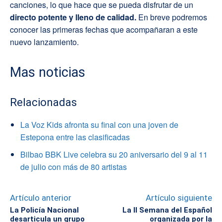
canciones, lo que hace que se pueda disfrutar de un
directo potente y lleno de calidad.
En breve podremos
conocer las primeras fechas que acompañaran a este
nuevo lanzamiento.
Mas noticias
Relacionadas
La Voz Kids afronta su final con una joven de
Estepona entre las clasificadas
Bilbao BBK Live celebra su 20 aniversario del 9 al 11
de julio con más de 80 artistas
Artículo anterior
Artículo siguiente
La Policía Nacional
La II Semana del Español
desarticula un grupo
organizada por la