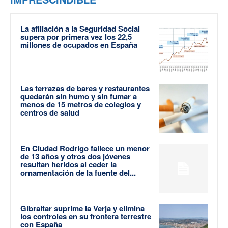
La afiliación a la Seguridad Social
supera por primera vez los 22,5
millones de ocupados en España
Las terrazas de bares y restaurantes
quedarán sin humo y sin fumar a
menos de 15 metros de colegios y
centros de salud
En Ciudad Rodrigo fallece un menor
de 13 años y otros dos jóvenes
resultan heridos al ceder la
ornamentación de la fuente del...
Gibraltar suprime la Verja y elimina
los controles en su frontera terrestre
con España