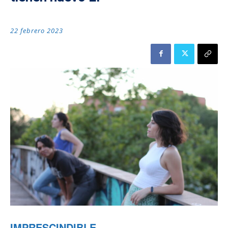
22 febrero 2023
IMPRESCINDIBLE