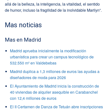
allá de la belleza, la inteligencia, la vitalidad, el sentido
de humor, incluso la fragilidad de la inolvidable Marilyn”.
Mas noticias
Mas en Madrid
Madrid aprueba inicialmente la modificación
urbanística para crear un campus tecnológico de
532.550 m² en Valdebebas
Madrid duplica a 1,3 millones de euros las ayudas a
diseñadores de moda para 2026
El Ayuntamiento de Madrid inicia la construcción de
40 viviendas de alquiler asequible en Carabanchel
con 12,4 millones de euros
El II Certamen de Danza de Tetuán abre inscripciones