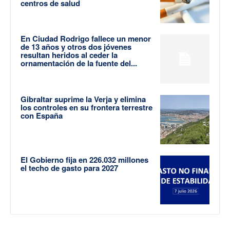
centros de salud
En Ciudad Rodrigo fallece un menor
de 13 años y otros dos jóvenes
resultan heridos al ceder la
ornamentación de la fuente del...
Gibraltar suprime la Verja y elimina
los controles en su frontera terrestre
con España
El Gobierno fija en 226.032 millones
el techo de gasto para 2027