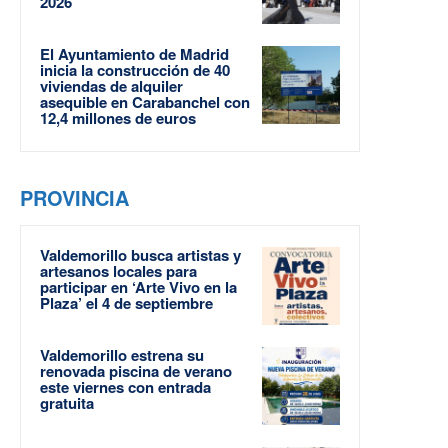
2026
El Ayuntamiento de Madrid
inicia la construcción de 40
viviendas de alquiler
asequible en Carabanchel con
12,4 millones de euros
PROVINCIA
Valdemorillo busca artistas y
artesanos locales para
participar en ‘Arte Vivo en la
Plaza’ el 4 de septiembre
Valdemorillo estrena su
renovada piscina de verano
este viernes con entrada
gratuita