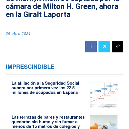
cámara de Milton H. Green, ahora
en la Giralt Laporta
29 abril 2021
IMPRESCINDIBLE
La afiliación a la Seguridad Social
supera por primera vez los 22,5
millones de ocupados en España
Las terrazas de bares y restaurantes
quedarán sin humo y sin fumar a
menos de 15 metros de colegios y