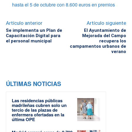
hasta el 5 de octubre con 8.600 euros en premios
Artículo anterior
Artículo siguiente
Se implementa un Plan de
El Ayuntamiento de
Capacitación Digital para
Mejorada del Campo
el personal municipal
recupera los
campamentos urbanos de
verano
ÚLTIMAS NOTICIAS
Las residencias públicas
madrileñas cubren solo un
tercio de las plazas de
enfermera ofertadas en la
última OPE