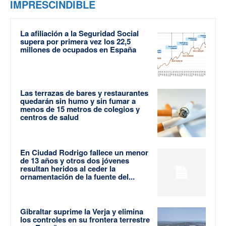
IMPRESCINDIBLE
La afiliación a la Seguridad Social
supera por primera vez los 22,5
millones de ocupados en España
Las terrazas de bares y restaurantes
quedarán sin humo y sin fumar a
menos de 15 metros de colegios y
centros de salud
En Ciudad Rodrigo fallece un menor
de 13 años y otros dos jóvenes
resultan heridos al ceder la
ornamentación de la fuente del...
Gibraltar suprime la Verja y elimina
los controles en su frontera terrestre