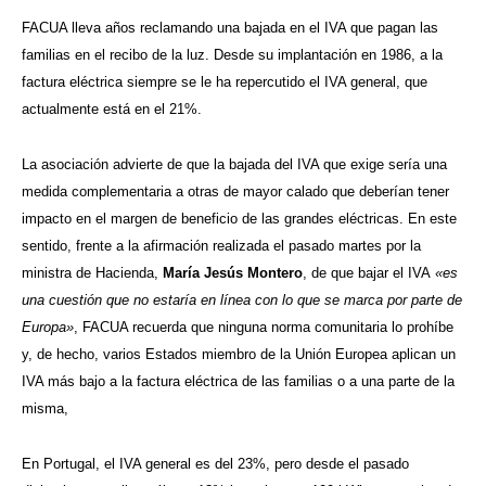
FACUA lleva años reclamando una bajada en el IVA que pagan las
familias en el recibo de la luz. Desde su implantación en 1986, a la
factura eléctrica siempre se le ha repercutido el IVA general, que
actualmente está en el 21%.
La asociación advierte de que la bajada del IVA que exige sería una
medida complementaria a otras de mayor calado que deberían tener
impacto en el margen de beneficio de las grandes eléctricas. En este
sentido, frente a la afirmación realizada el pasado martes por la
ministra de Hacienda,
María Jesús Montero
, de que bajar el IVA
«es
una cuestión que no estaría en línea con lo que se marca por parte de
Europa»
, FACUA recuerda que ninguna norma comunitaria lo prohíbe
y, de hecho, varios Estados miembro de la Unión Europea aplican un
IVA más bajo a la factura eléctrica de las familias o a una parte de la
misma,
En Portugal, el IVA general es del 23%, pero desde el pasado