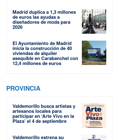
Madrid duplica a 1,3 millones
de euros las ayudas a
diseñadores de moda para
2026
El Ayuntamiento de Madrid
inicia la construcción de 40
viviendas de alquiler
asequible en Carabanchel con
12,4 millones de euros
PROVINCIA
Valdemorillo busca artistas y
artesanos locales para
participar en ‘Arte Vivo en la
Plaza’ el 4 de septiembre
Valdemorillo estrena su