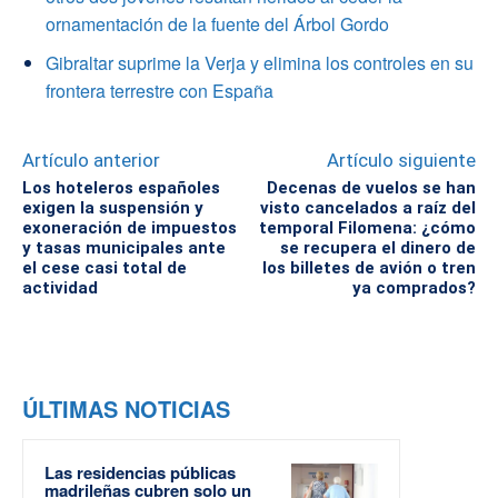
ornamentación de la fuente del Árbol Gordo
Gibraltar suprime la Verja y elimina los controles en su
frontera terrestre con España
Artículo anterior
Artículo siguiente
Los hoteleros españoles
Decenas de vuelos se han
exigen la suspensión y
visto cancelados a raíz del
exoneración de impuestos
temporal Filomena: ¿cómo
y tasas municipales ante
se recupera el dinero de
el cese casi total de
los billetes de avión o tren
actividad
ya comprados?
ÚLTIMAS NOTICIAS
Las residencias públicas
madrileñas cubren solo un