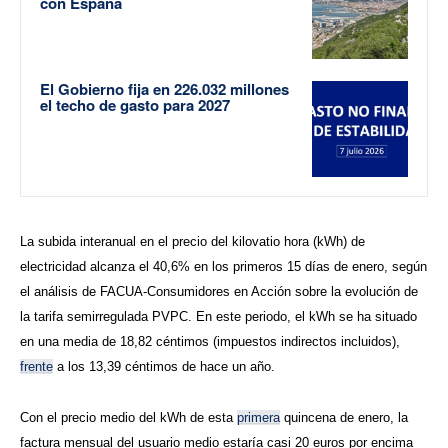
con España
El Gobierno fija en 226.032 millones
el techo de gasto para 2027
La subida interanual en el precio del kilovatio hora (kWh) de
electricidad alcanza el 40,6% en los primeros 15 días de enero, según
el análisis de FACUA-Consumidores en Acción sobre la evolución de
la tarifa semirregulada PVPC. En este periodo, el kWh se ha situado
en una media de 18,82 céntimos (impuestos indirectos incluidos),
frente
a los 13,39 céntimos de hace un año.
Con el precio medio del kWh de esta
primera
quincena de enero, la
factura mensual del usuario medio estaría casi 20 euros por encima