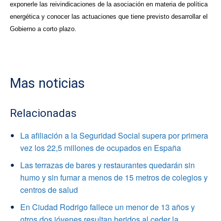
exponerle las reivindicaciones de la asociación en materia de política
energética y conocer las actuaciones que tiene previsto desarrollar el
Gobierno a corto plazo.
Mas noticias
Relacionadas
La afiliación a la Seguridad Social supera por primera
vez los 22,5 millones de ocupados en España
Las terrazas de bares y restaurantes quedarán sin
humo y sin fumar a menos de 15 metros de colegios y
centros de salud
En Ciudad Rodrigo fallece un menor de 13 años y
otros dos jóvenes resultan heridos al ceder la