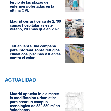
tercio de las plazas de
enfermera ofertadas en la
última OPE
Madrid cerrará cerca de 2.700
camas hospitalarias este
verano, 200 más que en 2025
Tetuán lanza una campaña
para informar sobre refugios
climáticos, piscinas y fuentes
contra el calor
ACTUALIDAD
Madrid aprueba inicialmente
la modificación urbanística
para crear un campus
tecnológico de 532.550 m² en
Valdebebas