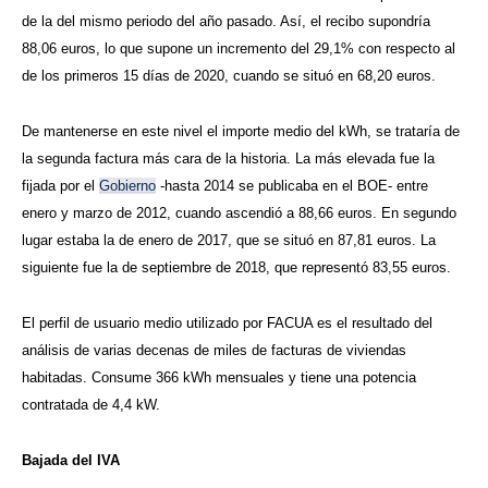
de la del mismo periodo del año pasado. Así, el recibo supondría
88,06 euros, lo que supone un incremento del 29,1% con respecto al
de los primeros 15 días de 2020, cuando se situó en 68,20 euros.
De mantenerse en este nivel el importe medio del kWh, se trataría de
la segunda factura más cara de la historia. La más elevada fue la
fijada por el
Gobierno
-hasta 2014 se publicaba en el BOE- entre
enero y marzo de 2012, cuando ascendió a 88,66 euros. En segundo
lugar estaba la de enero de 2017, que se situó en 87,81 euros. La
siguiente fue la de septiembre de 2018, que representó 83,55 euros.
El perfil de usuario medio utilizado por FACUA es el resultado del
análisis de varias decenas de miles de facturas de viviendas
habitadas. Consume 366 kWh mensuales y tiene una potencia
contratada de 4,4 kW.
Bajada del IVA