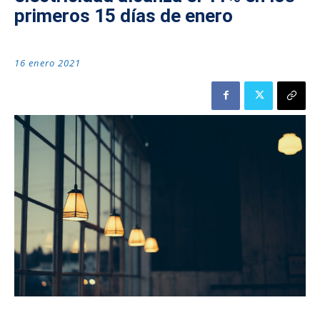
primeros 15 días de enero
16 enero 2021