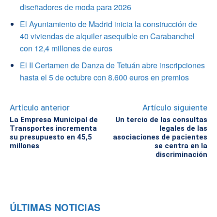
diseñadores de moda para 2026
El Ayuntamiento de Madrid inicia la construcción de
40 viviendas de alquiler asequible en Carabanchel
con 12,4 millones de euros
El II Certamen de Danza de Tetuán abre inscripciones
hasta el 5 de octubre con 8.600 euros en premios
Artículo anterior
Artículo siguiente
La Empresa Municipal de
Un tercio de las consultas
Transportes incrementa
legales de las
su presupuesto en 45,5
asociaciones de pacientes
millones
se centra en la
discriminación
ÚLTIMAS NOTICIAS