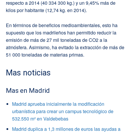
respecto a 2014 (40 334 300 kg.) y un 9,45% más de
kilos por habitante (12,74 kg. en 2014).
En términos de beneficios medioambientales, esto ha
supuesto que los madrileños han permitido reducir la
emisión de más de 27 mil toneladas de CO2 a la
atmósfera. Asimismo, ha evitado la extracción de más de
51 000 toneladas de materias primas.
Mas noticias
Mas en Madrid
Madrid aprueba inicialmente la modificación
urbanística para crear un campus tecnológico de
532.550 m² en Valdebebas
Madrid duplica a 1,3 millones de euros las ayudas a