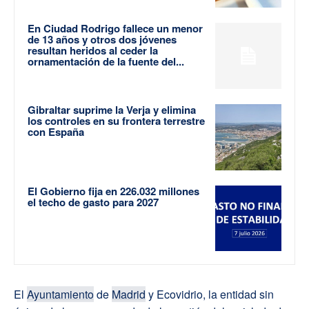
En Ciudad Rodrigo fallece un menor
de 13 años y otros dos jóvenes
resultan heridos al ceder la
ornamentación de la fuente del...
Gibraltar suprime la Verja y elimina
los controles en su frontera terrestre
con España
El Gobierno fija en 226.032 millones
el techo de gasto para 2027
El
Ayuntamiento
de
Madrid
y Ecovidrio, la entidad sin