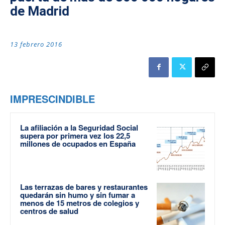
de Madrid
13 febrero 2016
IMPRESCINDIBLE
La afiliación a la Seguridad Social
supera por primera vez los 22,5
millones de ocupados en España
Las terrazas de bares y restaurantes
quedarán sin humo y sin fumar a
menos de 15 metros de colegios y
centros de salud