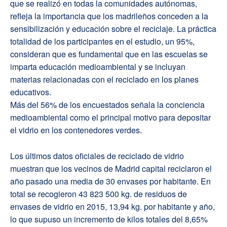
que se realizó en todas la comunidades autónomas,
refleja la importancia que los madrileños conceden a la
sensibilización y educación sobre el reciclaje. La práctica
totalidad de los participantes en el estudio, un 95%,
consideran que es fundamental que en las escuelas se
imparta educación medioambiental y se incluyan
materias relacionadas con el reciclado en los planes
educativos.
Más del 56% de los encuestados señala la conciencia
medioambiental como el principal motivo para depositar
el vidrio en los contenedores verdes.
Los últimos datos oficiales de reciclado de vidrio
muestran que los vecinos de Madrid capital reciclaron el
año pasado una media de 30 envases por habitante. En
total se recogieron 43 823 500 kg. de residuos de
envases de vidrio en 2015, 13,94 kg. por habitante y año,
lo que supuso un incremento de kilos totales del 8,65%