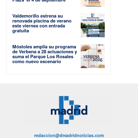
Valdemorillo estrena su
renovada piscina de verano
este viernes con entrada
gratuita
Móstoles amplía su programa
de Verbena a 28 actuaciones y
suma el Parque Los Rosales
como nuevo escenario
redaccion@dmadridnoticias.com