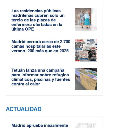
Las residencias públicas
madrileñas cubren solo un
tercio de las plazas de
enfermera ofertadas en la
última OPE
Madrid cerrará cerca de 2.700
camas hospitalarias este
verano, 200 más que en 2025
Tetuán lanza una campaña
para informar sobre refugios
climáticos, piscinas y fuentes
contra el calor
ACTUALIDAD
Madrid aprueba inicialmente