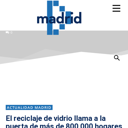
0
ACTUALIDAD MADRID
El reciclaje de vidrio llama a la
puerta de más de 800 000 hogares