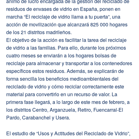
ánimo de lucro encargada de la gestión del reciclado de
residuos de envases de vidrio en España, ponen en
marcha “El reciclaje de vidrio llama a tu puerta”, una
acción de movilización que alcanzará 825 000 hogares
de los 21 distritos madrileños.
El objetivo de la acción es facilitar la tarea del reciclaje
de vidrio a las familias. Para ello, durante los próximos
cuatro meses se enviarán a los hogares bolsas de
reciclaje para almacenar y transportar a los contenedores
específicos estos residuos. Además, se explicarán de
forma sencilla los beneficios medioambientales del
reciclado de vidrio y cómo reciclar correctamente este
material para convertirlo en un recurso de valor. La
primera fase llegará, a lo largo de este mes de febrero, a
los distritos Centro, Arganzuela, Retiro, Fuencarral-El
Pardo, Carabanchel y Usera.
El estudio de “Usos y Actitudes del Reciclado de Vidrio”,