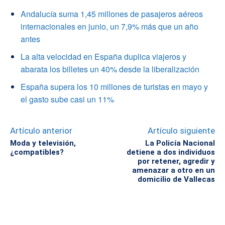
Andalucía suma 1,45 millones de pasajeros aéreos
internacionales en junio, un 7,9% más que un año
antes
La alta velocidad en España duplica viajeros y
abarata los billetes un 40% desde la liberalización
España supera los 10 millones de turistas en mayo y
el gasto sube casi un 11%
Artículo anterior
Artículo siguiente
Moda y televisión,
La Policía Nacional
¿compatibles?
detiene a dos individuos
por retener, agredir y
amenazar a otro en un
domicilio de Vallecas