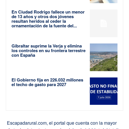
En Ciudad Rodrigo fallece un menor
de 13 años y otros dos jóvenes
resultan heridos al ceder la
ornamentación de la fuente del...
Gibraltar suprime la Verja y elimina
los controles en su frontera terrestre
con España
El Gobierno fija en 226.032 millones
el techo de gasto para 2027
Escapadarural.com, el portal que cuenta con la mayor