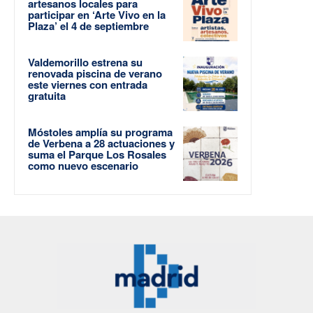
artesanos locales para
participar en ‘Arte Vivo en la
Plaza’ el 4 de septiembre
Valdemorillo estrena su
renovada piscina de verano
este viernes con entrada
gratuita
Móstoles amplía su programa
de Verbena a 28 actuaciones y
suma el Parque Los Rosales
como nuevo escenario