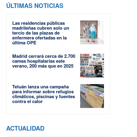
ÚLTIMAS NOTICIAS
Las residencias públicas
madrileñas cubren solo un
tercio de las plazas de
enfermera ofertadas en la
última OPE
Madrid cerrará cerca de 2.700
camas hospitalarias este
verano, 200 más que en 2025
Tetuán lanza una campaña
para informar sobre refugios
climáticos, piscinas y fuentes
contra el calor
ACTUALIDAD