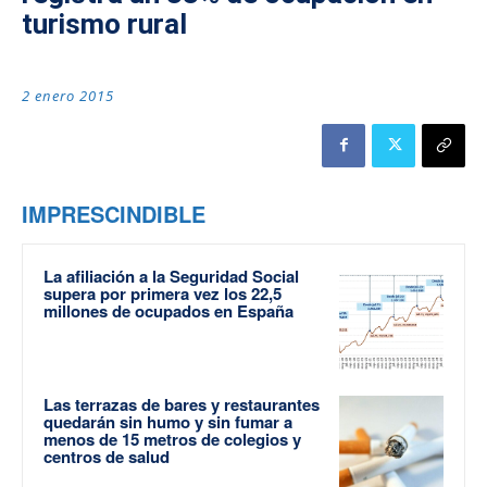
turismo rural
2 enero 2015
IMPRESCINDIBLE
La afiliación a la Seguridad Social
supera por primera vez los 22,5
millones de ocupados en España
Las terrazas de bares y restaurantes
quedarán sin humo y sin fumar a
menos de 15 metros de colegios y
centros de salud