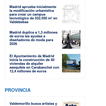
Madrid aprueba inicialmente
la modificación urbanística
para crear un campus
tecnológico de 532.550 m² en
Valdebebas
Madrid duplica a 1,3 millones
de euros las ayudas a
diseñadores de moda para
2026
El Ayuntamiento de Madrid
inicia la construcción de 40
viviendas de alquiler
asequible en Carabanchel con
12,4 millones de euros
PROVINCIA
Valdemorillo busca artistas y