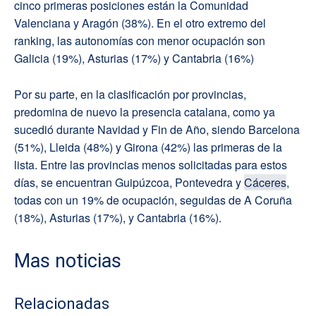
cinco primeras posiciones están la Comunidad
Valenciana y Aragón (38%). En el otro extremo del
ranking, las autonomías con menor ocupación son
Galicia (19%), Asturias (17%) y Cantabria (16%)
Por su parte, en la clasificación por provincias,
predomina de nuevo la presencia catalana, como ya
sucedió durante Navidad y Fin de Año, siendo Barcelona
(51%), Lleida (48%) y Girona (42%) las primeras de la
lista. Entre las provincias menos solicitadas para estos
días, se encuentran Guipúzcoa, Pontevedra y
Cáceres
,
todas con un 19% de ocupación, seguidas de A Coruña
(18%), Asturias (17%), y Cantabria (16%).
Mas noticias
Relacionadas