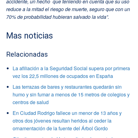
accidente, un hecho que teniendo en cuenta que su uso
reduce a la mitad el riesgo de muerte, seguro que con un
70% de probabilidad hubieran salvado la vida”.
Mas noticias
Relacionadas
La afiliación a la Seguridad Social supera por primera
vez los 22,5 millones de ocupados en España
Las terrazas de bares y restaurantes quedarán sin
humo y sin fumar a menos de 15 metros de colegios y
centros de salud
En Ciudad Rodrigo fallece un menor de 13 años y
otros dos jóvenes resultan heridos al ceder la
ornamentación de la fuente del Árbol Gordo