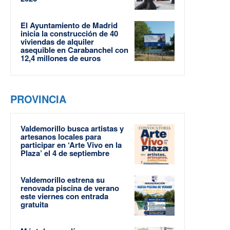
El Ayuntamiento de Madrid
inicia la construcción de 40
viviendas de alquiler
asequible en Carabanchel con
12,4 millones de euros
PROVINCIA
Valdemorillo busca artistas y
artesanos locales para
participar en ‘Arte Vivo en la
Plaza’ el 4 de septiembre
Valdemorillo estrena su
renovada piscina de verano
este viernes con entrada
gratuita