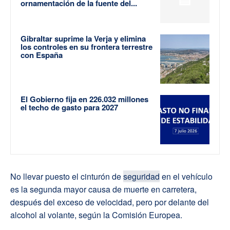
ornamentación de la fuente del...
Gibraltar suprime la Verja y elimina
los controles en su frontera terrestre
con España
El Gobierno fija en 226.032 millones
el techo de gasto para 2027
No llevar puesto el cinturón de
seguridad
en el vehículo
es la segunda mayor causa de muerte en carretera,
después del exceso de velocidad, pero por delante del
alcohol al volante, según la Comisión Europea.