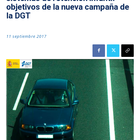
objetivos de la nueva campaña de
la DGT
11 septiembre 2017