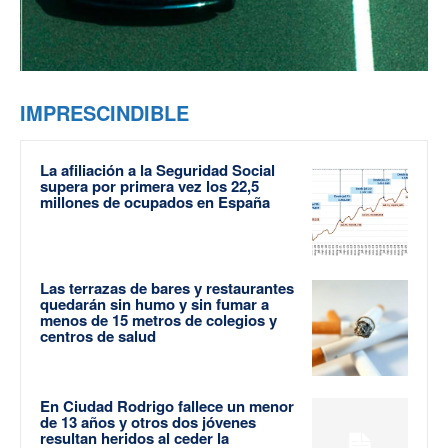
IMPRESCINDIBLE
La afiliación a la Seguridad Social
supera por primera vez los 22,5
millones de ocupados en España
Las terrazas de bares y restaurantes
quedarán sin humo y sin fumar a
menos de 15 metros de colegios y
centros de salud
En Ciudad Rodrigo fallece un menor
de 13 años y otros dos jóvenes
resultan heridos al ceder la