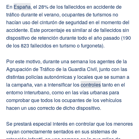
En
España
, el 28% de los fallecidos en accidente de
tráfico durante el verano, ocupantes de turismos no
hacían uso del cinturón de seguridad en el momento del
accidente. Este porcentaje es similar al de fallecidos sin
dispositivo de retención durante todo el año pasado (190
de los 823 fallecidos en turismo o furgoneta).
Por este motivo, durante una semana los agentes de la
Agrupación de Tráfico de la Guardia Civil, junto con las
distintas policías autonómicas y locales que se suman a
la campaña, van a intensificar los
controles
tanto en el
entorno interurbano, como en las vías urbanas para
comprobar que todos los ocupantes de los vehículos
hacen un uso correcto de dicho dispositivo.
Se prestará especial interés en controlar que los menores
vayan correctamente sentados en sus sistemas de