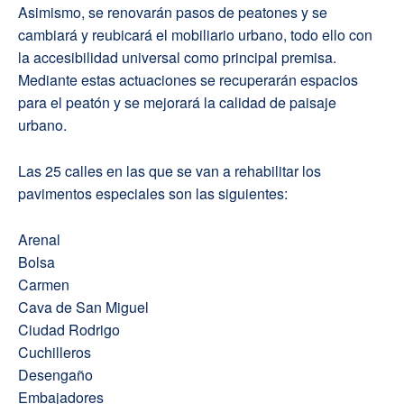
Asimismo, se renovarán pasos de peatones y se
cambiará y reubicará el mobiliario urbano, todo ello con
la accesibilidad universal como principal premisa.
Mediante estas actuaciones se recuperarán espacios
para el peatón y se mejorará la calidad de paisaje
urbano.
Las 25 calles en las que se van a rehabilitar los
pavimentos especiales son las siguientes:
Arenal
Bolsa
Carmen
Cava de San Miguel
Ciudad Rodrigo
Cuchilleros
Desengaño
Embajadores