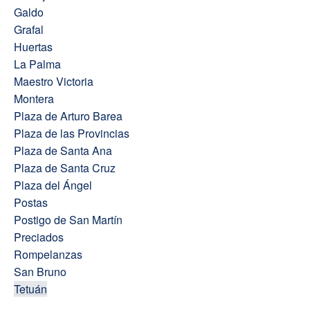
Galdo
Grafal
Huertas
La Palma
Maestro Victoria
Montera
Plaza de Arturo Barea
Plaza de las Provincias
Plaza de Santa Ana
Plaza de Santa Cruz
Plaza del Ángel
Postas
Postigo de San Martín
Preciados
Rompelanzas
San Bruno
Tetuán