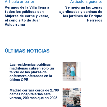
Artículo anterior
Artículo siguiente
Veranos de la Villa llega a
Se mejoran las zonas
todos los públicos con
ajardinadas y caninas de
Mujeres de carne y verso,
los jardines de Enrique
el concierto de Juan
Herreros
Valderrama
ÚLTIMAS NOTICIAS
Las residencias públicas
madrileñas cubren solo un
tercio de las plazas de
enfermera ofertadas en la
última OPE
Madrid cerrará cerca de 2.700
camas hospitalarias este
verano, 200 más que en 2025