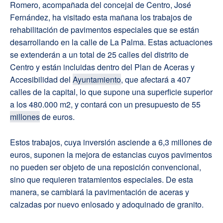
Romero, acompañada del concejal de Centro, José
Fernández, ha visitado esta mañana los trabajos de
rehabilitación de pavimentos especiales que se están
desarrollando en la calle de La Palma. Estas actuaciones
se extenderán a un total de 25 calles del distrito de
Centro y están incluidas dentro del Plan de Aceras y
Accesibilidad del
Ayuntamiento
, que afectará a 407
calles de la capital, lo que supone una superficie superior
a los 480.000 m2, y contará con un presupuesto de 55
millones
de euros.
Estos trabajos, cuya inversión asciende a 6,3 millones de
euros, suponen la mejora de estancias cuyos pavimentos
no pueden ser objeto de una reposición convencional,
sino que requieren tratamientos especiales. De esta
manera, se cambiará la pavimentación de aceras y
calzadas por nuevo enlosado y adoquinado de granito.