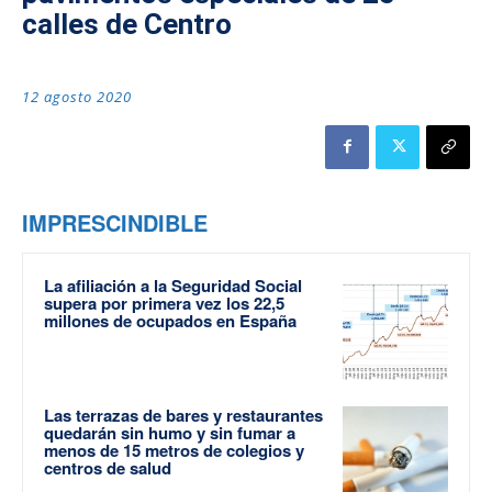
calles de Centro
12 agosto 2020
IMPRESCINDIBLE
La afiliación a la Seguridad Social
supera por primera vez los 22,5
millones de ocupados en España
Las terrazas de bares y restaurantes
quedarán sin humo y sin fumar a
menos de 15 metros de colegios y
centros de salud