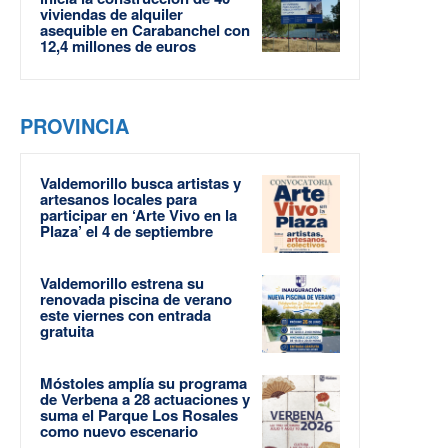
viviendas de alquiler
asequible en Carabanchel con
12,4 millones de euros
PROVINCIA
Valdemorillo busca artistas y
artesanos locales para
participar en ‘Arte Vivo en la
Plaza’ el 4 de septiembre
Valdemorillo estrena su
renovada piscina de verano
este viernes con entrada
gratuita
Móstoles amplía su programa
de Verbena a 28 actuaciones y
suma el Parque Los Rosales
como nuevo escenario