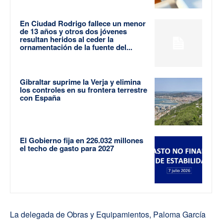
En Ciudad Rodrigo fallece un menor
de 13 años y otros dos jóvenes
resultan heridos al ceder la
ornamentación de la fuente del...
Gibraltar suprime la Verja y elimina
los controles en su frontera terrestre
con España
El Gobierno fija en 226.032 millones
el techo de gasto para 2027
La delegada de Obras y Equipamientos, Paloma García