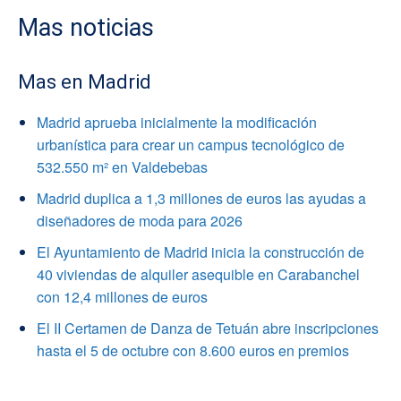
Mas noticias
Mas en Madrid
Madrid aprueba inicialmente la modificación
urbanística para crear un campus tecnológico de
532.550 m² en Valdebebas
Madrid duplica a 1,3 millones de euros las ayudas a
diseñadores de moda para 2026
El Ayuntamiento de Madrid inicia la construcción de
40 viviendas de alquiler asequible en Carabanchel
con 12,4 millones de euros
El II Certamen de Danza de Tetuán abre inscripciones
hasta el 5 de octubre con 8.600 euros en premios