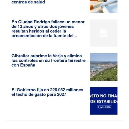
centros de salud
En Ciudad Rodrigo fallece un menor
de 13 años y otros dos jóvenes
resultan heridos al ceder la
ornamentación de la fuente del...
Gibraltar suprime la Verja y elimina
los controles en su frontera terrestre
con España
El Gobierno fija en 226.032 millones
el techo de gasto para 2027