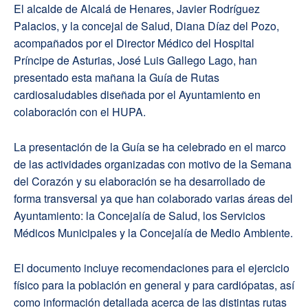
El alcalde de Alcalá de Henares, Javier Rodríguez
Palacios, y la concejal de Salud, Diana Díaz del Pozo,
acompañados por el Director Médico del Hospital
Príncipe de Asturias, José Luis Gallego Lago, han
presentado esta mañana la Guía de Rutas
cardiosaludables diseñada por el Ayuntamiento en
colaboración con el HUPA.
La presentación de la Guía se ha celebrado en el marco
de las actividades organizadas con motivo de la Semana
del Corazón y su elaboración se ha desarrollado de
forma transversal ya que han colaborado varias áreas del
Ayuntamiento: la Concejalía de Salud, los Servicios
Médicos Municipales y la Concejalía de Medio Ambiente.
El documento incluye recomendaciones para el ejercicio
físico para la población en general y para cardiópatas, así
como información detallada acerca de las distintas rutas