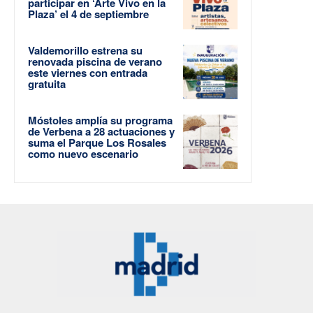
participar en ‘Arte Vivo en la
Plaza’ el 4 de septiembre
Valdemorillo estrena su
renovada piscina de verano
este viernes con entrada
gratuita
Móstoles amplía su programa
de Verbena a 28 actuaciones y
suma el Parque Los Rosales
como nuevo escenario