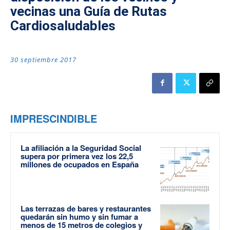
vecinas una Guía de Rutas
Cardiosaludables
30 septiembre 2017
IMPRESCINDIBLE
La afiliación a la Seguridad Social
supera por primera vez los 22,5
millones de ocupados en España
Las terrazas de bares y restaurantes
quedarán sin humo y sin fumar a
menos de 15 metros de colegios y