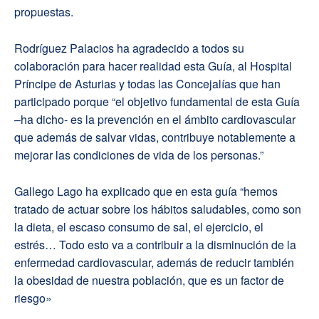
propuestas.
Rodríguez Palacios ha agradecido a todos su
colaboración para hacer realidad esta Guía, al Hospital
Príncipe de Asturias y todas las Concejalías que han
participado porque “el objetivo fundamental de esta Guía
–ha dicho- es la prevención en el ámbito cardiovascular
que además de salvar vidas, contribuye notablemente a
mejorar las condiciones de vida de los personas.”
Gallego Lago ha explicado que en esta guía “hemos
tratado de actuar sobre los hábitos saludables, como son
la dieta, el escaso consumo de sal, el ejercicio, el
estrés… Todo esto va a contribuir a la disminución de la
enfermedad cardiovascular, además de reducir también
la obesidad de nuestra población, que es un factor de
riesgo»