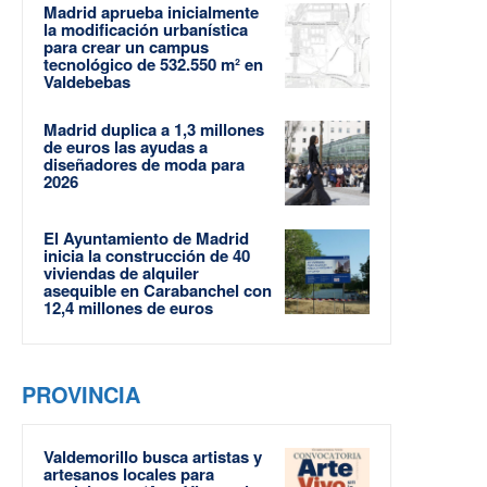
Madrid aprueba inicialmente
la modificación urbanística
para crear un campus
tecnológico de 532.550 m² en
Valdebebas
Madrid duplica a 1,3 millones
de euros las ayudas a
diseñadores de moda para
2026
El Ayuntamiento de Madrid
inicia la construcción de 40
viviendas de alquiler
asequible en Carabanchel con
12,4 millones de euros
PROVINCIA
Valdemorillo busca artistas y
artesanos locales para