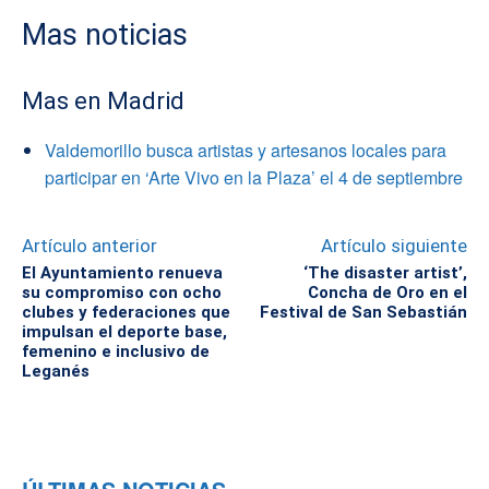
Mas noticias
Mas en Madrid
Valdemorillo busca artistas y artesanos locales para
participar en ‘Arte Vivo en la Plaza’ el 4 de septiembre
Artículo anterior
Artículo siguiente
El Ayuntamiento renueva
‘The disaster artist’,
su compromiso con ocho
Concha de Oro en el
clubes y federaciones que
Festival de San Sebastián
impulsan el deporte base,
femenino e inclusivo de
Leganés