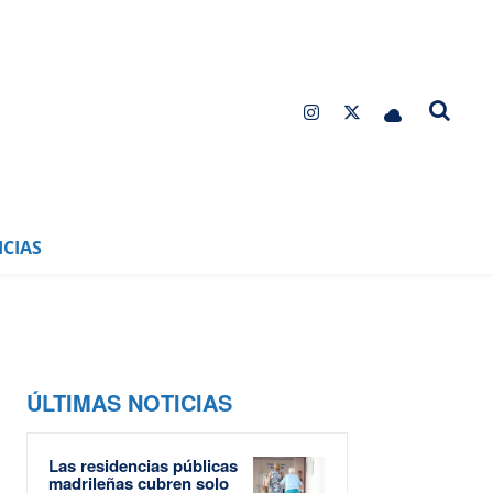
CIAS
ÚLTIMAS NOTICIAS
Las residencias públicas
madrileñas cubren solo