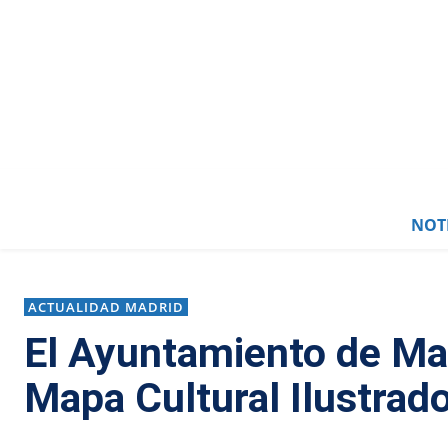
0
NOTI
ACTUALIDAD MADRID
El Ayuntamiento de Ma
Mapa Cultural Ilustrad