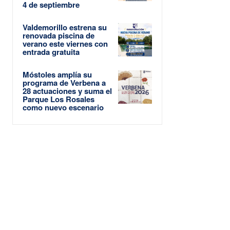
4 de septiembre
Valdemorillo estrena su
renovada piscina de
verano este viernes con
entrada gratuita
Móstoles amplía su
programa de Verbena a
28 actuaciones y suma el
Parque Los Rosales
como nuevo escenario