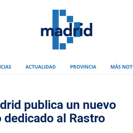
CIAS
ACTUALIDAD
PROVINCIA
MÁS NOTI
drid publica un nuevo
o dedicado al Rastro