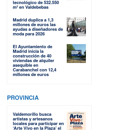
tecnológico de 532.550
m² en Valdebebas
Madrid duplica a 1,3
millones de euros las
ayudas a diseñadores de
moda para 2026
El Ayuntamiento de
Madrid inicia la
construcción de 40
viviendas de alquiler
asequible en
Carabanchel con 12,4
millones de euros
PROVINCIA
Valdemorillo busca
artistas y artesanos
locales para participar en
‘Arte Vivo en la Plaza’ el