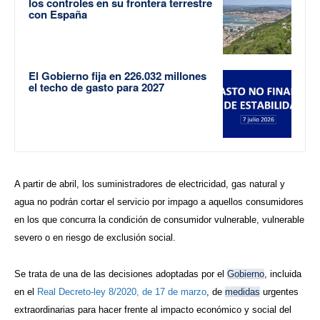
los controles en su frontera terrestre
con España
El Gobierno fija en 226.032 millones
el techo de gasto para 2027
A partir de abril, los suministradores de electricidad, gas natural y
agua no podrán cortar el servicio por impago a aquellos consumidores
en los que concurra la condición de consumidor vulnerable, vulnerable
severo o en riesgo de exclusión social.
Se trata de una de las decisiones adoptadas por el
Gobierno
, incluida
en el
Real Decreto-ley 8/2020, de 17 de marzo
, de
medidas
urgentes
extraordinarias para hacer frente al impacto económico y social del