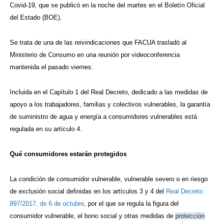
Covid-19, que se publicó en la noche del martes en el Boletín Oficial
del Estado (BOE).
Se trata de una de las reivindicaciones que FACUA trasladó al
Ministerio de Consumo en una reunión por videoconferencia
mantenida el pasado viernes.
Incluida en el Capítulo 1 del Real Decreto, dedicado a las medidas de
apoyo a los trabajadores, familias y colectivos vulnerables, la garantía
de suministro de agua y energía a consumidores vulnerables está
regulada en su artículo 4.
Qué consumidores estarán protegidos
La condición de consumidor vulnerable, vulnerable severo o en riesgo
de exclusión social definidas en los artículos 3 y 4 del
Real Decreto
897/2017, de 6 de octubre
, por el que se regula la figura del
consumidor vulnerable, el bono social y otras medidas de
protección