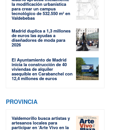
la modificación urbanística
para crear un campus
tecnológico de 532.550 m² en
Valdebebas
Madrid duplica a 1,3 millones
de euros las ayudas a
diseñadores de moda para
2026
El Ayuntamiento de Madrid
inicia la construcción de 40
viviendas de alquiler
asequible en Carabanchel con
12,4 millones de euros
PROVINCIA
Valdemorillo busca artistas y
artesanos locales para
participar en ‘Arte Vivo en la