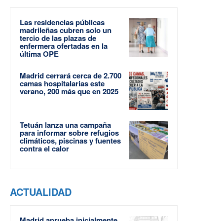
Las residencias públicas
madrileñas cubren solo un
tercio de las plazas de
enfermera ofertadas en la
última OPE
Madrid cerrará cerca de 2.700
camas hospitalarias este
verano, 200 más que en 2025
Tetuán lanza una campaña
para informar sobre refugios
climáticos, piscinas y fuentes
contra el calor
ACTUALIDAD
Madrid aprueba inicialmente