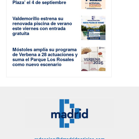
Plaza’ el 4 de septiembre
Valdemorillo estrena su
renovada piscina de verano
este viernes con entrada
gratuita
Móstoles amplía su programa
de Verbena a 28 actuaciones y
suma el Parque Los Rosales
como nuevo escenario
redaccion@dmadridnoticias.com