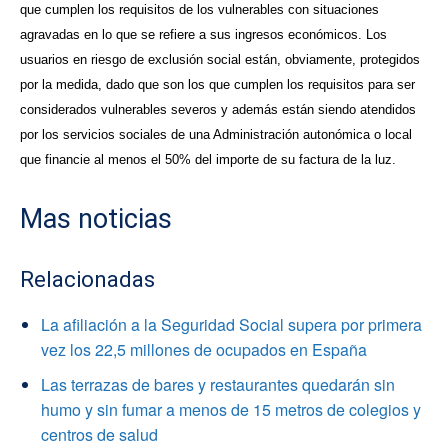
que cumplen los requisitos de los vulnerables con situaciones
agravadas en lo que se refiere a sus ingresos económicos. Los
usuarios en riesgo de exclusión social están, obviamente, protegidos
por la medida, dado que son los que cumplen los requisitos para ser
considerados vulnerables severos y además están siendo atendidos
por los servicios sociales de una Administración autonómica o local
que financie al menos el 50% del importe de su factura de la luz.
Mas noticias
Relacionadas
La afiliación a la Seguridad Social supera por primera
vez los 22,5 millones de ocupados en España
Las terrazas de bares y restaurantes quedarán sin
humo y sin fumar a menos de 15 metros de colegios y
centros de salud