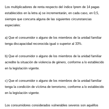
Los multiplicadores de renta respecto del índice Iprem de 14 pagas
establecidos en la letra a) se incrementarán, en cada caso, en 0,5,
siempre que concurra alguna de las siguientes circunstancias
especiales:
a) Que el consumidor o alguno de los miembros de la unidad familiar
tenga discapacidad reconocida igual o superior al 33%.
b) Que el consumidor o alguno de los miembros de la unidad familiar
acredite la situación de violencia de género, conforme a lo establecido
en la legislación vigente.
c) Que el consumidor o alguno de los miembros de la unidad familiar
tenga la condición de víctima de terrorismo, conforme a lo establecido
en la legislación vigente.
Los consumidores considerados vulnerables severos son aquéllos