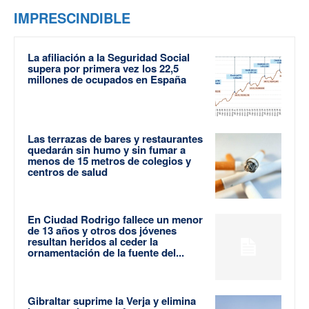
IMPRESCINDIBLE
La afiliación a la Seguridad Social
supera por primera vez los 22,5
millones de ocupados en España
Las terrazas de bares y restaurantes
quedarán sin humo y sin fumar a
menos de 15 metros de colegios y
centros de salud
En Ciudad Rodrigo fallece un menor
de 13 años y otros dos jóvenes
resultan heridos al ceder la
ornamentación de la fuente del...
Gibraltar suprime la Verja y elimina