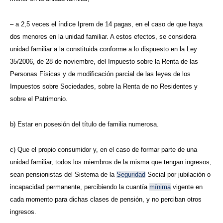
– a 2,5 veces el índice Iprem de 14 pagas, en el caso de que haya
dos menores en la unidad familiar. A estos efectos, se considera
unidad familiar a la constituida conforme a lo dispuesto en la Ley
35/2006, de 28 de noviembre, del Impuesto sobre la Renta de las
Personas Físicas y de modificación parcial de las leyes de los
Impuestos sobre Sociedades, sobre la Renta de no Residentes y
sobre el Patrimonio.
b) Estar en posesión del título de familia numerosa.
c) Que el propio consumidor y, en el caso de formar parte de una
unidad familiar, todos los miembros de la misma que tengan ingresos,
sean pensionistas del Sistema de la
Seguridad
Social por jubilación o
incapacidad permanente, percibiendo la cuantía
mínima
vigente en
cada momento para dichas clases de pensión, y no perciban otros
ingresos.