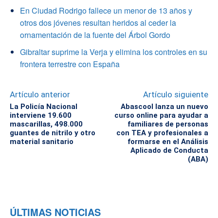
En Ciudad Rodrigo fallece un menor de 13 años y
otros dos jóvenes resultan heridos al ceder la
ornamentación de la fuente del Árbol Gordo
Gibraltar suprime la Verja y elimina los controles en su
frontera terrestre con España
Artículo anterior
Artículo siguiente
La Policía Nacional
Abascool lanza un nuevo
interviene 19.600
curso online para ayudar a
mascarillas, 498.000
familiares de personas
guantes de nitrilo y otro
con TEA y profesionales a
material sanitario
formarse en el Análisis
Aplicado de Conducta
(ABA)
ÚLTIMAS NOTICIAS