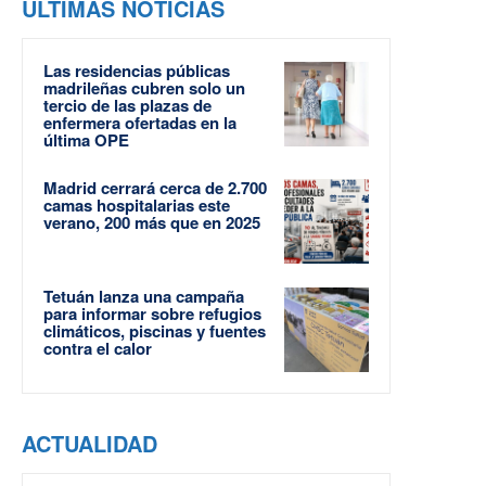
ÚLTIMAS NOTICIAS
Las residencias públicas
madrileñas cubren solo un
tercio de las plazas de
enfermera ofertadas en la
última OPE
Madrid cerrará cerca de 2.700
camas hospitalarias este
verano, 200 más que en 2025
Tetuán lanza una campaña
para informar sobre refugios
climáticos, piscinas y fuentes
contra el calor
ACTUALIDAD