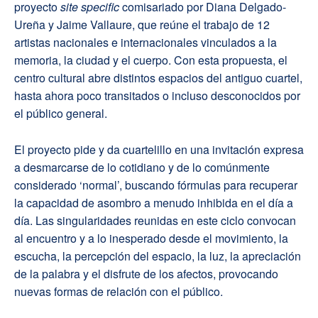
proyecto
site specific
comisariado por Diana Delgado-
Ureña y Jaime Vallaure, que reúne el trabajo de 12
artistas nacionales e internacionales vinculados a la
memoria, la ciudad y el cuerpo. Con esta propuesta, el
centro cultural abre distintos espacios del antiguo cuartel,
hasta ahora poco transitados o incluso desconocidos por
el público general.
El proyecto pide y da cuartelillo en una invitación expresa
a desmarcarse de lo cotidiano y de lo comúnmente
considerado ‘normal’, buscando fórmulas para recuperar
la capacidad de asombro a menudo inhibida en el día a
día. Las singularidades reunidas en este ciclo convocan
al encuentro y a lo inesperado desde el movimiento, la
escucha, la percepción del espacio, la luz, la apreciación
de la palabra y el disfrute de los afectos, provocando
nuevas formas de relación con el público.