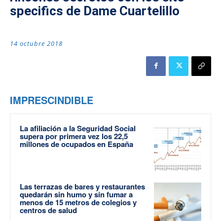
specifics de Dame Cuartelillo
14 octubre 2018
IMPRESCINDIBLE
La afiliación a la Seguridad Social
supera por primera vez los 22,5
millones de ocupados en España
Las terrazas de bares y restaurantes
quedarán sin humo y sin fumar a
menos de 15 metros de colegios y
centros de salud