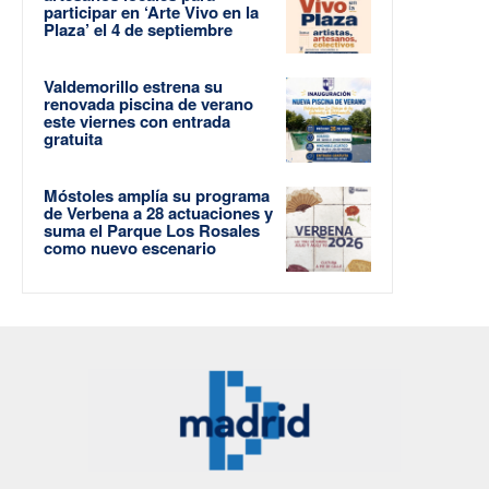
participar en ‘Arte Vivo en la
Plaza’ el 4 de septiembre
Valdemorillo estrena su
renovada piscina de verano
este viernes con entrada
gratuita
Móstoles amplía su programa
de Verbena a 28 actuaciones y
suma el Parque Los Rosales
como nuevo escenario