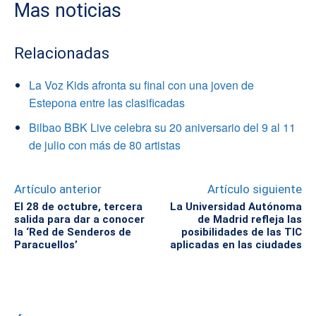
Mas noticias
Relacionadas
La Voz Kids afronta su final con una joven de
Estepona entre las clasificadas
Bilbao BBK Live celebra su 20 aniversario del 9 al 11
de julio con más de 80 artistas
Artículo anterior
Artículo siguiente
El 28 de octubre, tercera
La Universidad Autónoma
salida para dar a conocer
de Madrid refleja las
la ‘Red de Senderos de
posibilidades de las TIC
Paracuellos’
aplicadas en las ciudades