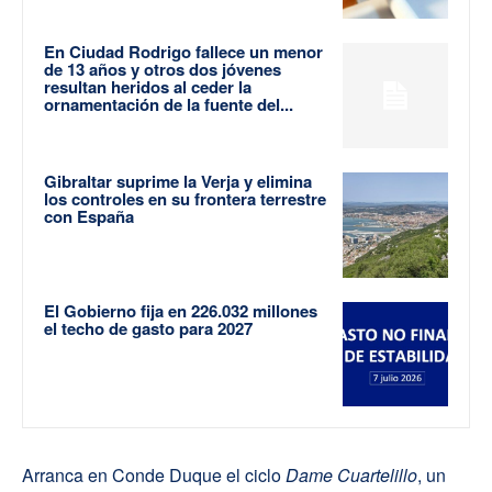
En Ciudad Rodrigo fallece un menor
de 13 años y otros dos jóvenes
resultan heridos al ceder la
ornamentación de la fuente del...
Gibraltar suprime la Verja y elimina
los controles en su frontera terrestre
con España
El Gobierno fija en 226.032 millones
el techo de gasto para 2027
Arranca en Conde Duque el ciclo
Dame Cuartelillo
, un