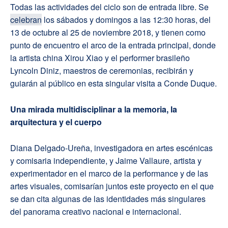
Todas las actividades del ciclo son de entrada libre. Se
celebran
los sábados y domingos a las 12:30 horas, del
13 de octubre al 25 de noviembre 2018, y tienen como
punto de encuentro el arco de la entrada principal, donde
la artista china Xirou Xiao y el performer brasileño
Lyncoln Diniz, maestros de ceremonias, recibirán y
guiarán al público en esta singular visita a Conde Duque.
Una mirada multidisciplinar a la memoria, la
arquitectura y el cuerpo
Diana Delgado-Ureña, investigadora en artes escénicas
y comisaria independiente, y Jaime Vallaure, artista y
experimentador en el marco de la performance y de las
artes visuales, comisarían juntos este proyecto en el que
se dan cita algunas de las identidades más singulares
del panorama creativo nacional e internacional.