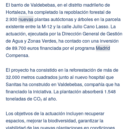
El barrio de Valdebebas, en el distrito madrileño de
Hortaleza, ha completado la repoblación forestal de
2.930
nuevas
plantas autóctonas y árboles en la parcela
existente entre la M-12 y la calle Julio Cano Lasso. La
actuación, ejecutada por la Dirección General de Gestión
de Agua y Zonas Verdes, ha contado con una inversión
de 89.700 euros financiada por el programa
Madrid
Compensa.
El proyecto ha consistido en la reforestación de más de
32.000 metros cuadrados junto al nuevo hospital que
Sanitas ha construido en Valdebebas, compañía que ha
financiado la iniciativa. La plantación absorberá 1.548
toneladas de CO₂ al año.
Los objetivos de la actuación incluyen recuperar
espacios, mejorar la biodiversidad, garantizar la
viabilidad de las nuevas plantaciones en condiciones