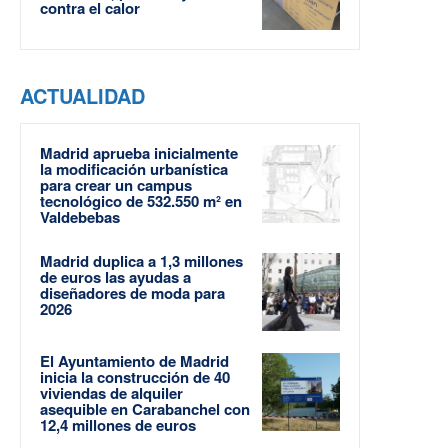
contra el calor
ACTUALIDAD
Madrid aprueba inicialmente
la modificación urbanística
para crear un campus
tecnológico de 532.550 m² en
Valdebebas
Madrid duplica a 1,3 millones
de euros las ayudas a
diseñadores de moda para
2026
El Ayuntamiento de Madrid
inicia la construcción de 40
viviendas de alquiler
asequible en Carabanchel con
12,4 millones de euros