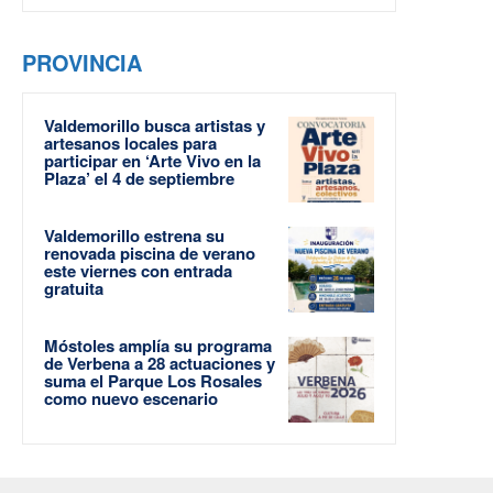
PROVINCIA
Valdemorillo busca artistas y
artesanos locales para
participar en ‘Arte Vivo en la
Plaza’ el 4 de septiembre
Valdemorillo estrena su
renovada piscina de verano
este viernes con entrada
gratuita
Móstoles amplía su programa
de Verbena a 28 actuaciones y
suma el Parque Los Rosales
como nuevo escenario