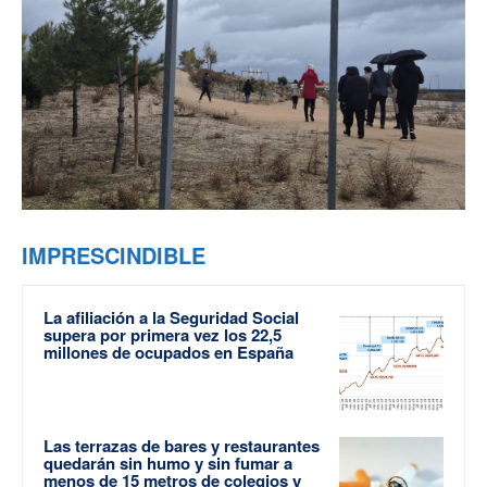
IMPRESCINDIBLE
La afiliación a la Seguridad Social
supera por primera vez los 22,5
millones de ocupados en España
Las terrazas de bares y restaurantes
quedarán sin humo y sin fumar a
menos de 15 metros de colegios y