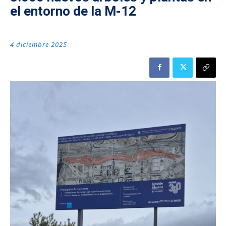
el entorno de la M-12
4 diciembre 2025