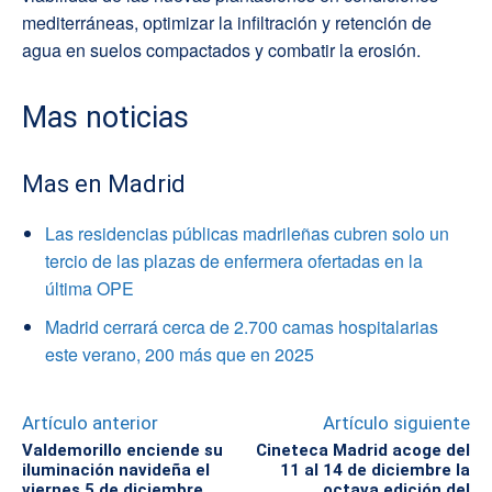
mediterráneas, optimizar la infiltración y retención de
agua en suelos compactados y combatir la erosión.
Mas noticias
Mas en Madrid
Las residencias públicas madrileñas cubren solo un
tercio de las plazas de enfermera ofertadas en la
última OPE
Madrid cerrará cerca de 2.700 camas hospitalarias
este verano, 200 más que en 2025
Artículo anterior
Artículo siguiente
Valdemorillo enciende su
Cineteca Madrid acoge del
iluminación navideña el
11 al 14 de diciembre la
viernes 5 de diciembre
octava edición del