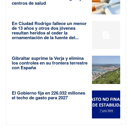
centros de salud
En Ciudad Rodrigo fallece un menor
de 13 años y otros dos jóvenes
resultan heridos al ceder la
ornamentación de la fuente del...
Gibraltar suprime la Verja y elimina
los controles en su frontera terrestre
con España
El Gobierno fija en 226.032 millones
el techo de gasto para 2027