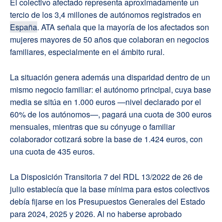
El colectivo afectado representa aproximadamente un
tercio de los 3,4 millones de autónomos registrados en
España
. ATA señala que la mayoría de los afectados son
mujeres mayores de 50 años que colaboran en negocios
familiares, especialmente en el ámbito rural.
La situación genera además una disparidad dentro de un
mismo negocio familiar: el autónomo principal, cuya base
media se sitúa en 1.000 euros —nivel declarado por el
60% de los autónomos—, pagará una cuota de 300 euros
mensuales, mientras que su cónyuge o familiar
colaborador cotizará sobre la base de 1.424 euros, con
una cuota de 435 euros.
La Disposición Transitoria 7 del RDL 13/2022 de 26 de
julio establecía que la base mínima para estos colectivos
debía fijarse en los Presupuestos Generales del Estado
para 2024, 2025 y 2026. Al no haberse aprobado