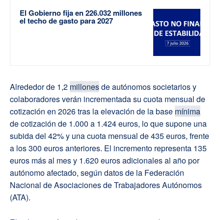
El Gobierno fija en 226.032 millones
el techo de gasto para 2027
Alrededor de 1,2
millones
de autónomos societarios y
colaboradores verán incrementada su cuota mensual de
cotización en 2026 tras la elevación de la base
mínima
de cotización de 1.000 a 1.424 euros, lo que supone una
subida del 42% y una cuota mensual de 435 euros, frente
a los 300 euros anteriores. El incremento representa 135
euros más al mes y 1.620 euros adicionales al año por
autónomo afectado, según datos de la Federación
Nacional de Asociaciones de Trabajadores Autónomos
(ATA).