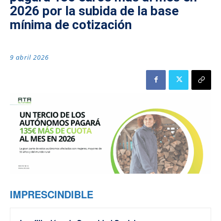
2026 por la subida de la base
mínima de cotización
9 abril 2026
IMPRESCINDIBLE