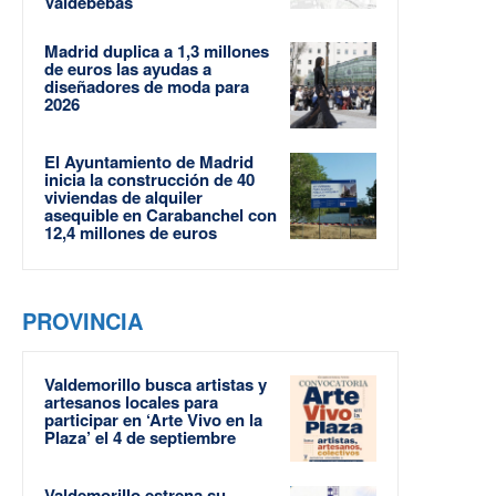
Valdebebas
Madrid duplica a 1,3 millones
de euros las ayudas a
diseñadores de moda para
2026
El Ayuntamiento de Madrid
inicia la construcción de 40
viviendas de alquiler
asequible en Carabanchel con
12,4 millones de euros
PROVINCIA
Valdemorillo busca artistas y
artesanos locales para
participar en ‘Arte Vivo en la
Plaza’ el 4 de septiembre
Valdemorillo estrena su