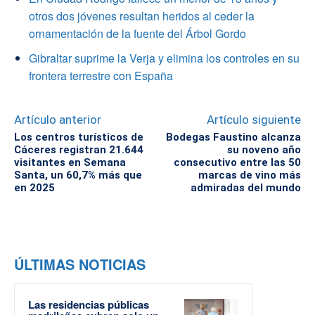
otros dos jóvenes resultan heridos al ceder la
ornamentación de la fuente del Árbol Gordo
Gibraltar suprime la Verja y elimina los controles en su
frontera terrestre con España
Artículo anterior
Artículo siguiente
Los centros turísticos de
Bodegas Faustino alcanza
Cáceres registran 21.644
su noveno año
visitantes en Semana
consecutivo entre las 50
Santa, un 60,7% más que
marcas de vino más
en 2025
admiradas del mundo
ÚLTIMAS NOTICIAS
Las residencias públicas