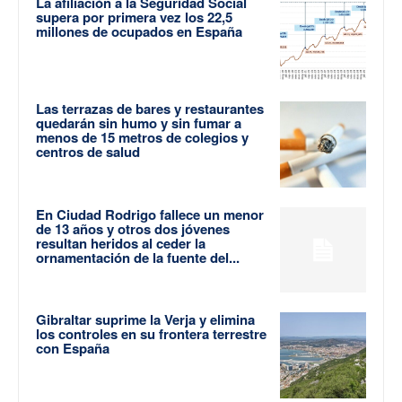
La afiliación a la Seguridad Social
supera por primera vez los 22,5
millones de ocupados en España
Las terrazas de bares y restaurantes
quedarán sin humo y sin fumar a
menos de 15 metros de colegios y
centros de salud
En Ciudad Rodrigo fallece un menor
de 13 años y otros dos jóvenes
resultan heridos al ceder la
ornamentación de la fuente del...
Gibraltar suprime la Verja y elimina
los controles en su frontera terrestre
con España