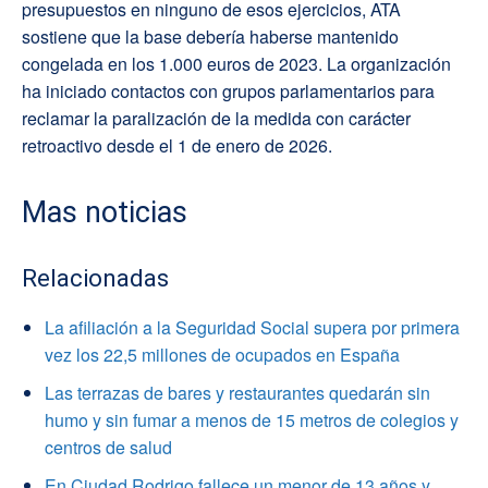
presupuestos en ninguno de esos ejercicios, ATA
sostiene que la base debería haberse mantenido
congelada en los 1.000 euros de 2023. La organización
ha iniciado contactos con grupos parlamentarios para
reclamar la paralización de la medida con carácter
retroactivo desde el 1 de enero de 2026.
Mas noticias
Relacionadas
La afiliación a la Seguridad Social supera por primera
vez los 22,5 millones de ocupados en España
Las terrazas de bares y restaurantes quedarán sin
humo y sin fumar a menos de 15 metros de colegios y
centros de salud
En Ciudad Rodrigo fallece un menor de 13 años y