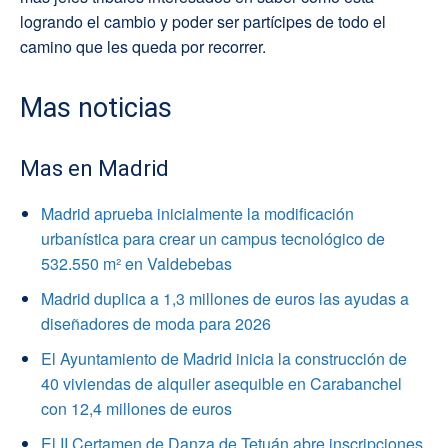
logrando el cambio y poder ser partícipes de todo el
camino que les queda por recorrer.
Mas noticias
Mas en Madrid
Madrid aprueba inicialmente la modificación
urbanística para crear un campus tecnológico de
532.550 m² en Valdebebas
Madrid duplica a 1,3 millones de euros las ayudas a
diseñadores de moda para 2026
El Ayuntamiento de Madrid inicia la construcción de
40 viviendas de alquiler asequible en Carabanchel
con 12,4 millones de euros
El II Certamen de Danza de Tetuán abre inscripciones