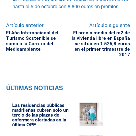
hasta el 5 de octubre con 8.600 euros en premios
Artículo anterior
Artículo siguiente
El Año Internacional del
El precio medio del m2 de
Turismo Sostenible se
la vivienda libre en España
suma a la Carrera del
se situó en 1.525,8 euros
Medioambiente
en el primer trimestre de
2017
ÚLTIMAS NOTICIAS
Las residencias públicas
madrileñas cubren solo un
tercio de las plazas de
enfermera ofertadas en la
última OPE