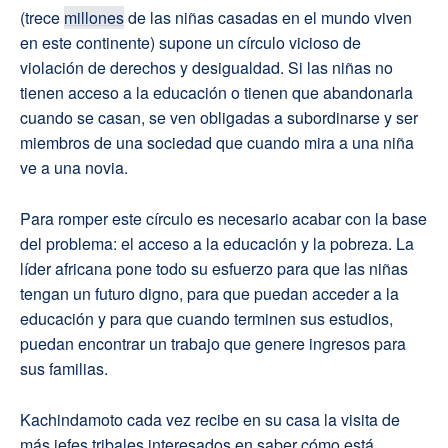
(trece
millones
de las niñas casadas en el mundo viven
en este continente) supone un círculo vicioso de
violación de derechos y desigualdad. Si las niñas no
tienen acceso a la educación o tienen que abandonarla
cuando se casan, se ven obligadas a subordinarse y ser
miembros de una sociedad que cuando mira a una niña
ve a una novia.
Para romper este círculo es necesario acabar con la base
del problema: el acceso a la educación y la pobreza. La
líder africana pone todo su esfuerzo para que las niñas
tengan un futuro digno, para que puedan acceder a la
educación y para que cuando terminen sus estudios,
puedan encontrar un trabajo que genere ingresos para
sus familias.
Kachindamoto cada vez recibe en su casa la visita de
más jefes tribales interesados en saber cómo está