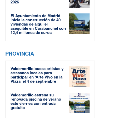
2026
El Ayuntamiento de Madrid
inicia la construcción de 40
viviendas de alquiler
asequible en Carabanchel con
12,4 millones de euros
PROVINCIA
Valdemorillo busca artistas y
artesanos locales para
participar en ‘Arte Vivo en la
Plaza’ el 4 de septiembre
Valdemorillo estrena su
renovada piscina de verano
este viernes con entrada
gratuita