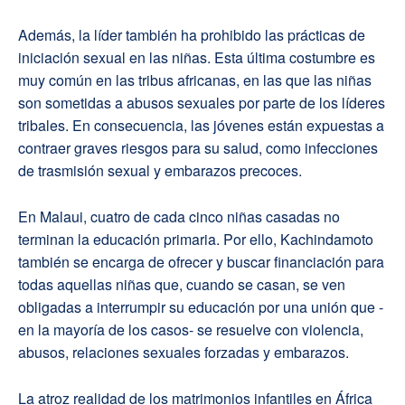
Además, la líder también ha prohibido las prácticas de
iniciación sexual en las niñas. Esta última costumbre es
muy común en las tribus africanas, en las que las niñas
son sometidas a abusos sexuales por parte de los líderes
tribales. En consecuencia, las jóvenes están expuestas a
contraer graves riesgos para su salud, como infecciones
de trasmisión sexual y embarazos precoces.
En Malaui, cuatro de cada cinco niñas casadas no
terminan la educación primaria. Por ello, Kachindamoto
también se encarga de ofrecer y buscar financiación para
todas aquellas niñas que, cuando se casan, se ven
obligadas a interrumpir su educación por una unión que -
en la mayoría de los casos- se resuelve con violencia,
abusos, relaciones sexuales forzadas y embarazos.
La atroz realidad de los matrimonios infantiles en África