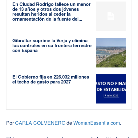
En Ciudad Rodrigo fallece un menor
de 13 años y otros dos jóvenes
resultan heridos al ceder la
ornamentación de la fuente del...
Gibraltar suprime la Verja y elimina
los controles en su frontera terrestre
con España
El Gobierno fija en 226.032 millones
el techo de gasto para 2027
Por
CARLA COLMENERO
de
WomanEssentia.com
.