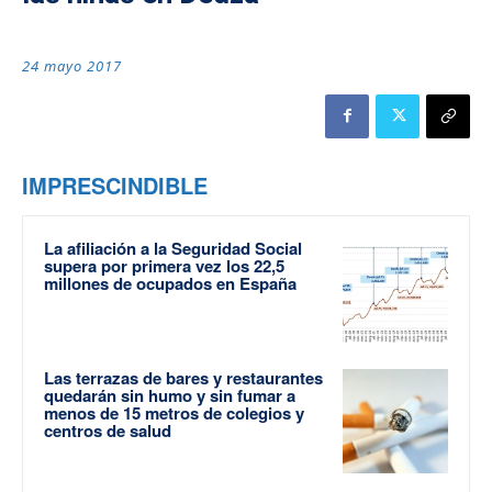
24 mayo 2017
IMPRESCINDIBLE
La afiliación a la Seguridad Social
supera por primera vez los 22,5
millones de ocupados en España
Las terrazas de bares y restaurantes
quedarán sin humo y sin fumar a
menos de 15 metros de colegios y
centros de salud