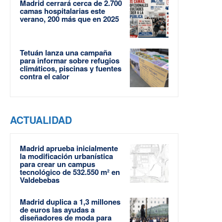
Madrid cerrará cerca de 2.700
camas hospitalarias este
verano, 200 más que en 2025
Tetuán lanza una campaña
para informar sobre refugios
climáticos, piscinas y fuentes
contra el calor
ACTUALIDAD
Madrid aprueba inicialmente
la modificación urbanística
para crear un campus
tecnológico de 532.550 m² en
Valdebebas
Madrid duplica a 1,3 millones
de euros las ayudas a
diseñadores de moda para