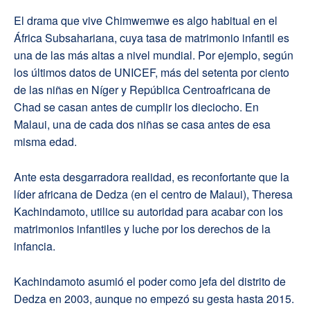
El drama que vive Chimwemwe es algo habitual en el
África Subsahariana, cuya tasa de matrimonio infantil es
una de las más altas a nivel mundial. Por ejemplo, según
los últimos datos de UNICEF, más del setenta por ciento
de las niñas en Níger y República Centroafricana de
Chad se casan antes de cumplir los dieciocho. En
Malaui, una de cada dos niñas se casa antes de esa
misma edad.
Ante esta desgarradora realidad, es reconfortante que la
líder africana de Dedza (en el centro de Malaui), Theresa
Kachindamoto, utilice su autoridad para acabar con los
matrimonios infantiles y luche por los derechos de la
infancia.
Kachindamoto asumió el poder como jefa del distrito de
Dedza en 2003, aunque no empezó su gesta hasta 2015.