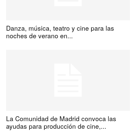
Danza, música, teatro y cine para las
noches de verano en...
La Comunidad de Madrid convoca las
ayudas para producción de cine,...