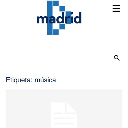
Etiqueta: música