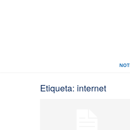
NOTI
Etiqueta: internet