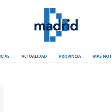
CIAS
ACTUALIDAD
PROVINCIA
MÁS NOTI