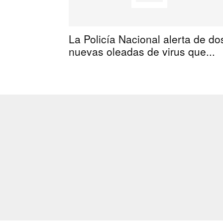
La Policía Nacional alerta de do
nuevas oleadas de virus que...