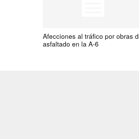
Afecciones al tráfico por obras 
asfaltado en la A-6