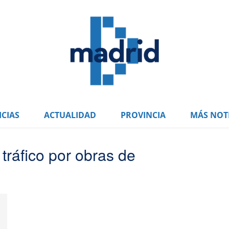
CIAS
ACTUALIDAD
PROVINCIA
MÁS NOTI
 tráfico por obras de