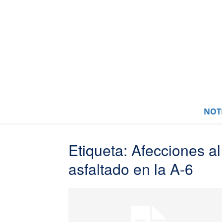
NOTI
Etiqueta: Afecciones al
asfaltado en la A-6