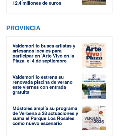
12,4 millones de euros
PROVINCIA
Valdemorillo busca artistas y
artesanos locales para
participar en ‘Arte Vivo en la
Plaza’ el 4 de septiembre
Valdemorillo estrena su
renovada piscina de verano
este viernes con entrada
gratuita
Móstoles amplía su programa
de Verbena a 28 actuaciones y
suma el Parque Los Rosales
como nuevo escenario