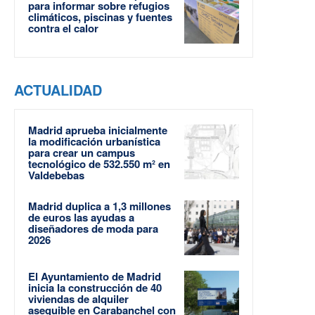
para informar sobre refugios
climáticos, piscinas y fuentes
contra el calor
ACTUALIDAD
Madrid aprueba inicialmente
la modificación urbanística
para crear un campus
tecnológico de 532.550 m² en
Valdebebas
Madrid duplica a 1,3 millones
de euros las ayudas a
diseñadores de moda para
2026
El Ayuntamiento de Madrid
inicia la construcción de 40
viviendas de alquiler
asequible en Carabanchel con