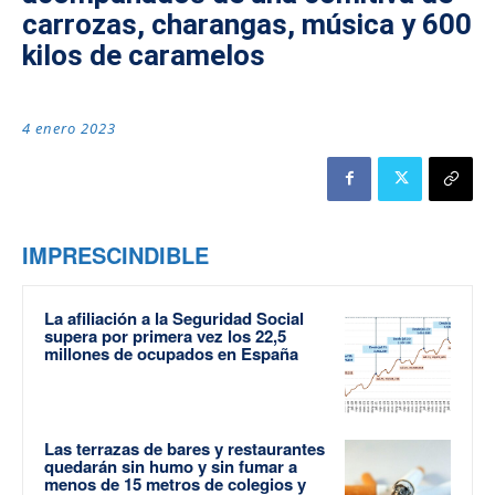
carrozas, charangas, música y 600
kilos de caramelos
4 enero 2023
IMPRESCINDIBLE
La afiliación a la Seguridad Social
supera por primera vez los 22,5
millones de ocupados en España
Las terrazas de bares y restaurantes
quedarán sin humo y sin fumar a
menos de 15 metros de colegios y