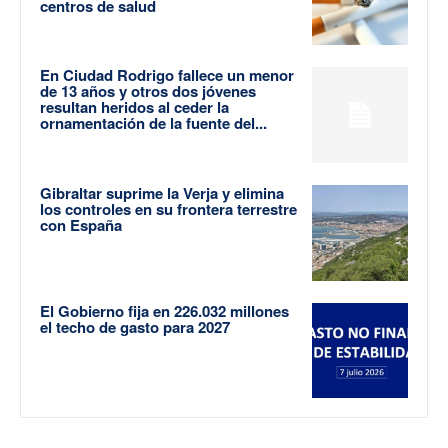
centros de salud
En Ciudad Rodrigo fallece un menor
de 13 años y otros dos jóvenes
resultan heridos al ceder la
ornamentación de la fuente del...
Gibraltar suprime la Verja y elimina
los controles en su frontera terrestre
con España
El Gobierno fija en 226.032 millones
el techo de gasto para 2027