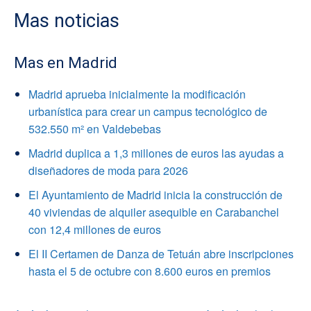
Mas noticias
Mas en Madrid
Madrid aprueba inicialmente la modificación
urbanística para crear un campus tecnológico de
532.550 m² en Valdebebas
Madrid duplica a 1,3 millones de euros las ayudas a
diseñadores de moda para 2026
El Ayuntamiento de Madrid inicia la construcción de
40 viviendas de alquiler asequible en Carabanchel
con 12,4 millones de euros
El II Certamen de Danza de Tetuán abre inscripciones
hasta el 5 de octubre con 8.600 euros en premios