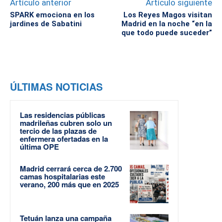
Artículo anterior
Artículo siguiente
SPARK emociona en los
Los Reyes Magos visitan
jardines de Sabatini
Madrid en la noche “en la
que todo puede suceder”
ÚLTIMAS NOTICIAS
Las residencias públicas
madrileñas cubren solo un
tercio de las plazas de
enfermera ofertadas en la
última OPE
Madrid cerrará cerca de 2.700
camas hospitalarias este
verano, 200 más que en 2025
Tetuán lanza una campaña