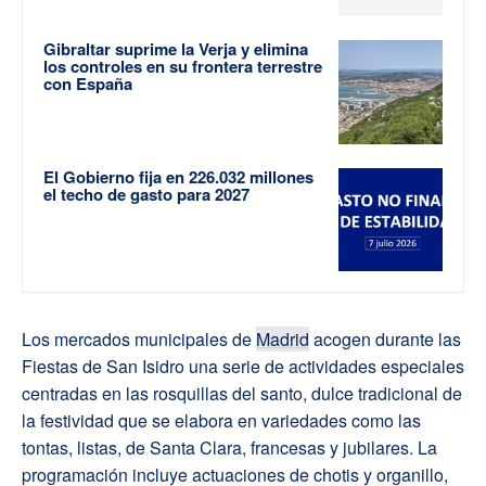
Gibraltar suprime la Verja y elimina
los controles en su frontera terrestre
con España
El Gobierno fija en 226.032 millones
el techo de gasto para 2027
Los mercados municipales de
Madrid
acogen durante las
Fiestas de San Isidro una serie de actividades especiales
centradas en las rosquillas del santo, dulce tradicional de
la festividad que se elabora en variedades como las
tontas, listas, de Santa Clara, francesas y jubilares. La
programación incluye actuaciones de chotis y organillo,