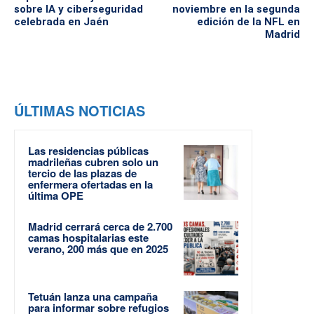
sobre IA y ciberseguridad
noviembre en la segunda
celebrada en Jaén
edición de la NFL en
Madrid
ÚLTIMAS NOTICIAS
Las residencias públicas
madrileñas cubren solo un
tercio de las plazas de
enfermera ofertadas en la
última OPE
Madrid cerrará cerca de 2.700
camas hospitalarias este
verano, 200 más que en 2025
Tetuán lanza una campaña
para informar sobre refugios