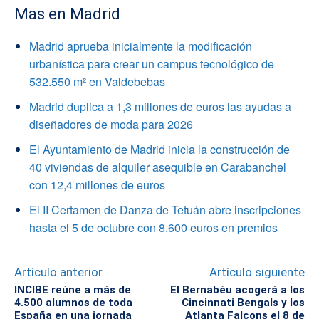
Mas en Madrid
Madrid aprueba inicialmente la modificación
urbanística para crear un campus tecnológico de
532.550 m² en Valdebebas
Madrid duplica a 1,3 millones de euros las ayudas a
diseñadores de moda para 2026
El Ayuntamiento de Madrid inicia la construcción de
40 viviendas de alquiler asequible en Carabanchel
con 12,4 millones de euros
El II Certamen de Danza de Tetuán abre inscripciones
hasta el 5 de octubre con 8.600 euros en premios
Artículo anterior
Artículo siguiente
INCIBE reúne a más de
El Bernabéu acogerá a los
4.500 alumnos de toda
Cincinnati Bengals y los
España en una jornada
Atlanta Falcons el 8 de