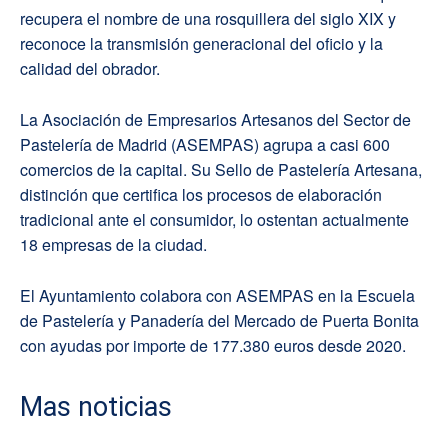
recupera el nombre de una rosquillera del siglo XIX y
reconoce la transmisión generacional del oficio y la
calidad del obrador.
La Asociación de Empresarios Artesanos del Sector de
Pastelería de Madrid (ASEMPAS) agrupa a casi 600
comercios de la capital. Su Sello de Pastelería Artesana,
distinción que certifica los procesos de elaboración
tradicional ante el consumidor, lo ostentan actualmente
18 empresas de la ciudad.
El Ayuntamiento colabora con ASEMPAS en la Escuela
de Pastelería y Panadería del Mercado de Puerta Bonita
con ayudas por importe de 177.380 euros desde 2020.
Mas noticias