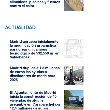
climáticos, piscinas y fuentes
contra el calor
ACTUALIDAD
Madrid aprueba inicialmente
la modificación urbanística
para crear un campus
tecnológico de 532.550 m² en
Valdebebas
Madrid duplica a 1,3 millones
de euros las ayudas a
diseñadores de moda para
2026
El Ayuntamiento de Madrid
inicia la construcción de 40
viviendas de alquiler
asequible en Carabanchel con
12,4 millones de euros