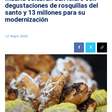
degustaciones de rosquillas del
santo y 13 millones para su
modernización
12 mayo 2026