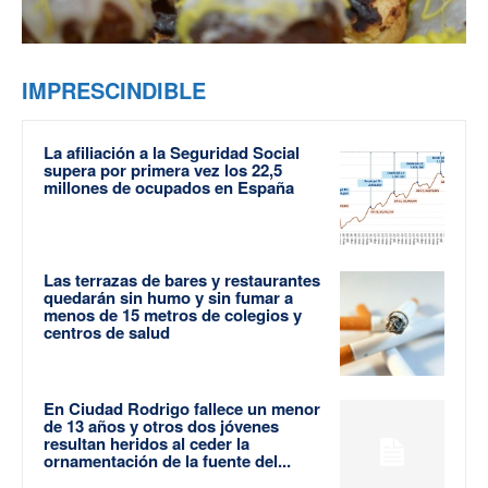
IMPRESCINDIBLE
La afiliación a la Seguridad Social
supera por primera vez los 22,5
millones de ocupados en España
Las terrazas de bares y restaurantes
quedarán sin humo y sin fumar a
menos de 15 metros de colegios y
centros de salud
En Ciudad Rodrigo fallece un menor
de 13 años y otros dos jóvenes
resultan heridos al ceder la
ornamentación de la fuente del...