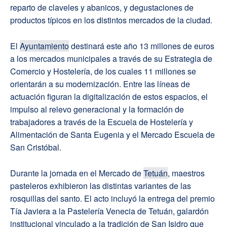
reparto de claveles y abanicos, y degustaciones de
productos típicos en los distintos mercados de la ciudad.
El
Ayuntamiento
destinará este año 13 millones de euros
a los mercados municipales a través de su Estrategia de
Comercio y Hostelería, de los cuales 11 millones se
orientarán a su modernización. Entre las líneas de
actuación figuran la digitalización de estos espacios, el
impulso al relevo generacional y la formación de
trabajadores a través de la Escuela de Hostelería y
Alimentación de Santa Eugenia y el Mercado Escuela de
San Cristóbal.
Durante la jornada en el Mercado de
Tetuán
, maestros
pasteleros exhibieron las distintas variantes de las
rosquillas del santo. El acto incluyó la entrega del premio
Tía Javiera a la Pastelería Venecia de Tetuán, galardón
institucional vinculado a la tradición de San Isidro que