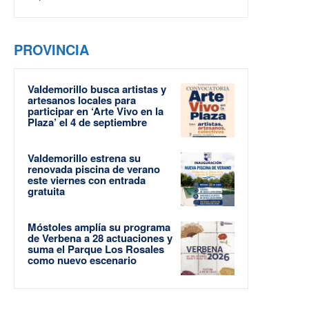
PROVINCIA
Valdemorillo busca artistas y
artesanos locales para
participar en ‘Arte Vivo en la
Plaza’ el 4 de septiembre
Valdemorillo estrena su
renovada piscina de verano
este viernes con entrada
gratuita
Móstoles amplía su programa
de Verbena a 28 actuaciones y
suma el Parque Los Rosales
como nuevo escenario