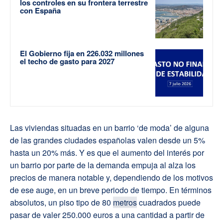
los controles en su frontera terrestre
con España
El Gobierno fija en 226.032 millones
el techo de gasto para 2027
Las viviendas situadas en un barrio ‘de moda’ de alguna
de las grandes ciudades españolas valen desde un 5%
hasta un 20% más. Y es que el aumento del interés por
un barrio por parte de la demanda empuja al alza los
precios de manera notable y, dependiendo de los motivos
de ese auge, en un breve periodo de tiempo. En términos
absolutos, un piso tipo de 80
metros
cuadrados puede
pasar de valer 250.000 euros a una cantidad a partir de