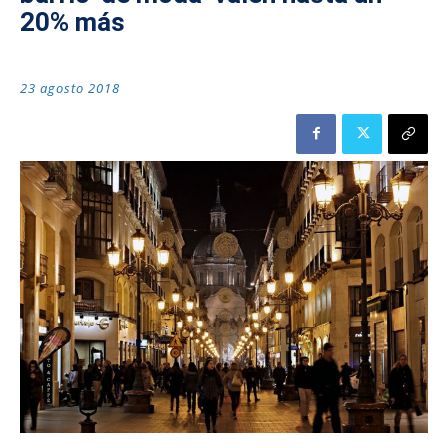
20% más
23 agosto 2018