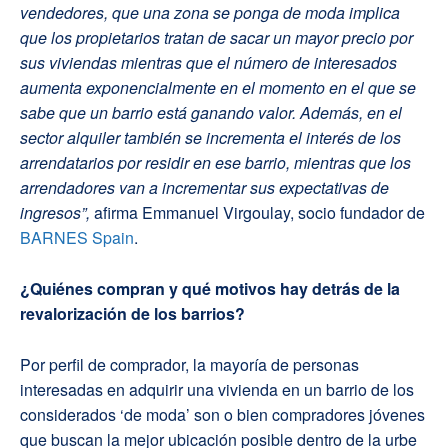
vendedores, que una zona se ponga de moda implica
que los propietarios tratan de sacar un mayor precio por
sus viviendas mientras que el número de interesados
aumenta exponencialmente en el momento en el que se
sabe que un barrio está ganando valor. Además, en el
sector alquiler también se incrementa el interés de los
arrendatarios por residir en ese barrio, mientras que los
arrendadores van a incrementar sus expectativas de
ingresos”,
afirma Emmanuel Virgoulay, socio fundador de
BARNES Spain
.
¿Quiénes compran y qué motivos hay detrás de la
revalorización de los barrios?
Por perfil de comprador, la mayoría de personas
interesadas en adquirir una vivienda en un barrio de los
considerados ‘de moda’ son o bien compradores jóvenes
que buscan la mejor ubicación posible dentro de la urbe