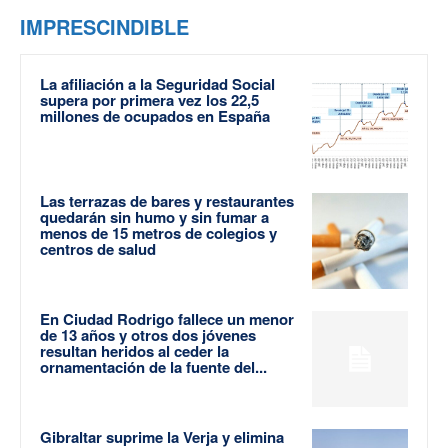
IMPRESCINDIBLE
La afiliación a la Seguridad Social
supera por primera vez los 22,5
millones de ocupados en España
Las terrazas de bares y restaurantes
quedarán sin humo y sin fumar a
menos de 15 metros de colegios y
centros de salud
En Ciudad Rodrigo fallece un menor
de 13 años y otros dos jóvenes
resultan heridos al ceder la
ornamentación de la fuente del...
Gibraltar suprime la Verja y elimina