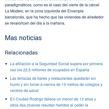
paradigmáticos, como es el caso del cierre de la cárcel
La Modelo, en la zona izquierda del Eixample
barcelonés, que ha hecho que las viviendas de alrededor
se revaloricen del día a la mañana.
Mas noticias
Relacionadas
La afiliación a la Seguridad Social supera por primera
vez los 22,5 millones de ocupados en España
Las terrazas de bares y restaurantes quedarán sin
humo y sin fumar a menos de 15 metros de colegios y
centros de salud
En Ciudad Rodrigo fallece un menor de 13 años y
otros dos jóvenes resultan heridos al ceder la