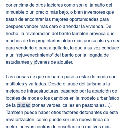
por encima de otros factores como son el tamaño del
inmueble o un precio más bajo, o bien inversores que
tratan de encontrar las mejores oportunidades para
después vender más caro o arrendar la vivienda. De
hecho, la revaloración del barrio también provoca que
muchos de los propietarios pidan más por su piso ya sea
para venderlo o para alquilarlo, lo que a su vez conduce
a un “rejuvenecimiento” del barrio por la llegada de
estudiantes y jóvenes de alquiler.
Las causas de que un barrio pase a estar de moda son
múltiples y variadas. Desde el auge del turismo a la
mejora de infraestructuras, pasando por la aparición de
locales de moda o los cambios en la modelo urbanístico
de la
ciudad
(zonas verdes, calles en peatonales…).
También puede haber otros factores detonantes de esta
revalorización, como puede ser una nueva línea de
metro, nuevos centros de enseñanza o motivos más