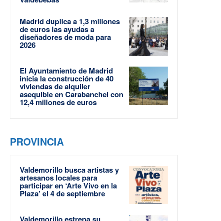
Madrid duplica a 1,3 millones
de euros las ayudas a
diseñadores de moda para
2026
El Ayuntamiento de Madrid
inicia la construcción de 40
viviendas de alquiler
asequible en Carabanchel con
12,4 millones de euros
PROVINCIA
Valdemorillo busca artistas y
artesanos locales para
participar en ‘Arte Vivo en la
Plaza’ el 4 de septiembre
Valdemorillo estrena su