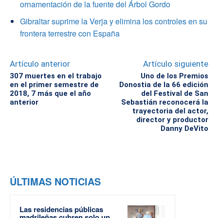
ornamentación de la fuente del Árbol Gordo
Gibraltar suprime la Verja y elimina los controles en su
frontera terrestre con España
Artículo anterior
Artículo siguiente
307 muertes en el trabajo
Uno de los Premios
en el primer semestre de
Donostia de la 66 edición
2018, 7 más que el año
del Festival de San
anterior
Sebastián reconocerá la
trayectoria del actor,
director y productor
Danny DeVito
ÚLTIMAS NOTICIAS
Las residencias públicas
madrileñas cubren solo un