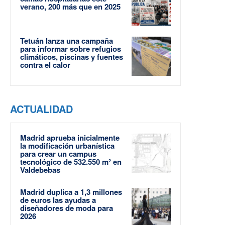
verano, 200 más que en 2025
Tetuán lanza una campaña
para informar sobre refugios
climáticos, piscinas y fuentes
contra el calor
ACTUALIDAD
Madrid aprueba inicialmente
la modificación urbanística
para crear un campus
tecnológico de 532.550 m² en
Valdebebas
Madrid duplica a 1,3 millones
de euros las ayudas a
diseñadores de moda para
2026