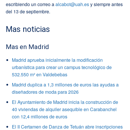
escribiendo un correo a
alcabot@uah.es
y siempre antes
del 13 de septiembre.
Mas noticias
Mas en Madrid
Madrid aprueba inicialmente la modificación
urbanística para crear un campus tecnológico de
532.550 m² en Valdebebas
Madrid duplica a 1,3 millones de euros las ayudas a
diseñadores de moda para 2026
El Ayuntamiento de Madrid inicia la construcción de
40 viviendas de alquiler asequible en Carabanchel
con 12,4 millones de euros
El II Certamen de Danza de Tetuán abre inscripciones