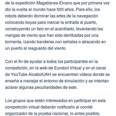
de la expedición Magallanes-Elcano que por primera vez
dio la vuelta al mundo hace 500 años. Para ello, los
robots deberán dominar las artes de la navegación
colocando boyas para marcar la entrada al puerto,
construyendo un faro en el acantilado, levantando las
mangas de viento que han sido derribadas por una
tormenta, izando banderas con señales o atracando en
un puerto al resguardo del viento.
Con el fin de ayudar a todos los participantes en la
competición, en la web de Eurobot Virtual y en el canal
de YouTube AlcabotUAH se encuentran vídeos donde se
enseña a manejar el entorno de simulación y se intentan
aclarar algunas peculiaridades de este.
Los grupos que estén interesados en participar en esta
competición virtual deberán notificarlo al comité
organizador de la prueba nacional, lo antes posible,