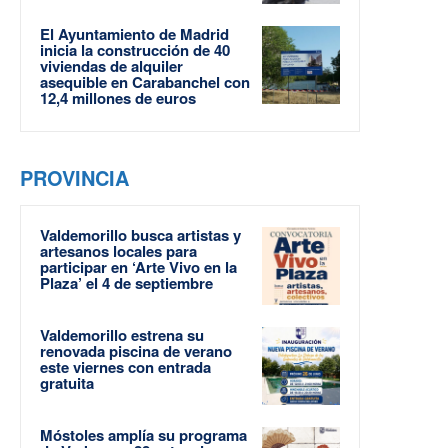
El Ayuntamiento de Madrid
inicia la construcción de 40
viviendas de alquiler
asequible en Carabanchel con
12,4 millones de euros
PROVINCIA
Valdemorillo busca artistas y
artesanos locales para
participar en ‘Arte Vivo en la
Plaza’ el 4 de septiembre
Valdemorillo estrena su
renovada piscina de verano
este viernes con entrada
gratuita
Móstoles amplía su programa