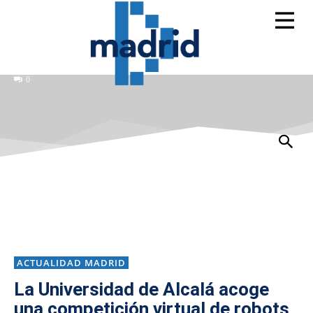
0
ACTUALIDAD MADRID
La Universidad de Alcalá acoge
una competición virtual de robots