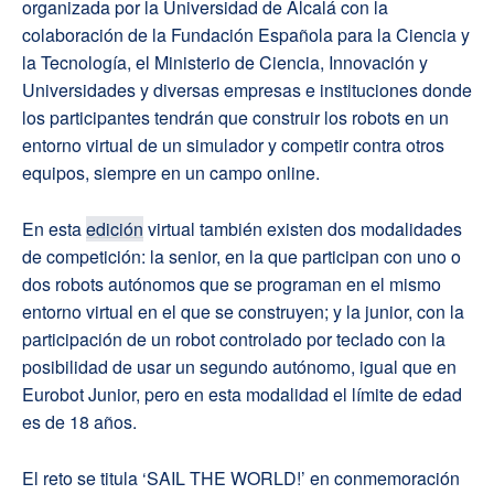
organizada por la Universidad de Alcalá con la
colaboración de la Fundación Española para la Ciencia y
la Tecnología, el Ministerio de Ciencia, Innovación y
Universidades y diversas empresas e instituciones donde
los participantes tendrán que construir los robots en un
entorno virtual de un simulador y competir contra otros
equipos, siempre en un campo online.
En esta
edición
virtual también existen dos modalidades
de competición: la senior, en la que participan con uno o
dos robots autónomos que se programan en el mismo
entorno virtual en el que se construyen; y la junior, con la
participación de un robot controlado por teclado con la
posibilidad de usar un segundo autónomo, igual que en
Eurobot Junior, pero en esta modalidad el límite de edad
es de 18 años.
El reto se titula ‘SAIL THE WORLD!’ en conmemoración