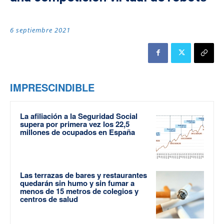
6 septiembre 2021
IMPRESCINDIBLE
La afiliación a la Seguridad Social
supera por primera vez los 22,5
millones de ocupados en España
Las terrazas de bares y restaurantes
quedarán sin humo y sin fumar a
menos de 15 metros de colegios y
centros de salud