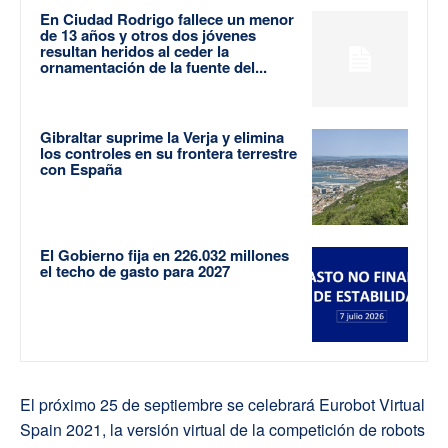
En Ciudad Rodrigo fallece un menor
de 13 años y otros dos jóvenes
resultan heridos al ceder la
ornamentación de la fuente del...
Gibraltar suprime la Verja y elimina
los controles en su frontera terrestre
con España
El Gobierno fija en 226.032 millones
el techo de gasto para 2027
El próximo 25 de septiembre se celebrará Eurobot Virtual
Spain 2021, la versión virtual de la competición de robots