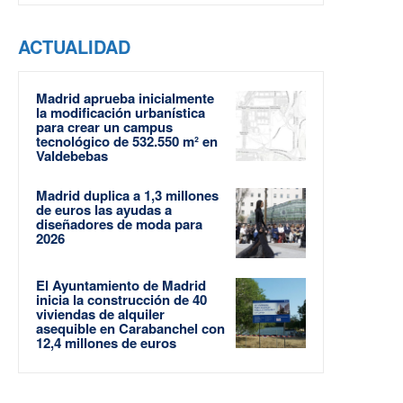
ACTUALIDAD
Madrid aprueba inicialmente
la modificación urbanística
para crear un campus
tecnológico de 532.550 m² en
Valdebebas
Madrid duplica a 1,3 millones
de euros las ayudas a
diseñadores de moda para
2026
El Ayuntamiento de Madrid
inicia la construcción de 40
viviendas de alquiler
asequible en Carabanchel con
12,4 millones de euros