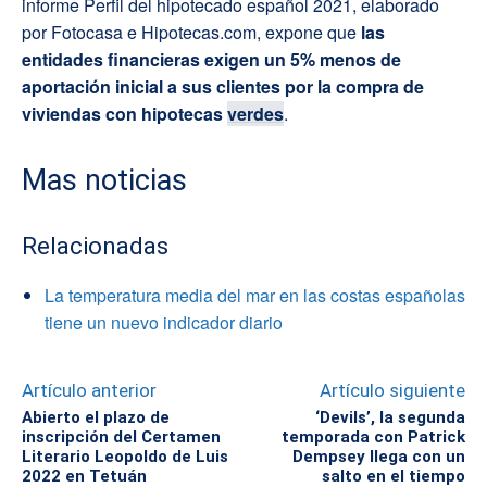
informe Perfil del hipotecado español 2021, elaborado
por Fotocasa e Hipotecas.com, expone que
las
entidades financieras exigen un 5% menos de
aportación inicial a sus clientes por la compra de
viviendas con hipotecas
verdes
.
Mas noticias
Relacionadas
La temperatura media del mar en las costas españolas
tiene un nuevo indicador diario
Artículo anterior
Artículo siguiente
Abierto el plazo de
‘Devils’, la segunda
inscripción del Certamen
temporada con Patrick
Literario Leopoldo de Luis
Dempsey llega con un
2022 en Tetuán
salto en el tiempo