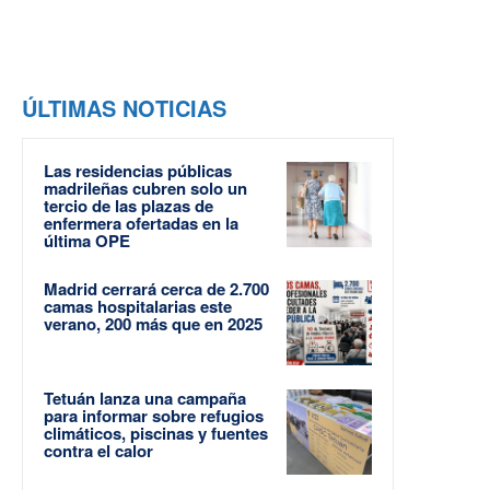
ÚLTIMAS NOTICIAS
Las residencias públicas
madrileñas cubren solo un
tercio de las plazas de
enfermera ofertadas en la
última OPE
Madrid cerrará cerca de 2.700
camas hospitalarias este
verano, 200 más que en 2025
Tetuán lanza una campaña
para informar sobre refugios
climáticos, piscinas y fuentes
contra el calor