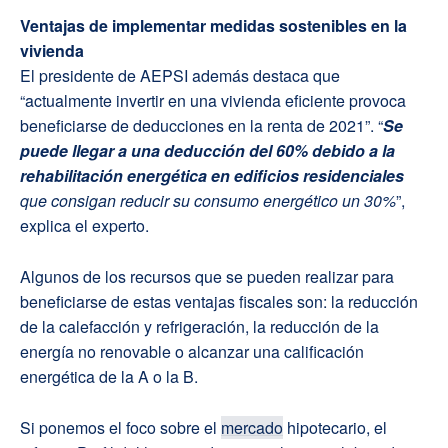
Ventajas de implementar medidas sostenibles en la
vivienda
El presidente de AEPSI además destaca que
“actualmente invertir en una vivienda eficiente provoca
beneficiarse de deducciones en la renta de 2021”. “
Se
puede llegar a una deducción del 60% debido a la
rehabilitación energética en edificios residenciales
que consigan reducir su consumo energético un 30%
”,
explica el experto.
Algunos de los recursos que se pueden realizar para
beneficiarse de estas ventajas fiscales son: la reducción
de la calefacción y refrigeración, la reducción de la
energía no renovable o alcanzar una calificación
energética de la A o la B.
Si ponemos el foco sobre el
mercado
hipotecario, el