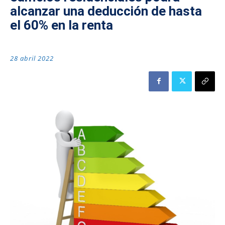
alcanzar una deducción de hasta
el 60% en la renta
28 abril 2022