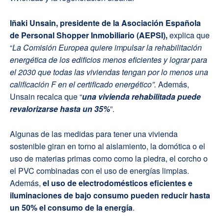
Iñaki Unsain, presidente de la
Asociación Española
de Personal Shopper Inmobiliario (AEPSI)
,
explica que
“
La Comisión Europea quiere impulsar la rehabilitación
energética de los edificios menos eficientes y lograr para
el 2030 que todas las viviendas tengan por lo menos una
calificación F en el certificado energético”.
Además,
Unsain recalca que “
una vivienda rehabilitada puede
revalorizarse hasta un 35%
”.
Algunas de las medidas para tener una vivienda
sostenible giran en torno al aislamiento, la domótica o el
uso de materias primas como como la piedra, el corcho o
el PVC combinadas con el uso de energías limpias.
Además,
el uso de electrodomésticos eficientes e
iluminaciones de bajo consumo pueden reducir hasta
un 50% el consumo de la energía
.