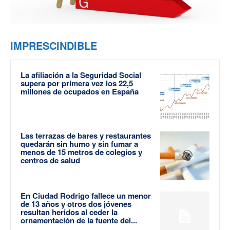
IMPRESCINDIBLE
La afiliación a la Seguridad Social
supera por primera vez los 22,5
millones de ocupados en España
Las terrazas de bares y restaurantes
quedarán sin humo y sin fumar a
menos de 15 metros de colegios y
centros de salud
En Ciudad Rodrigo fallece un menor
de 13 años y otros dos jóvenes
resultan heridos al ceder la
ornamentación de la fuente del...