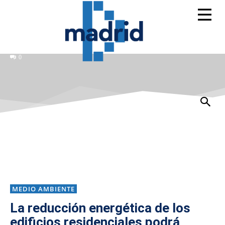
0
MEDIO AMBIENTE
La reducción energética de los
edificios residenciales podrá