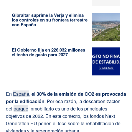
Gibraltar suprime la Verja y elimina
los controles en su frontera terrestre
con España
El Gobierno fija en 226.032 millones
el techo de gasto para 2027
En
España
,
el 30% de la emisión de CO2 es provocada
por la edificación
. Por esa razón, la descarbonización
del
parque
inmobiliario es uno de los principales
objetivos de 2022. En este contexto, los fondos Next
Generation EU ponen el foco sobre la rehabilitación de
viviendas y la regeneración urbana.