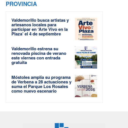
PROVINCIA
Valdemorillo busca artistas y
artesanos locales para
participar en ‘Arte Vivo en la
Plaza’ el 4 de septiembre
Valdemorillo estrena su
renovada piscina de verano
este viernes con entrada
gratuita
Móstoles amplía su programa
de Verbena a 28 actuaciones y
suma el Parque Los Rosales
como nuevo escenario