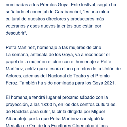
nominadas a los Premios Goya. Este festival, según ha
señalado el concejal de Carabanchel, “es una mina
cultural de nuestros directores y productores más
veteranos y esos nuevos talentos que están por
descubrir”.
Petra Martínez, homenaje a las mujeres de cine
La semana, antesala de los Goya, va a reconocer el
papel de la mujer en el cine con el homenaje a Petra
Martínez, actriz que atesora cinco premios de la Unión de
Actores, además del Nacional de Teatro y el Premio
Feroz. También ha sido nominada para los Goya 2021.
El homenaje tendrá lugar el próximo sábado con la
proyección, a las 18:00 h, en los dos centros culturales,
de Nacidas para sufrir, la cinta dirigida por Miguel
Albadalejo por la que Petra Martínez consiguió la
Medalla de Oro de los Escritores Cinematográficos.