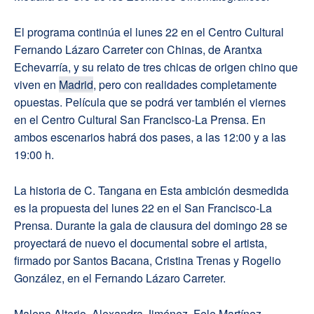
El programa continúa el lunes 22 en el Centro Cultural
Fernando Lázaro Carreter con Chinas, de Arantxa
Echevarría, y su relato de tres chicas de origen chino que
viven en
Madrid
, pero con realidades completamente
opuestas. Película que se podrá ver también el viernes
en el Centro Cultural San Francisco-La Prensa. En
ambos escenarios habrá dos pases, a las 12:00 y a las
19:00 h.
La historia de C. Tangana en Esta ambición desmedida
es la propuesta del lunes 22 en el San Francisco-La
Prensa. Durante la gala de clausura del domingo 28 se
proyectará de nuevo el documental sobre el artista,
firmado por Santos Bacana, Cristina Trenas y Rogelio
González, en el Fernando Lázaro Carreter.
Malena Alterio, Alexandra Jiménez, Fele Martínez,