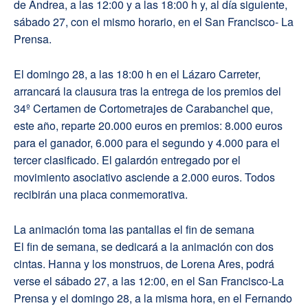
de Andrea, a las 12:00 y a las 18:00 h y, al día siguiente,
sábado 27, con el mismo horario, en el San Francisco- La
Prensa.
El domingo 28, a las 18:00 h en el Lázaro Carreter,
arrancará la clausura tras la entrega de los premios del
34º Certamen de Cortometrajes de Carabanchel que,
este año, reparte 20.000 euros en premios: 8.000 euros
para el ganador, 6.000 para el segundo y 4.000 para el
tercer clasificado. El galardón entregado por el
movimiento asociativo asciende a 2.000 euros. Todos
recibirán una placa conmemorativa.
La animación toma las pantallas el fin de semana
El fin de semana, se dedicará a la animación con dos
cintas. Hanna y los monstruos, de Lorena Ares, podrá
verse el sábado 27, a las 12:00, en el San Francisco-La
Prensa y el domingo 28, a la misma hora, en el Fernando