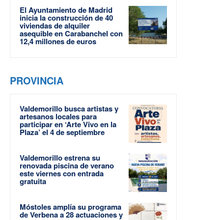
El Ayuntamiento de Madrid
inicia la construcción de 40
viviendas de alquiler
asequible en Carabanchel con
12,4 millones de euros
PROVINCIA
Valdemorillo busca artistas y
artesanos locales para
participar en ‘Arte Vivo en la
Plaza’ el 4 de septiembre
Valdemorillo estrena su
renovada piscina de verano
este viernes con entrada
gratuita
Móstoles amplía su programa
de Verbena a 28 actuaciones y