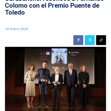
Colomo con el Premio Puente de
Toledo
18 enero 2024