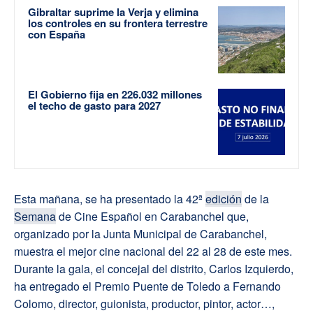
Gibraltar suprime la Verja y elimina
los controles en su frontera terrestre
con España
El Gobierno fija en 226.032 millones
el techo de gasto para 2027
Esta mañana, se ha presentado la 42ª
edición
de la
Semana
de Cine Español en Carabanchel que,
organizado por la Junta Municipal de Carabanchel,
muestra el mejor cine nacional del 22 al 28 de este mes.
Durante la gala, el concejal del distrito, Carlos Izquierdo,
ha entregado el Premio Puente de Toledo a Fernando
Colomo, director, guionista, productor, pintor, actor…,