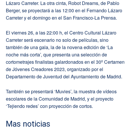
Lázaro Carreter. La otra cinta, Robot Dreams, de Pablo
Berger, se proyectará a las 12:00 en el Fernando Lázaro
Carreter y el domingo en el San Francisco-La Prensa.
El viernes 26, a las 22:00 h, el Centro Cultural Lázaro
Carreter será escenario no solo de películas, sino
también de una gala, la de la novena edición de ‘La
noche más corta’, que presenta una selección de
cortometrajes finalistas galardonados en el 30º Certamen
de Jóvenes Creadores 2023, organizado por el
Departamento de Juventud del Ayuntamiento de Madrid.
También se presentará ‘Muvies’, la muestra de vídeos
escolares de la Comunidad de Madrid, y el proyecto
‘Tejiendo redes’ con proyección de cortos.
Mas noticias