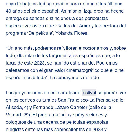
cuyo trabajo es indispensable para entender los últimos
40 años del cine español. Asimismo, Izquierdo ha hecho
entrega de sendas distinciones a dos periodistas
especializados en cine: Carlos del Amor y la directora del
programa ‘De película’, Yolanda Flores.
“Un año más, podremos reír, llorar, emocionarnos y, sobre
todo, disfrutar de los largometrajes españoles que, a lo
largo de este 2023, se han ido estrenando. Podremos
deleitarnos con el gran valor cinematográfico que el cine
español nos brinda”, ha subrayado Izquierdo.
Las proyecciones de este arraigado
festival
se podrán ver
en los centros culturales San Francisco-La Prensa (calle
Aliseda, 4) y Fernando Lázaro Carreter (calle de la
Verdad, 29). El programa incluye proyecciones y
coloquios de una decena de películas españolas
elegidas entre las más sobresalientes de 2023 y