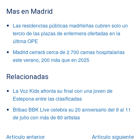
Mas en Madrid
Las residencias públicas madrileñas cubren solo un
tercio de las plazas de enfermera ofertadas en la
última OPE
Madrid cerrará cerca de 2.700 camas hospitalarias
este verano, 200 más que en 2025
Relacionadas
La Voz Kids afronta su final con una joven de
Estepona entre las clasificadas
Bilbao BBK Live celebra su 20 aniversario del 9 al 11
de julio con más de 80 artistas
Artículo anterior
Artículo siguiente