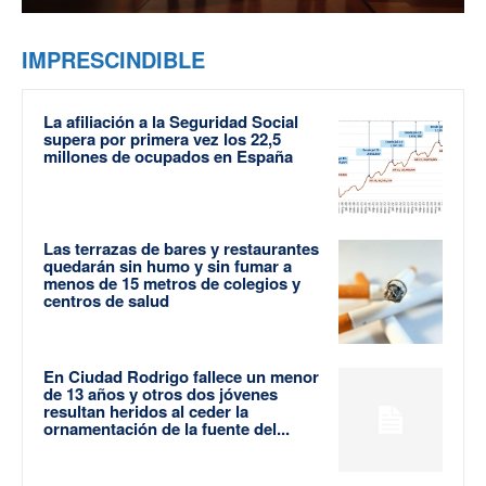
IMPRESCINDIBLE
La afiliación a la Seguridad Social
supera por primera vez los 22,5
millones de ocupados en España
Las terrazas de bares y restaurantes
quedarán sin humo y sin fumar a
menos de 15 metros de colegios y
centros de salud
En Ciudad Rodrigo fallece un menor
de 13 años y otros dos jóvenes
resultan heridos al ceder la
ornamentación de la fuente del...