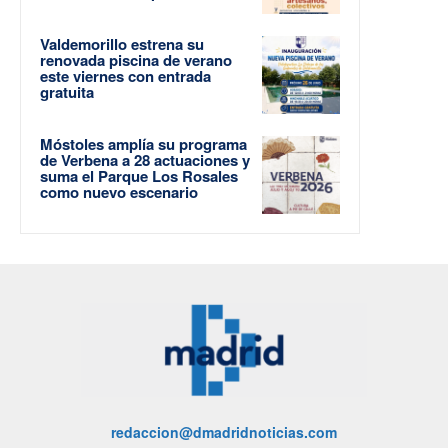
Valdemorillo estrena su
renovada piscina de verano
este viernes con entrada
gratuita
Móstoles amplía su programa
de Verbena a 28 actuaciones y
suma el Parque Los Rosales
como nuevo escenario
redaccion@dmadridnoticias.com