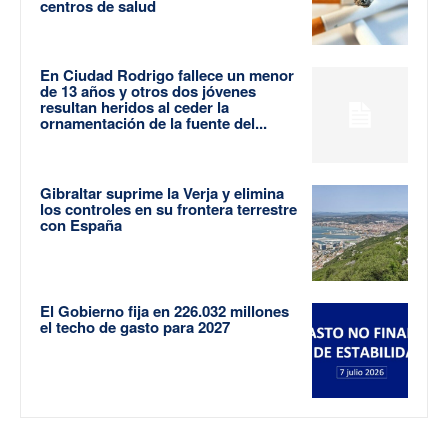
centros de salud
En Ciudad Rodrigo fallece un menor
de 13 años y otros dos jóvenes
resultan heridos al ceder la
ornamentación de la fuente del...
Gibraltar suprime la Verja y elimina
los controles en su frontera terrestre
con España
El Gobierno fija en 226.032 millones
el techo de gasto para 2027