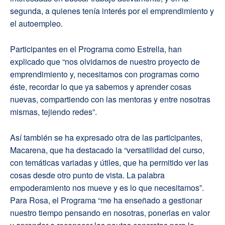
segunda, a quienes tenía interés por el emprendimiento y
el autoempleo.
Participantes en el Programa como Estrella, han
explicado que “nos olvidamos de nuestro proyecto de
emprendimiento y, necesitamos con programas como
éste, recordar lo que ya sabemos y aprender cosas
nuevas, compartiendo con las mentoras y entre nosotras
mismas, tejiendo redes”.
Así también se ha expresado otra de las participantes,
Macarena, que ha destacado la “versatilidad del curso,
con temáticas variadas y útiles, que ha permitido ver las
cosas desde otro punto de vista. La palabra
empoderamiento nos mueve y es lo que necesitamos”.
Para Rosa, el Programa “me ha enseñado a gestionar
nuestro tiempo pensando en nosotras, ponerlas en valor