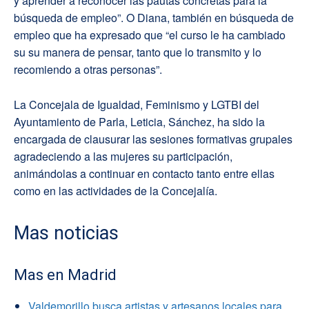
y aprender a reconocer las pautas concretas para la
búsqueda de empleo”. O Diana, también en búsqueda de
empleo que ha expresado que “el curso le ha cambiado
su su manera de pensar, tanto que lo transmito y lo
recomiendo a otras personas”.
La Concejala de Igualdad, Feminismo y LGTBI del
Ayuntamiento de Parla, Leticia, Sánchez, ha sido la
encargada de clausurar las sesiones formativas grupales
agradeciendo a las mujeres su participación,
animándolas a continuar en contacto tanto entre ellas
como en las actividades de la Concejalía.
Mas noticias
Mas en Madrid
Valdemorillo busca artistas y artesanos locales para