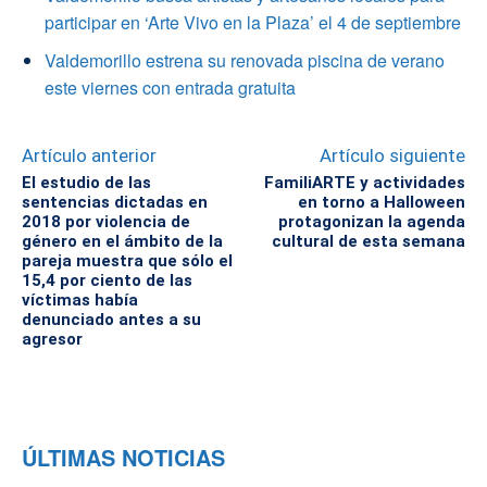
participar en ‘Arte Vivo en la Plaza’ el 4 de septiembre
Valdemorillo estrena su renovada piscina de verano
este viernes con entrada gratuita
Artículo anterior
Artículo siguiente
El estudio de las
FamiliARTE y actividades
sentencias dictadas en
en torno a Halloween
2018 por violencia de
protagonizan la agenda
género en el ámbito de la
cultural de esta semana
pareja muestra que sólo el
15,4 por ciento de las
víctimas había
denunciado antes a su
agresor
ÚLTIMAS NOTICIAS