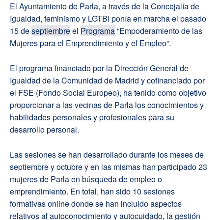
El Ayuntamiento de Parla, a través de la Concejalía de
Igualdad, feminismo y LGTBI ponía en marcha el pasado
15 de
septiembre
el
Programa
“Empoderamiento de las
Mujeres para el Emprendimiento y el Empleo”.
El programa financiado por la Dirección General de
Igualdad de la Comunidad de Madrid y cofinanciado por
el FSE (Fondo Social Europeo), ha tenido como objetivo
proporcionar a las vecinas de Parla los conocimientos y
habilidades personales y profesionales para su
desarrollo personal.
Las sesiones se han desarrollado durante los meses de
septiembre y octubre y en las mismas han participado 23
mujeres de Parla en búsqueda de empleo o
emprendimiento. En total, han sido 10 sesiones
formativas online donde se han incluido aspectos
relativos al autoconocimiento y autocuidado, la gestión