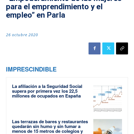
para el emprendimiento y el
empleo” en Parla
26 octubre 2020
IMPRESCINDIBLE
La afiliación a la Seguridad Social
supera por primera vez los 22,5
millones de ocupados en España
Las terrazas de bares y restaurantes
quedarán sin humo y sin fumar a
menos de 15 metros de colegios y