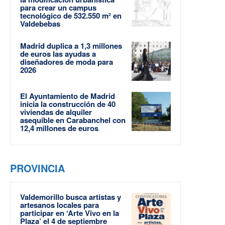
para crear un campus
tecnológico de 532.550 m² en
Valdebebas
Madrid duplica a 1,3 millones
de euros las ayudas a
diseñadores de moda para
2026
El Ayuntamiento de Madrid
inicia la construcción de 40
viviendas de alquiler
asequible en Carabanchel con
12,4 millones de euros
PROVINCIA
Valdemorillo busca artistas y
artesanos locales para
participar en ‘Arte Vivo en la
Plaza’ el 4 de septiembre