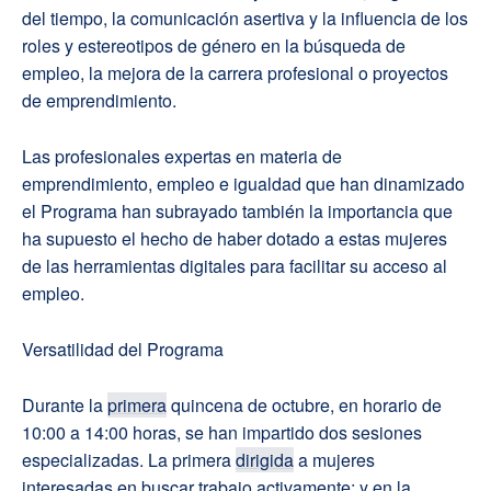
del tiempo, la comunicación asertiva y la influencia de los
roles y estereotipos de género en la búsqueda de
empleo, la mejora de la carrera profesional o proyectos
de emprendimiento.
Las profesionales expertas en materia de
emprendimiento, empleo e igualdad que han dinamizado
el Programa han subrayado también la importancia que
ha supuesto el hecho de haber dotado a estas mujeres
de las herramientas digitales para facilitar su acceso al
empleo.
Versatilidad del Programa
Durante la
primera
quincena de octubre, en horario de
10:00 a 14:00 horas, se han impartido dos sesiones
especializadas. La primera
dirigida
a mujeres
interesadas en buscar trabajo activamente; y en la