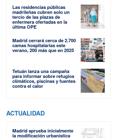
Las residencias públicas
madrileñas cubren solo un
tercio de las plazas de
enfermera ofertadas en la
última OPE
Madrid cerrará cerca de 2.700
camas hospitalarias este
verano, 200 más que en 2025
Tetuán lanza una campaña
para informar sobre refugios
climáticos, piscinas y fuentes
contra el calor
ACTUALIDAD
Madrid aprueba inicialmente
la modificación urbanística