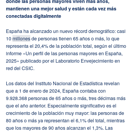
donde las personas mayores viven más años,
mantienen una mejor salud y están cada vez más
conectadas digitalmente
España ha alcanzado un nuevo récord demográfico: casi
10
millones
de personas tienen 65 años o más, lo que
representa el 20,4% de la población total, según el último
informe «Un perfil de las personas mayores en España,
2025» publicado por el Laboratorio Envejecimiento en
red del CSIC.
Los datos del Instituto Nacional de Estadística revelan
que a 1 de enero de 2024, España contaba con
9.928.368 personas de 65 años o más, tres décimas más
que el año anterior. Especialmente significativo es el
crecimiento de la población muy mayor: las personas de
80 años o más ya representan el 6,1% del total, mientras
que los mayores de 90 años alcanzan el 1,3%. Las