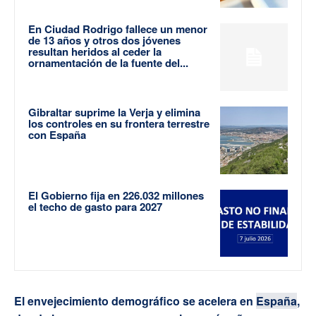
En Ciudad Rodrigo fallece un menor
de 13 años y otros dos jóvenes
resultan heridos al ceder la
ornamentación de la fuente del...
Gibraltar suprime la Verja y elimina
los controles en su frontera terrestre
con España
El Gobierno fija en 226.032 millones
el techo de gasto para 2027
El envejecimiento demográfico se acelera en
España
,