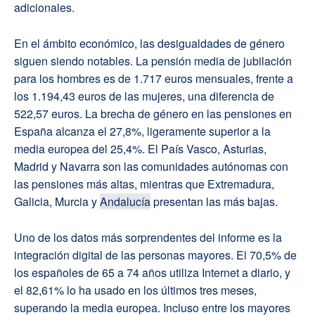
adicionales.
En el ámbito económico, las desigualdades de género
siguen siendo notables. La pensión media de jubilación
para los hombres es de 1.717 euros mensuales, frente a
los 1.194,43 euros de las mujeres, una diferencia de
522,57 euros. La brecha de género en las pensiones en
España alcanza el 27,8%, ligeramente superior a la
media europea del 25,4%. El País Vasco, Asturias,
Madrid y Navarra son las comunidades autónomas con
las pensiones más altas, mientras que Extremadura,
Galicia, Murcia y
Andalucía
presentan las más bajas.
Uno de los datos más sorprendentes del informe es la
integración digital de las personas mayores. El 70,5% de
los españoles de 65 a 74 años utiliza Internet a diario, y
el 82,61% lo ha usado en los últimos tres meses,
superando la media europea. Incluso entre los mayores