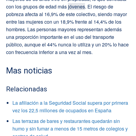
con los grupos de edad más
jóvenes
. El riesgo de
pobreza afecta al 16,9% de este colectivo, siendo mayor
entre las mujeres con un 18,9% frente al 14,4% de los
hombres. Las personas mayores representan además
una proporción importante en el uso del transporte
público, aunque el 44% nunca lo utiliza y un 20% lo hace
con frecuencia inferior a una vez al mes.
Mas noticias
Relacionadas
La afiliación a la Seguridad Social supera por primera
vez los 22,5 millones de ocupados en España
Las terrazas de bares y restaurantes quedarán sin
humo y sin fumar a menos de 15 metros de colegios y