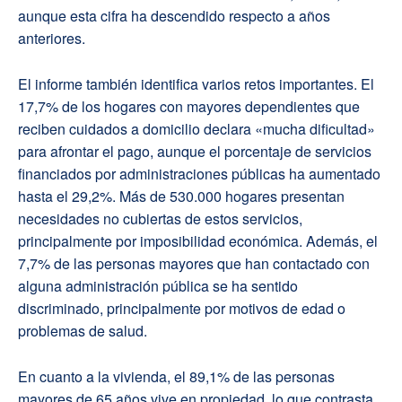
aunque esta cifra ha descendido respecto a años
anteriores.
El informe también identifica varios retos importantes. El
17,7% de los hogares con mayores dependientes que
reciben cuidados a domicilio declara «mucha dificultad»
para afrontar el pago, aunque el porcentaje de servicios
financiados por administraciones públicas ha aumentado
hasta el 29,2%. Más de 530.000 hogares presentan
necesidades no cubiertas de estos servicios,
principalmente por imposibilidad económica. Además, el
7,7% de las personas mayores que han contactado con
alguna administración pública se ha sentido
discriminado, principalmente por motivos de edad o
problemas de salud.
En cuanto a la vivienda, el 89,1% de las personas
mayores de 65 años vive en propiedad, lo que contrasta