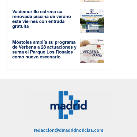
Valdemorillo estrena su
renovada piscina de verano
este viernes con entrada
gratuita
Móstoles amplía su programa
de Verbena a 28 actuaciones y
suma el Parque Los Rosales
como nuevo escenario
redaccion@dmadridnoticias.com