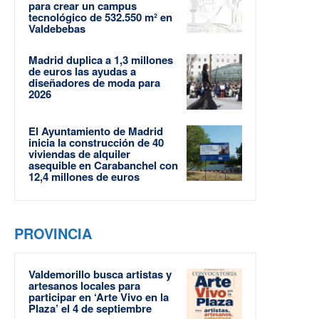
para crear un campus
tecnológico de 532.550 m² en
Valdebebas
Madrid duplica a 1,3 millones
de euros las ayudas a
diseñadores de moda para
2026
El Ayuntamiento de Madrid
inicia la construcción de 40
viviendas de alquiler
asequible en Carabanchel con
12,4 millones de euros
PROVINCIA
Valdemorillo busca artistas y
artesanos locales para
participar en ‘Arte Vivo en la
Plaza’ el 4 de septiembre