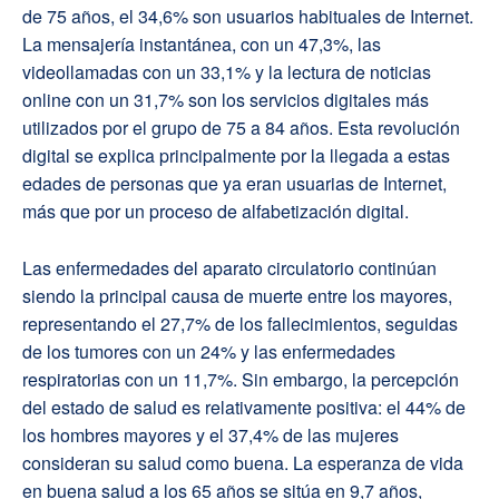
de 75 años, el 34,6% son usuarios habituales de Internet.
La mensajería instantánea, con un 47,3%, las
videollamadas con un 33,1% y la lectura de noticias
online con un 31,7% son los servicios digitales más
utilizados por el grupo de 75 a 84 años. Esta revolución
digital se explica principalmente por la llegada a estas
edades de personas que ya eran usuarias de Internet,
más que por un proceso de alfabetización digital.
Las enfermedades del aparato circulatorio continúan
siendo la principal causa de muerte entre los mayores,
representando el 27,7% de los fallecimientos, seguidas
de los tumores con un 24% y las enfermedades
respiratorias con un 11,7%. Sin embargo, la percepción
del estado de salud es relativamente positiva: el 44% de
los hombres mayores y el 37,4% de las mujeres
consideran su salud como buena. La esperanza de vida
en buena salud a los 65 años se sitúa en 9,7 años,