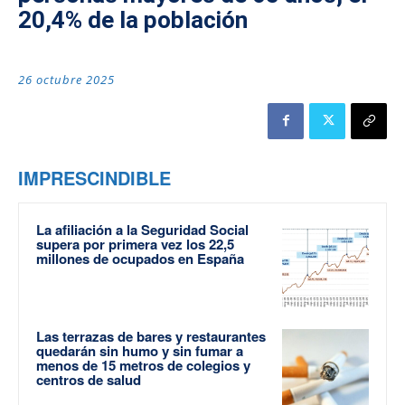
20,4% de la población
26 octubre 2025
IMPRESCINDIBLE
La afiliación a la Seguridad Social
supera por primera vez los 22,5
millones de ocupados en España
Las terrazas de bares y restaurantes
quedarán sin humo y sin fumar a
menos de 15 metros de colegios y
centros de salud