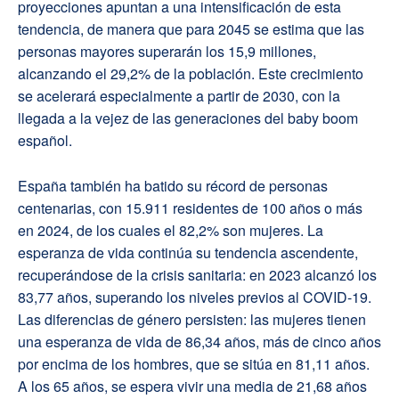
proyecciones apuntan a una intensificación de esta
tendencia, de manera que para 2045 se estima que las
personas mayores superarán los 15,9 millones,
alcanzando el 29,2% de la población. Este crecimiento
se acelerará especialmente a partir de 2030, con la
llegada a la vejez de las generaciones del baby boom
español.
España también ha batido su récord de personas
centenarias, con 15.911 residentes de 100 años o más
en 2024, de los cuales el 82,2% son mujeres. La
esperanza de vida continúa su tendencia ascendente,
recuperándose de la crisis sanitaria: en 2023 alcanzó los
83,77 años, superando los niveles previos al COVID-19.
Las diferencias de género persisten: las mujeres tienen
una esperanza de vida de 86,34 años, más de cinco años
por encima de los hombres, que se sitúa en 81,11 años.
A los 65 años, se espera vivir una media de 21,68 años