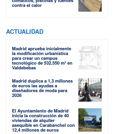
climáticos, piscinas y fuentes
contra el calor
ACTUALIDAD
Madrid aprueba inicialmente
la modificación urbanística
para crear un campus
tecnológico de 532.550 m² en
Valdebebas
Madrid duplica a 1,3 millones
de euros las ayudas a
diseñadores de moda para
2026
El Ayuntamiento de Madrid
inicia la construcción de 40
viviendas de alquiler
asequible en Carabanchel con
12,4 millones de euros