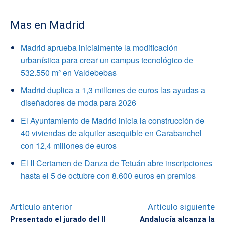
Mas en Madrid
Madrid aprueba inicialmente la modificación
urbanística para crear un campus tecnológico de
532.550 m² en Valdebebas
Madrid duplica a 1,3 millones de euros las ayudas a
diseñadores de moda para 2026
El Ayuntamiento de Madrid inicia la construcción de
40 viviendas de alquiler asequible en Carabanchel
con 12,4 millones de euros
El II Certamen de Danza de Tetuán abre inscripciones
hasta el 5 de octubre con 8.600 euros en premios
Artículo anterior
Artículo siguiente
Presentado el jurado del II
Andalucía alcanza la