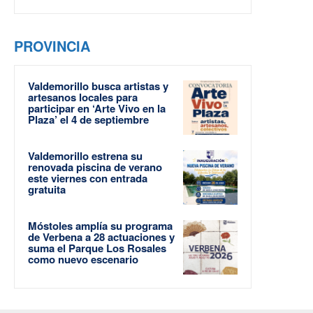
PROVINCIA
Valdemorillo busca artistas y
artesanos locales para
participar en ‘Arte Vivo en la
Plaza’ el 4 de septiembre
Valdemorillo estrena su
renovada piscina de verano
este viernes con entrada
gratuita
Móstoles amplía su programa
de Verbena a 28 actuaciones y
suma el Parque Los Rosales
como nuevo escenario