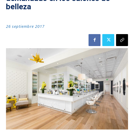
belleza
26 septiembre 2017