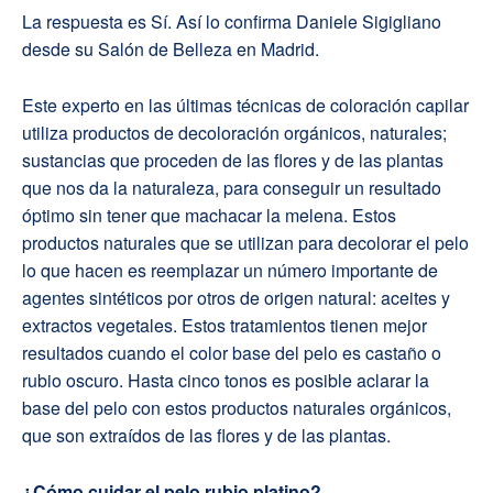
La respuesta es Sí. Así lo confirma Daniele Sigigliano
desde su Salón de Belleza en Madrid.
Este experto en las últimas técnicas de coloración capilar
utiliza productos de decoloración orgánicos, naturales;
sustancias que proceden de las flores y de las plantas
que nos da la naturaleza, para conseguir un resultado
óptimo sin tener que machacar la melena. Estos
productos naturales que se utilizan para decolorar el pelo
lo que hacen es reemplazar un número importante de
agentes sintéticos por otros de origen natural: aceites y
extractos vegetales. Estos tratamientos tienen mejor
resultados cuando el color base del pelo es castaño o
rubio oscuro. Hasta cinco tonos es posible aclarar la
base del pelo con estos productos naturales orgánicos,
que son extraídos de las flores y de las plantas.
¿Cómo cuidar el pelo rubio platino?