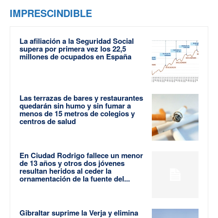
IMPRESCINDIBLE
La afiliación a la Seguridad Social
supera por primera vez los 22,5
millones de ocupados en España
Las terrazas de bares y restaurantes
quedarán sin humo y sin fumar a
menos de 15 metros de colegios y
centros de salud
En Ciudad Rodrigo fallece un menor
de 13 años y otros dos jóvenes
resultan heridos al ceder la
ornamentación de la fuente del...
Gibraltar suprime la Verja y elimina