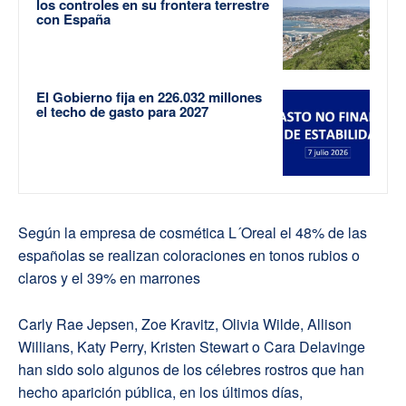
los controles en su frontera terrestre
con España
El Gobierno fija en 226.032 millones
el techo de gasto para 2027
Según la empresa de cosmética L´Oreal el 48% de las
españolas se realizan coloraciones en tonos rubios o
claros y el 39% en marrones
Carly Rae Jepsen, Zoe Kravitz, Olivia Wilde, Allison
Willians, Katy Perry, Kristen Stewart o Cara Delavinge
han sido solo algunos de los célebres rostros que han
hecho aparición pública, en los últimos días,