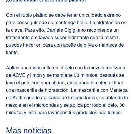
Con el rubio platino se debe tener un cuidado extremo
para conseguir que se mantenga bello. La hidratación es
la clave. Para ello, Daniele Sigigliano recomienda un
tratamiento pre lavado súper hidratante que tú misma
puedes hacer en casa con aceite de oliva o manteca de
karité.
Aplica una mascarilla en el pelo con la mezcla realizada
de AOVE y limón y se mantiene 30 minutos, después se
lava el pelo con normalidad, ampliando también al final
una mascarilla de hidratación. La mascarilla con Manteca
de Karité puede aplicarse de la firma forma, se ablanda la
mezcla en el microondas y se aplica por todo el pelo, 30
minutos y listo para lavar con tus productos habituales.
Mas noticias