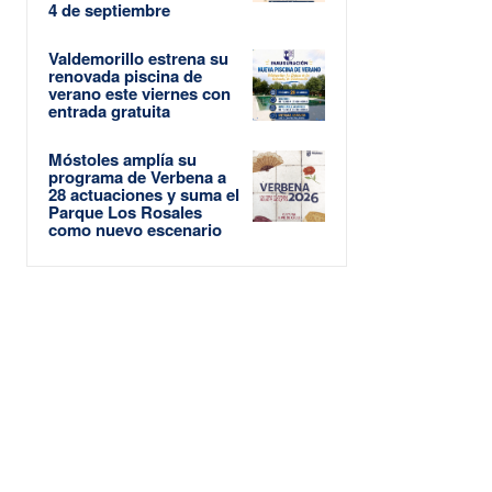
4 de septiembre
Valdemorillo estrena su
renovada piscina de
verano este viernes con
entrada gratuita
Móstoles amplía su
programa de Verbena a
28 actuaciones y suma el
Parque Los Rosales
como nuevo escenario