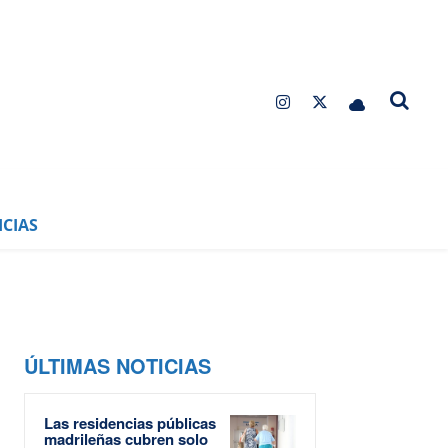
CIAS
ÚLTIMAS NOTICIAS
Las residencias públicas
madrileñas cubren solo