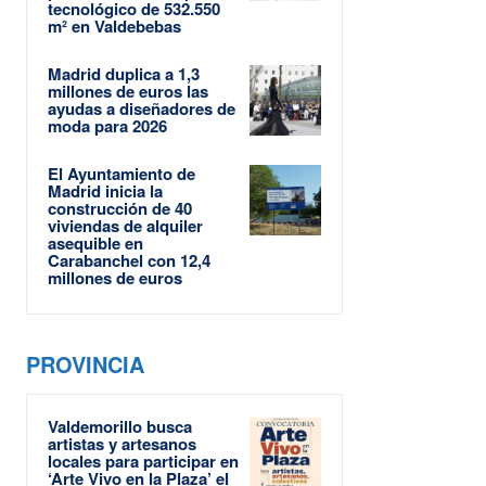
tecnológico de 532.550
m² en Valdebebas
Madrid duplica a 1,3
millones de euros las
ayudas a diseñadores de
moda para 2026
El Ayuntamiento de
Madrid inicia la
construcción de 40
viviendas de alquiler
asequible en
Carabanchel con 12,4
millones de euros
PROVINCIA
Valdemorillo busca
artistas y artesanos
locales para participar en
‘Arte Vivo en la Plaza’ el