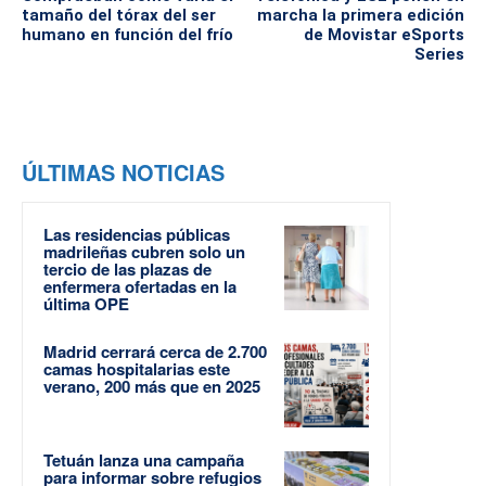
tamaño del tórax del ser
marcha la primera edición
humano en función del frío
de Movistar eSports
Series
ÚLTIMAS NOTICIAS
Las residencias públicas
madrileñas cubren solo un
tercio de las plazas de
enfermera ofertadas en la
última OPE
Madrid cerrará cerca de 2.700
camas hospitalarias este
verano, 200 más que en 2025
Tetuán lanza una campaña
para informar sobre refugios