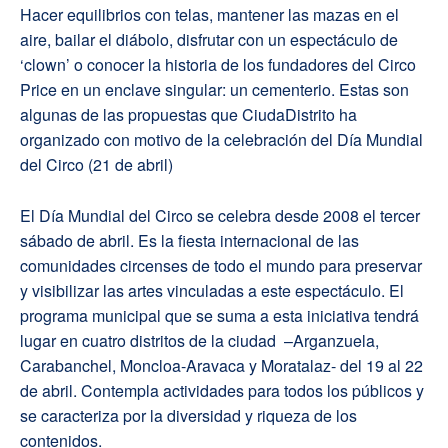
Hacer equilibrios con telas, mantener las mazas en el
aire, bailar el diábolo, disfrutar con un espectáculo de
‘clown’ o conocer la historia de los fundadores del Circo
Price en un enclave singular: un cementerio. Estas son
algunas de las propuestas que CiudaDistrito ha
organizado con motivo de la celebración del Día Mundial
del Circo (21 de abril)
El Día Mundial del Circo se celebra desde 2008 el tercer
sábado de abril. Es la fiesta internacional de las
comunidades circenses de todo el mundo para preservar
y visibilizar las artes vinculadas a este espectáculo. El
programa municipal que se suma a esta iniciativa tendrá
lugar en cuatro distritos de la ciudad –Arganzuela,
Carabanchel, Moncloa-Aravaca y Moratalaz- del 19 al 22
de abril. Contempla actividades para todos los públicos y
se caracteriza por la diversidad y riqueza de los
contenidos.