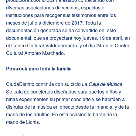
diversas asociaciones de vecinos, espacios e
instituciones para recoger sus testimonios entre los
meses de julio a diciembre de 2017. Toda la
documentación generada se ha convertido en este
documental, que se proyectará hoy jueves, 19 de abril, en
el Centro Cultural Valdebernardo, y el día 24 en el Centro
Cultural Antonio Marchado.
Pop-rock para toda la familia
CiudaDistrito continúa con su ciclo
La Caja de Música
.
Se trata de conciertos diseñados para que los niños y
niñas experimenten su primer concierto y se habitúen a
disfrutar de la música en directo desde la infancia, y de la
mano de los adultos. En esta ocasión lo harán de la
mano de Lichis.