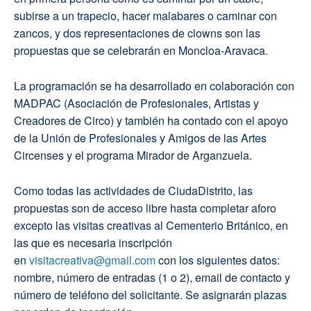
subirse a un trapecio, hacer malabares o caminar con
zancos, y dos representaciones de clowns son las
propuestas que se celebrarán en Moncloa-Aravaca.
La programación se ha desarrollado en colaboración con
MADPAC (Asociación de Profesionales, Artistas y
Creadores de Circo) y también ha contado con el apoyo
de la Unión de Profesionales y Amigos de las Artes
Circenses y el programa Mirador de Arganzuela.
Como todas las actividades de CiudaDistrito, las
propuestas son de acceso libre hasta completar aforo
excepto las visitas creativas al Cementerio Británico, en
las que es necesaria inscripción
en
visitacreativa@gmail.com
con los siguientes datos:
nombre, número de entradas (1 o 2), email de contacto y
número de teléfono del solicitante. Se asignarán plazas