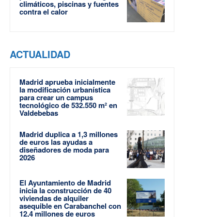
climáticos, piscinas y fuentes
contra el calor
ACTUALIDAD
Madrid aprueba inicialmente
la modificación urbanística
para crear un campus
tecnológico de 532.550 m² en
Valdebebas
Madrid duplica a 1,3 millones
de euros las ayudas a
diseñadores de moda para
2026
El Ayuntamiento de Madrid
inicia la construcción de 40
viviendas de alquiler
asequible en Carabanchel con
12,4 millones de euros