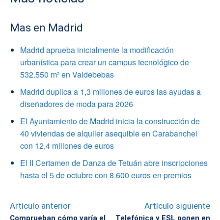
Mas en Madrid
Madrid aprueba inicialmente la modificación
urbanística para crear un campus tecnológico de
532.550 m² en Valdebebas
Madrid duplica a 1,3 millones de euros las ayudas a
diseñadores de moda para 2026
El Ayuntamiento de Madrid inicia la construcción de
40 viviendas de alquiler asequible en Carabanchel
con 12,4 millones de euros
El II Certamen de Danza de Tetuán abre inscripciones
hasta el 5 de octubre con 8.600 euros en premios
Artículo anterior
Artículo siguiente
Comprueban cómo varía el
Telefónica y ESL ponen en