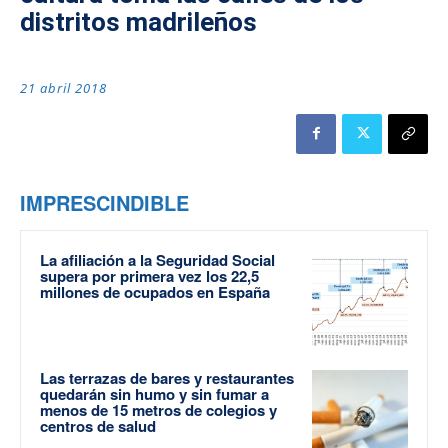
distritos madrileños
21 abril 2018
IMPRESCINDIBLE
La afiliación a la Seguridad Social
supera por primera vez los 22,5
millones de ocupados en España
Las terrazas de bares y restaurantes
quedarán sin humo y sin fumar a
menos de 15 metros de colegios y
centros de salud