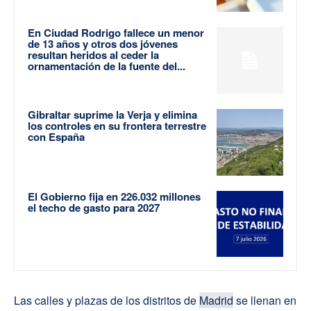
En Ciudad Rodrigo fallece un menor
de 13 años y otros dos jóvenes
resultan heridos al ceder la
ornamentación de la fuente del...
Gibraltar suprime la Verja y elimina
los controles en su frontera terrestre
con España
El Gobierno fija en 226.032 millones
el techo de gasto para 2027
Las calles y plazas de los distritos de
Madrid
se llenan en