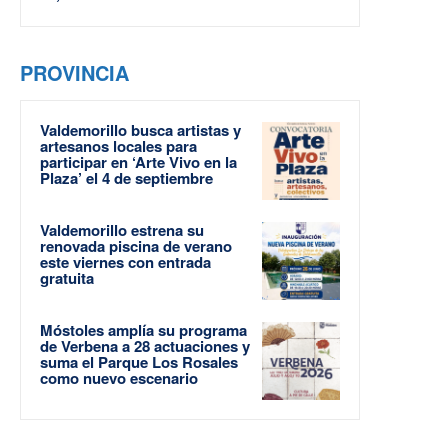
PROVINCIA
Valdemorillo busca artistas y
artesanos locales para
participar en ‘Arte Vivo en la
Plaza’ el 4 de septiembre
Valdemorillo estrena su
renovada piscina de verano
este viernes con entrada
gratuita
Móstoles amplía su programa
de Verbena a 28 actuaciones y
suma el Parque Los Rosales
como nuevo escenario