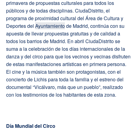
primavera de propuestas culturales para todos los
públicos y de todas disciplinas. CiudaDistrito, el
programa de proximidad cultural del Área de Cultura y
Deportes del
Ayuntamiento
de Madrid, continúa con su
apuesta de llevar propuestas gratuitas y de calidad a
todos los barrios de Madrid. En abril CiudaDistrito se
suma a la celebración de los días internacionales de la
danza y del circo para que los vecinos y vecinas disfruten
de estas manifestaciones artísticas en primera persona.
El cine y la música también son protagonistas, con el
concierto de Lichis para toda la familia y el estreno del
documental “Vicálvaro, más que un pueblo”, realizado
con los testimonios de los habitantes de esta zona.
Día Mundial del Circo