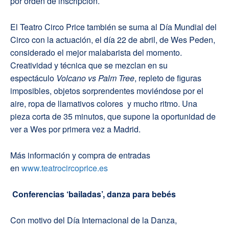
por orden de inscripción.
El Teatro Circo Price también se suma al Día Mundial del
Circo con la actuación, el día 22 de abril, de Wes Peden,
considerado el mejor malabarista del momento.
Creatividad y técnica que se mezclan en su
espectáculo
Volcano vs Palm Tree
, repleto de figuras
imposibles, objetos sorprendentes moviéndose por el
aire, ropa de llamativos colores y mucho ritmo. Una
pieza corta de 35 minutos, que supone la oportunidad de
ver a Wes por primera vez a Madrid.
Más información y compra de entradas
en
www.teatrocircoprice.es
Conferencias ‘bailadas’, danza para bebés
Con motivo del Día Internacional de la Danza,