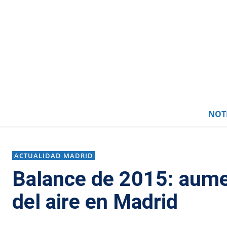
0
NOTI
ACTUALIDAD MADRID
Balance de 2015: aume
del aire en Madrid