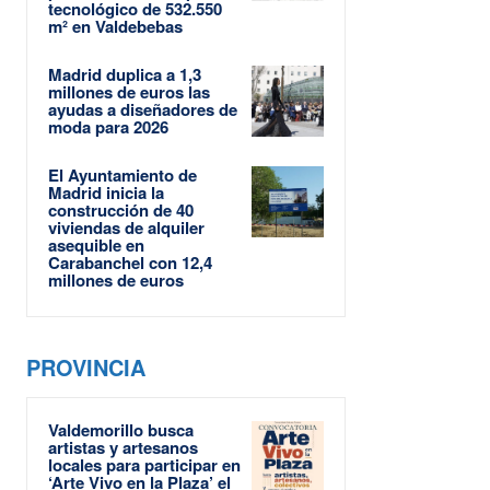
tecnológico de 532.550
m² en Valdebebas
Madrid duplica a 1,3
millones de euros las
ayudas a diseñadores de
moda para 2026
El Ayuntamiento de
Madrid inicia la
construcción de 40
viviendas de alquiler
asequible en
Carabanchel con 12,4
millones de euros
PROVINCIA
Valdemorillo busca
artistas y artesanos
locales para participar en
‘Arte Vivo en la Plaza’ el