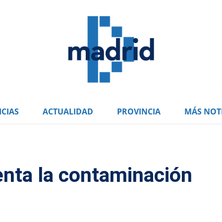
CIAS
ACTUALIDAD
PROVINCIA
MÁS NOTI
nta la contaminación