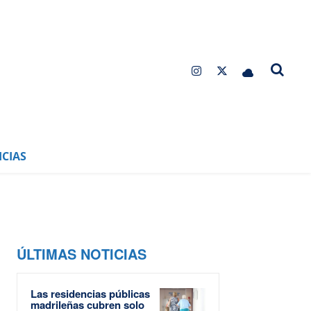
CIAS
ÚLTIMAS NOTICIAS
Las residencias públicas
madrileñas cubren solo