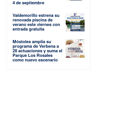
4 de septiembre
Valdemorillo estrena su
renovada piscina de
verano este viernes con
entrada gratuita
Móstoles amplía su
programa de Verbena a
28 actuaciones y suma el
Parque Los Rosales
como nuevo escenario