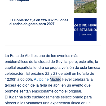
El Gobierno fija en 226.032 millones
el techo de gasto para 2027
La Feria de Abril es uno de los eventos más
emblemáticos de la ciudad de Sevilla, pero, este año, la
capital española tendrá su propia versión de esta famosa
celebración. El próximo 22 y 23 de abril en horario de
12:00h a 00:00h,
Autocine
Madrid
Fever celebrará la
tercera edición de la feria de abril en un evento que
promete ser tan emocionante como el original.
El lugar ha sido cuidadosamente seleccionado para
ofrecer a los visitantes una experiencia única en un