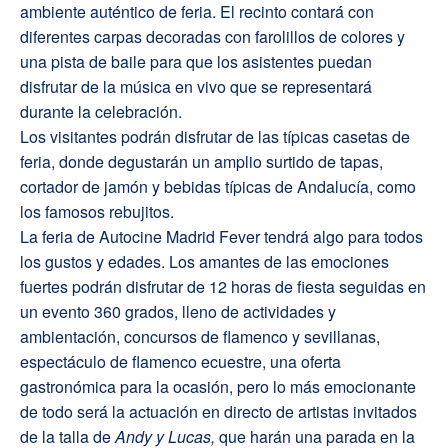
ambiente auténtico de feria. El recinto contará con
diferentes carpas decoradas con farolillos de colores y
una pista de baile para que los asistentes puedan
disfrutar de la música en vivo que se representará
durante la celebración.
Los visitantes podrán disfrutar de las típicas casetas de
feria, donde degustarán un amplio surtido de tapas,
cortador de jamón y bebidas típicas de Andalucía, como
los famosos rebujitos.
La feria de Autocine Madrid Fever tendrá algo para todos
los gustos y edades. Los amantes de las emociones
fuertes podrán disfrutar de 12 horas de fiesta seguidas en
un evento 360 grados, lleno de actividades y
ambientación, concursos de flamenco y sevillanas,
espectáculo de flamenco ecuestre, una oferta
gastronómica para la ocasión, pero lo más emocionante
de todo será la actuación en directo de artistas invitados
de la talla de
Andy y Lucas,
que harán una parada en la