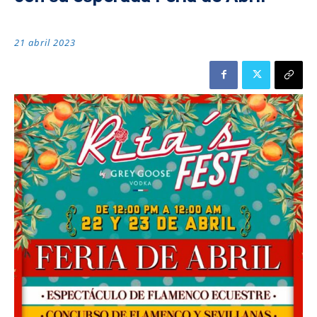
21 abril 2023