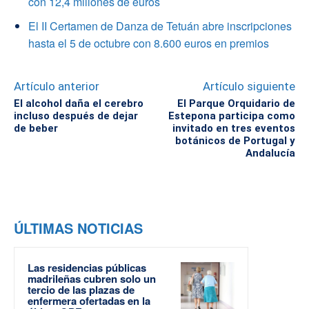
con 12,4 millones de euros
El II Certamen de Danza de Tetuán abre inscripciones
hasta el 5 de octubre con 8.600 euros en premios
Artículo anterior
Artículo siguiente
El alcohol daña el cerebro
El Parque Orquidario de
incluso después de dejar
Estepona participa como
de beber
invitado en tres eventos
botánicos de Portugal y
Andalucía
ÚLTIMAS NOTICIAS
Las residencias públicas
madrileñas cubren solo un
tercio de las plazas de
enfermera ofertadas en la