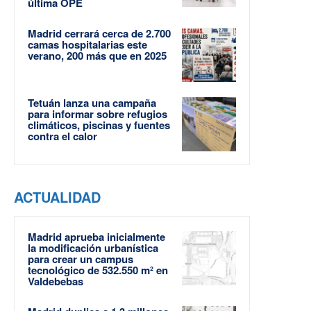
última OPE
Madrid cerrará cerca de 2.700
camas hospitalarias este
verano, 200 más que en 2025
Tetuán lanza una campaña
para informar sobre refugios
climáticos, piscinas y fuentes
contra el calor
ACTUALIDAD
Madrid aprueba inicialmente
la modificación urbanística
para crear un campus
tecnológico de 532.550 m² en
Valdebebas