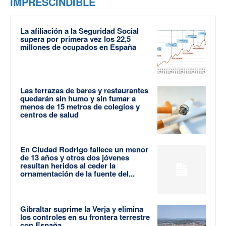
IMPRESCINDIBLE
La afiliación a la Seguridad Social
supera por primera vez los 22,5
millones de ocupados en España
Las terrazas de bares y restaurantes
quedarán sin humo y sin fumar a
menos de 15 metros de colegios y
centros de salud
En Ciudad Rodrigo fallece un menor
de 13 años y otros dos jóvenes
resultan heridos al ceder la
ornamentación de la fuente del...
Gibraltar suprime la Verja y elimina
los controles en su frontera terrestre
con España