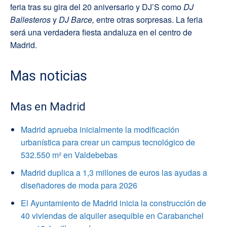
feria tras su gira del 20 aniversario y DJ’S como
DJ
Ballesteros
y
DJ Barce,
entre otras sorpresas. La feria
será una verdadera fiesta andaluza en el centro de
Madrid.
Mas noticias
Mas en Madrid
Madrid aprueba inicialmente la modificación
urbanística para crear un campus tecnológico de
532.550 m² en Valdebebas
Madrid duplica a 1,3 millones de euros las ayudas a
diseñadores de moda para 2026
El Ayuntamiento de Madrid inicia la construcción de
40 viviendas de alquiler asequible en Carabanchel