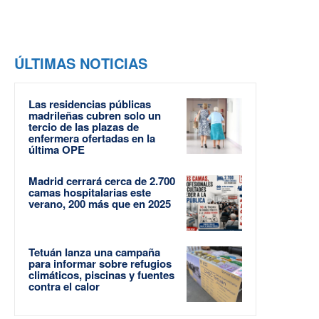
ÚLTIMAS NOTICIAS
Las residencias públicas
madrileñas cubren solo un
tercio de las plazas de
enfermera ofertadas en la
última OPE
Madrid cerrará cerca de 2.700
camas hospitalarias este
verano, 200 más que en 2025
Tetuán lanza una campaña
para informar sobre refugios
climáticos, piscinas y fuentes
contra el calor