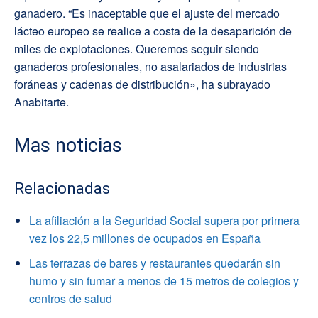
ganadero. “Es inaceptable que el ajuste del mercado
lácteo europeo se realice a costa de la desaparición de
miles de explotaciones. Queremos seguir siendo
ganaderos profesionales, no asalariados de industrias
foráneas y cadenas de distribución», ha subrayado
Anabitarte.
Mas noticias
Relacionadas
La afiliación a la Seguridad Social supera por primera
vez los 22,5 millones de ocupados en España
Las terrazas de bares y restaurantes quedarán sin
humo y sin fumar a menos de 15 metros de colegios y
centros de salud