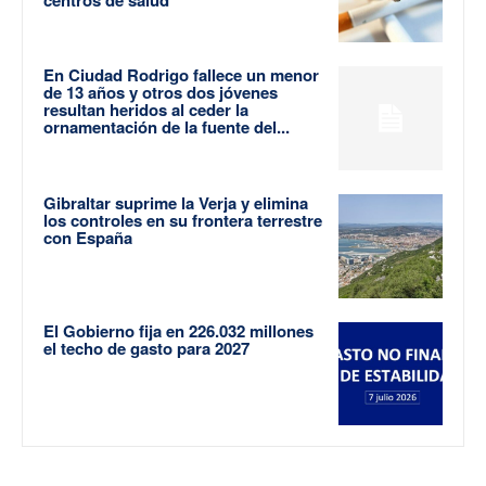
En Ciudad Rodrigo fallece un menor
de 13 años y otros dos jóvenes
resultan heridos al ceder la
ornamentación de la fuente del...
Gibraltar suprime la Verja y elimina
los controles en su frontera terrestre
con España
El Gobierno fija en 226.032 millones
el techo de gasto para 2027