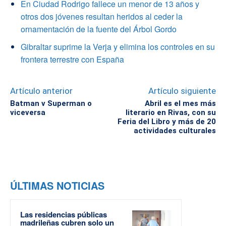
En Ciudad Rodrigo fallece un menor de 13 años y
otros dos jóvenes resultan heridos al ceder la
ornamentación de la fuente del Árbol Gordo
Gibraltar suprime la Verja y elimina los controles en su
frontera terrestre con España
Artículo anterior
Artículo siguiente
Batman v Superman o
Abril es el mes más
viceversa
literario en Rivas, con su
Feria del Libro y más de 20
actividades culturales
ÚLTIMAS NOTICIAS
Las residencias públicas
madrileñas cubren solo un