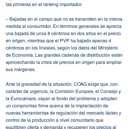
las primeras en el ranking importador.
– Bajadas en el campo que no se transmiten en la misma
medida al consumidor. En términos generales se aprecia
una bajada de unos 8 céntimos en dos años en el precio
en origen, mientras que el PVP ha bajado apenas 4
céntimos en los lineales, según los datos del Ministerio
de Economía. Las grandes cadenas de distribución están
aprovechando la crisis de precios en origen para ampliar
sus márgenes.
Ante la gravedad de la situación, COAG exige que, con
carácter de urgencia, la Comisión Europea, el Consejo y
la Eurocámara, vayan al fondo del problema y adopten
un compromiso firme acerca de la implantación de
nuevas herramientas de regulación del mercado lácteo y
control de la producción a nivel comunitario que
equilibren oferta y demanda y recuperen los precios al