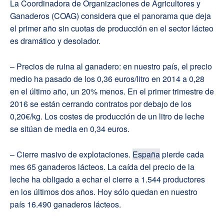
La Coordinadora de Organizaciones de Agricultores y
Ganaderos (COAG) considera que el panorama que deja
el primer año sin cuotas de producción en el sector lácteo
es dramático y desolador.
– Precios de ruina al ganadero: en nuestro país, el precio
medio ha pasado de los 0,36 euros/litro en 2014 a 0,28
en el último año, un 20% menos. En el primer trimestre de
2016 se están cerrando contratos por debajo de los
0,20€/kg. Los costes de producción de un litro de leche
se sitúan de media en 0,34 euros.
– Cierre masivo de explotaciones.
España
pierde cada
mes 65 ganaderos lácteos. La caída del precio de la
leche ha obligado a echar el cierre a 1.544 productores
en los últimos dos años. Hoy sólo quedan en nuestro
país 16.490 ganaderos lácteos.