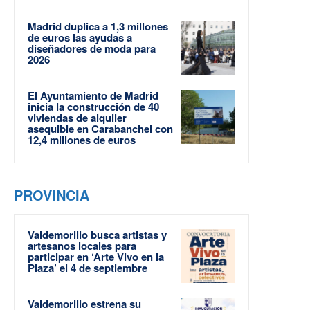
Madrid duplica a 1,3 millones
de euros las ayudas a
diseñadores de moda para
2026
El Ayuntamiento de Madrid
inicia la construcción de 40
viviendas de alquiler
asequible en Carabanchel con
12,4 millones de euros
PROVINCIA
Valdemorillo busca artistas y
artesanos locales para
participar en ‘Arte Vivo en la
Plaza’ el 4 de septiembre
Valdemorillo estrena su