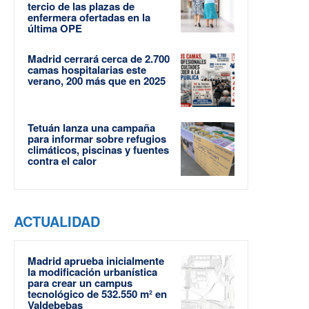
tercio de las plazas de
enfermera ofertadas en la
última OPE
Madrid cerrará cerca de 2.700
camas hospitalarias este
verano, 200 más que en 2025
Tetuán lanza una campaña
para informar sobre refugios
climáticos, piscinas y fuentes
contra el calor
ACTUALIDAD
Madrid aprueba inicialmente
la modificación urbanística
para crear un campus
tecnológico de 532.550 m² en
Valdebebas