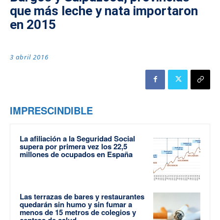
que más leche y nata importaron
en 2015
3 abril 2016
IMPRESCINDIBLE
La afiliación a la Seguridad Social
supera por primera vez los 22,5
millones de ocupados en España
Las terrazas de bares y restaurantes
quedarán sin humo y sin fumar a
menos de 15 metros de colegios y
centros de salud