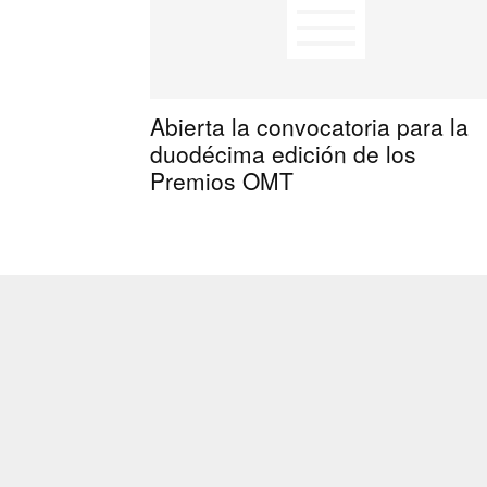
Abierta la convocatoria para la
duodécima edición de los
Premios OMT