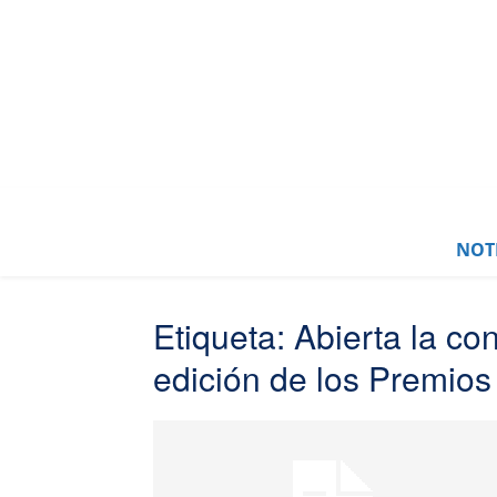
NOTI
Etiqueta: Abierta la c
edición de los Premio